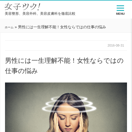
美容整形、美容外科、美容皮膚科を徹底比較
MENU
»
男性には一生理解不能！女性ならではの仕事の悩み
ホーム
2016-08-31
男性には一生理解不能！女性ならではの
仕事の悩み