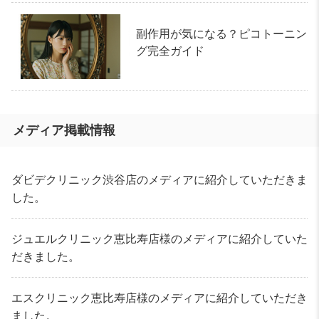
副作用が気になる？ピコトーニン
グ完全ガイド
メディア掲載情報
ダビデクリニック渋谷店のメディアに紹介していただきま
した。
ジュエルクリニック恵比寿店様のメディアに紹介していた
だきました。
エスクリニック恵比寿店様のメディアに紹介していただき
ました。