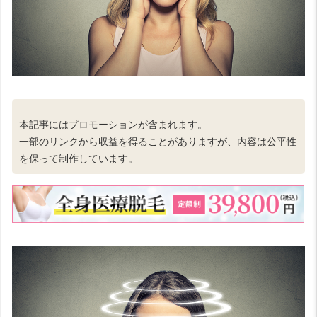
本記事にはプロモーションが含まれます。
一部のリンクから収益を得ることがありますが、内容は公平性
を保って制作しています。