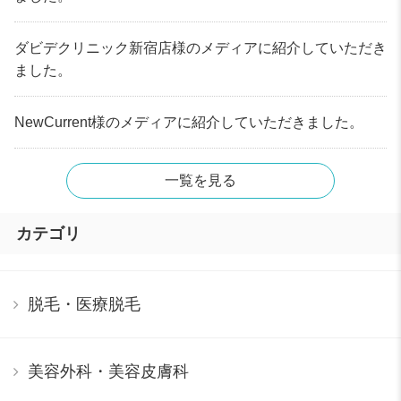
ダビデクリニック新宿店様のメディアに紹介していただき
ました。
NewCurrent様のメディアに紹介していただきました。
一覧を見る
カテゴリ
脱毛・医療脱毛
美容外科・美容皮膚科