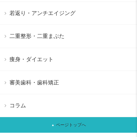
若返り・アンチエイジング
二重整形・二重まぶた
痩身・ダイエット
審美歯科・歯科矯正
コラム
ページトップへ