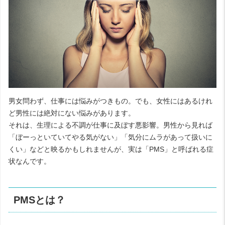
男女問わず、仕事には悩みがつきもの。でも、女性にはあるけれ
ど男性には絶対にない悩みがあります。
それは、生理による不調が仕事に及ぼす悪影響。男性から見れば
「ぼーっといていてやる気がない」「気分にムラがあって扱いに
くい」などと映るかもしれませんが、実は「PMS」と呼ばれる症
状なんです。
PMSとは？