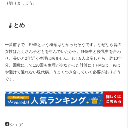
り切りましょう。
まとめ
一昔前まで、PMSという概念はなかったそうです。なぜなら昔の
女性はたくさん子どもを生んでいたから。妊娠中と授乳中を合わ
せ、長いと2年近く生理は来ません。もし5人出産したら、約10年
分、回数にして120回も生理が少なかった計算に！PMSは、もは
や避けて通れない現代病。うまくつき合っていく必要がありそう
です。
シェア