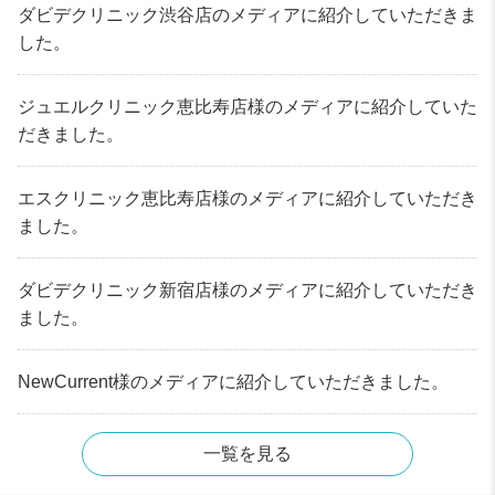
ダビデクリニック渋谷店のメディアに紹介していただきま
した。
ジュエルクリニック恵比寿店様のメディアに紹介していた
だきました。
エスクリニック恵比寿店様のメディアに紹介していただき
ました。
ダビデクリニック新宿店様のメディアに紹介していただき
ました。
NewCurrent様のメディアに紹介していただきました。
一覧を見る