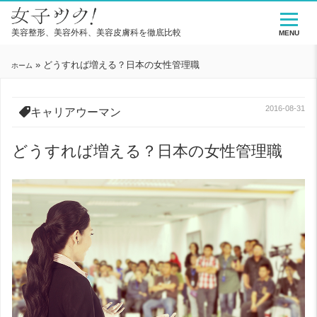
美容整形、美容外科、美容皮膚科を徹底比較
MENU
»
どうすれば増える？日本の女性管理職
ホーム
2016-08-31
キャリアウーマン
どうすれば増える？日本の女性管理職