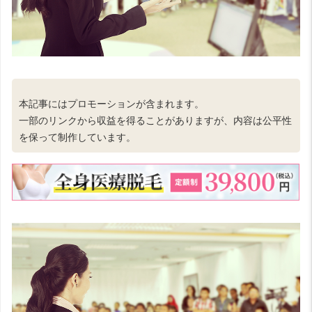
本記事にはプロモーションが含まれます。
一部のリンクから収益を得ることがありますが、内容は公平性
を保って制作しています。