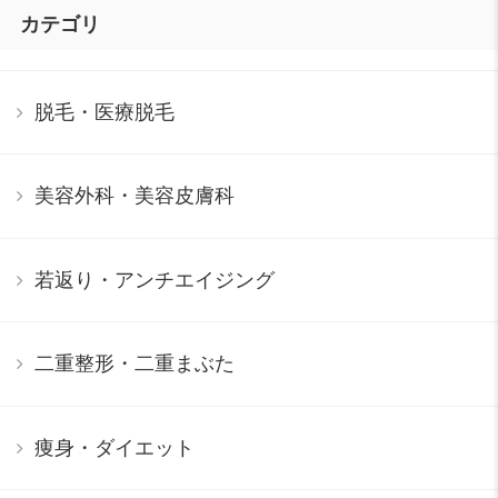
カテゴリ
脱毛・医療脱毛
美容外科・美容皮膚科
若返り・アンチエイジング
二重整形・二重まぶた
痩身・ダイエット