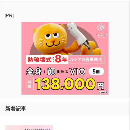
[PR]
新着記事