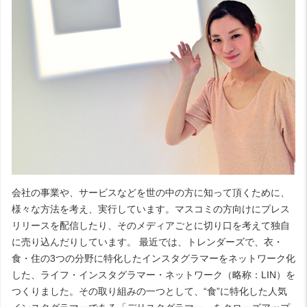
会社の事業や、サービスなどを世の中の方に知って頂くために、
様々な方法を考え、実行しています。マスコミの方向けにプレス
リリースを配信したり、そのメディアごとに切り口を考えて独自
に売り込んだりしています。 最近では、トレンダーズで、衣・
食・住の3つの分野に特化したインスタグラマーをネットワーク化
した、ライフ・インスタグラマー・ネットワーク（略称：LIN）を
つくりました。その取り組みの一つとして、“食”に特化した人気