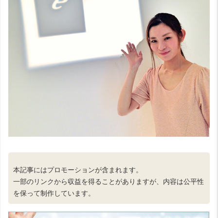
本記事にはプロモーションが含まれます。
一部のリンクから収益を得ることがありますが、内容は公平性
を保って制作しています。