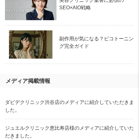
美容クリニック集客に必須の
SEO×AIO戦略
副作用が気になる？ピコトーニン
グ完全ガイド
メディア掲載情報
ダビデクリニック渋谷店のメディアに紹介していただきま
した。
ジュエルクリニック恵比寿店様のメディアに紹介していた
だきました。