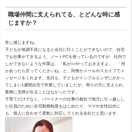
職場仲間に支えられてる、とどんな時に感
じますか？
常に感じますね。
子どもが体調不良になると会社に行くことができないので、自宅
でも仕事ができるよう、ノートPCを使っているのですが、社内で
しかできないような作業は、「私が○○やっておきますよ」、「何
かあったら言ってくださいね」と、同僚がメールやスカイプでメ
ッセージをくれます。先日も、子どもがインフルエンザにかかっ
てしまい1週間自宅で作業していましたが、周りの方に支えられ、
業務に支障が出ることはなかったです。
子育てだけでなく、パートナーの仕事の都合で地方に引っ越しし
た社員のために在宅勤務制度をはじめたり、ママや女性以外に
も、個人に合わせて柔軟に対応してくれる会社だと思います。