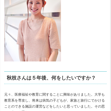
秋枝さんは５年後、何をしたいですか？
元々、医療福祉や教育に関することに興味がありました。大学も
教育系を専攻し、将来は病気の子どもが、家族と旅行にでかける
ことのできる施設の運営などをしたいと思っていました。その思