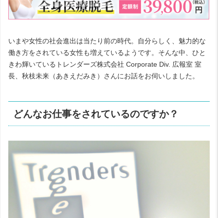
いまや女性の社会進出は当たり前の時代。自分らしく、魅力的な
働き方をされている女性も増えているようです。そんな中、ひと
きわ輝いているトレンダーズ株式会社 Corporate Div. 広報室 室
長、秋枝未来（あきえだみき）さんにお話をお伺いしました。
どんなお仕事をされているのですか？