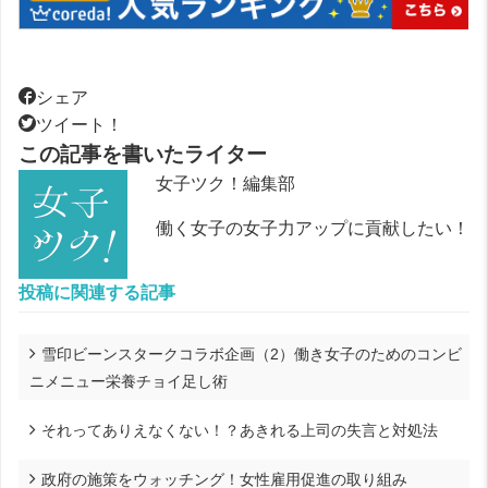
シェア
ツイート！
この記事を書いたライター
女子ツク！編集部
働く女子の女子力アップに貢献したい！
投稿に関連する記事
雪印ビーンスタークコラボ企画（2）働き女子のためのコンビ
ニメニュー栄養チョイ足し術
それってありえなくない！？あきれる上司の失言と対処法
政府の施策をウォッチング！女性雇用促進の取り組み