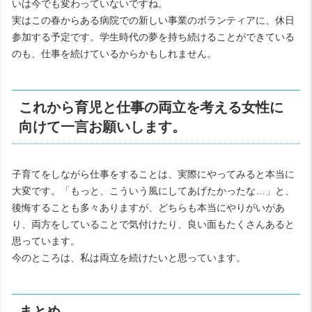
いは今でも変わっていないですね。
実はこの春からある病院での新しい事業のボランティアに、休日
参加する予定です。学生時代の夢を持ち続けることができている
のも、仕事を続けているからかもしれません。
これから育児と仕事の両立を考える女性に
向けて一言お願いします。
子育てをしながら仕事をすることは、実際にやってみると本当に
大変です。「もっと、こういう風にしてあげたかったな…」と、
後悔することも多々ありますが、どちらも本当にやりがいがあ
り、両方をしていることで気付けたり、良い面もたくさんあると
思っています。
今のところは、私は両立を続けたいと思っています。
まとめ