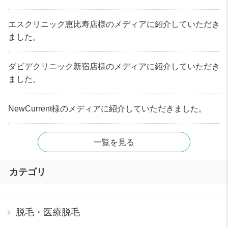
エスクリニック恵比寿店様のメディアに紹介していただき
ました。
ダビデクリニック新宿店様のメディアに紹介していただき
ました。
NewCurrent様のメディアに紹介していただきました。
一覧を見る
カテゴリ
脱毛・医療脱毛