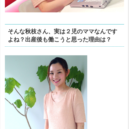
そんな秋枝さん、実は２児のママなんです
よね？出産後も働こうと思った理由は？