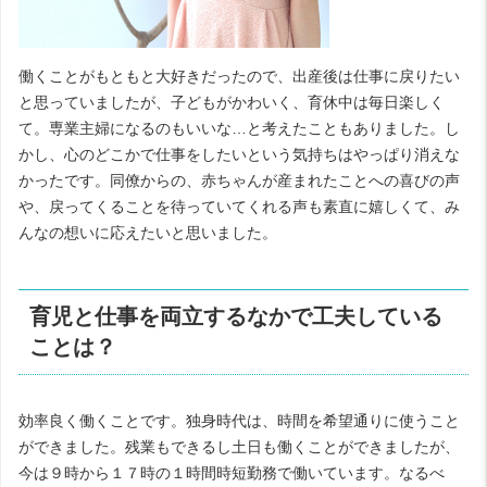
働くことがもともと大好きだったので、出産後は仕事に戻りたい
と思っていましたが、子どもがかわいく、育休中は毎日楽しく
て。専業主婦になるのもいいな…と考えたこともありました。し
かし、心のどこかで仕事をしたいという気持ちはやっぱり消えな
かったです。同僚からの、赤ちゃんが産まれたことへの喜びの声
や、戻ってくることを待っていてくれる声も素直に嬉しくて、み
んなの想いに応えたいと思いました。
育児と仕事を両立するなかで工夫している
ことは？
効率良く働くことです。独身時代は、時間を希望通りに使うこと
ができました。残業もできるし土日も働くことができましたが、
今は９時から１７時の１時間時短勤務で働いています。なるべ