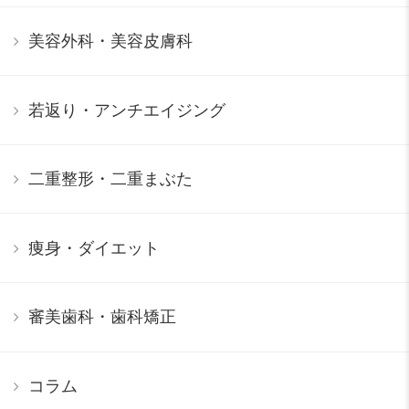
美容外科・美容皮膚科
若返り・アンチエイジング
二重整形・二重まぶた
痩身・ダイエット
審美歯科・歯科矯正
コラム