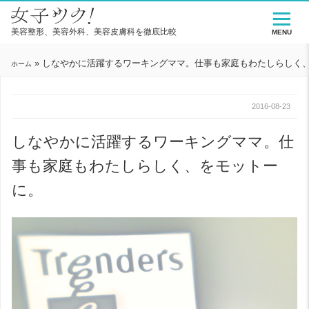
美容整形、美容外科、美容皮膚科を徹底比較
MENU
»
しなやかに活躍するワーキングママ。仕事も家庭もわたしらしく
ホーム
2016-08-23
しなやかに活躍するワーキングママ。仕
事も家庭もわたしらしく、をモットー
に。