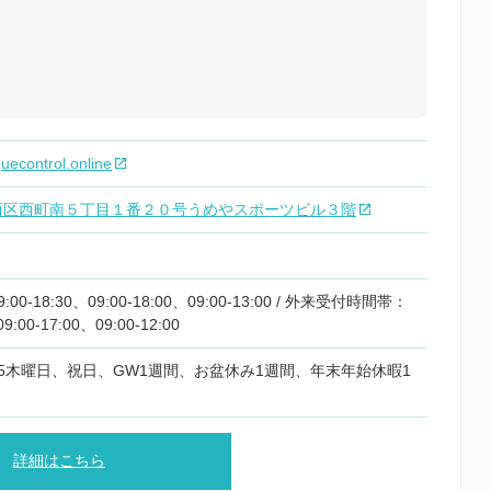
quecontrol.online
西区西町南５丁目１番２０号うめやスポーツビル３階
0-18:30、09:00-18:00、09:00-13:00 / 外来受付時間帯：
09:00-17:00、09:00-12:00
5木曜日、祝日、GW1週間、お盆休み1週間、年末年始休暇1
詳細はこちら