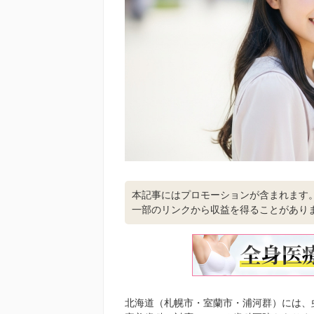
本記事にはプロモーションが含まれます
一部のリンクから収益を得ることがあり
北海道（札幌市・室蘭市・浦河群）には、