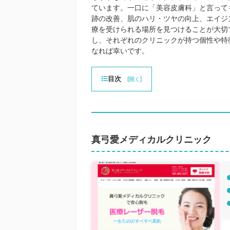
ています。一口に「美容皮膚科」と言って
跡の改善、肌のハリ・ツヤの向上、エイジ
療を受けられる場所を見つけることが大切
し、それぞれのクリニックが持つ個性や特
なれば幸いです。
目次
[
]
開く
真弓愛メディカルクリニック