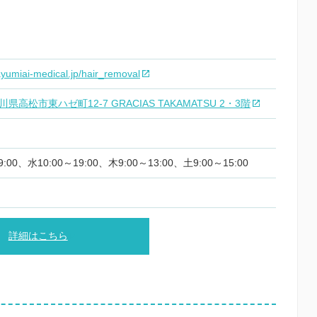
yumiai-medical.jp/hair_removal
 香川県高松市東ハゼ町12-7 GRACIAS TAKAMATSU 2・3階
:00、水10:00～19:00、木9:00～13:00、土9:00～15:00
詳細はこちら