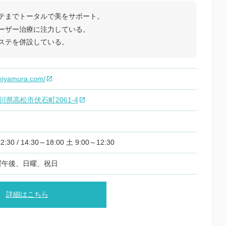
テまでトータルで美をサポート。
ーザー治療に注力している。
ステを併設している。
a-miyamura.com/
 香川県高松市伏石町2061-4
30 / 14:30～18:00 土 9:00～12:30
曜午後、日曜、祝日
詳細はこちら