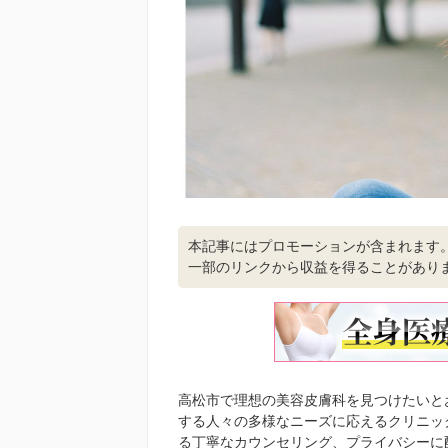
本記事にはプロモーションが含まれます
一部のリンクから収益を得ることがあり
高松市で理想の美容皮膚科を見つけたいと
する人々の多様なニーズに応えるクリニッ
る丁寧なカウンセリング、プライバシーに