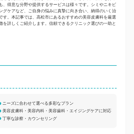
も、得意な分野や提供するサービスは様々です。シミやニキビ
ングケアなど、ご自身の悩みに真摯に向き合い、納得のいく治
です。本記事では、高松市にあるおすすめの美容皮膚科を厳選
徴を詳しくご紹介します。信頼できるクリニック選びの一助と
ニーズに合わせて選べる多彩なプラン
美容皮膚科・美容内科・美容歯科・エイジングケアに対応
丁寧な診察・カウンセリング