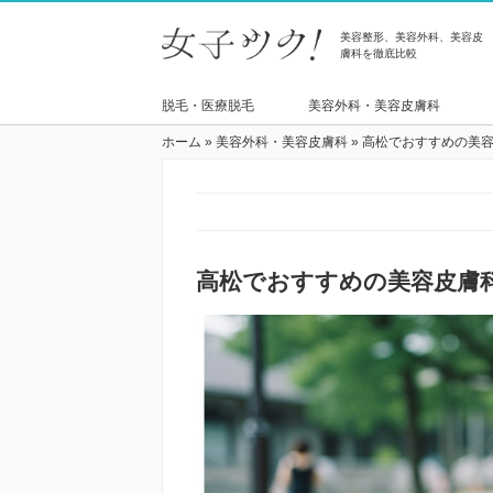
美容整形、美容外科、美容皮
膚科を徹底比較
脱毛・医療脱毛
美容外科・美容皮膚科
ホーム
»
美容外科・美容皮膚科
»
高松でおすすめの美
高松でおすすめの美容皮膚