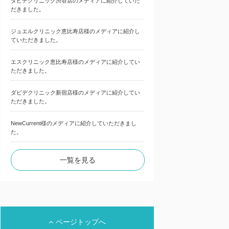
ダビデクリニック渋谷店のメディアに紹介していた
だきました。
ジュエルクリニック恵比寿店様のメディアに紹介し
ていただきました。
エスクリニック恵比寿店様のメディアに紹介してい
ただきました。
ダビデクリニック新宿店様のメディアに紹介してい
ただきました。
NewCurrent様のメディアに紹介していただきまし
た。
一覧を見る
ページトップへ