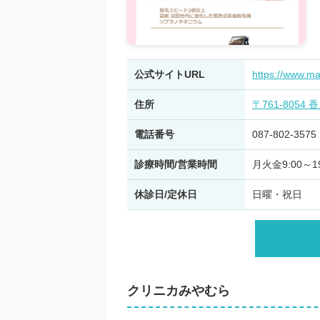
公式サイトURL
https://www.ma
住所
〒761-8054
電話番号
087-802-3575
診療時間/営業時間
月火金9:00～19
休診日/定休日
日曜・祝日
クリニカみやむら