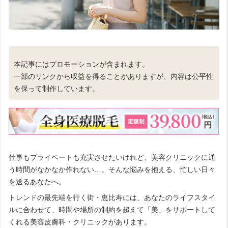
本記事にはプロモーションが含まれます。
一部のリンクから収益を得ることがありますが、内容は公平性
を保って制作しています。
仕事もプライベートも充実させたいけれど、美容クリニックに通
う時間がなかなか作れない…。そんな悩みを抱える、忙しい日々
を送るあなたへ。
トレンドの最先端を行く街・恵比寿には、あなたのライフスタイ
ルに合わせて、時間や場所の制約を超えて「美」をサポートして
くれる美容皮膚科・クリニックがあります。