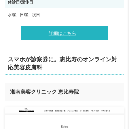
休診日/定休日
水曜、日曜、祝日
詳細はこちら
スマホが診察券に。恵比寿のオンライン対
応美容皮膚科
湘南美容クリニック 恵比寿院