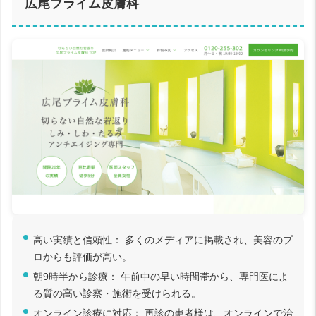
広尾プライム皮膚科
高い実績と信頼性： 多くのメディアに掲載され、美容のプ
ロからも評価が高い。
朝9時半から診療： 午前中の早い時間帯から、専門医によ
る質の高い診察・施術を受けられる。
オンライン診療に対応： 再診の患者様は、オンラインで治