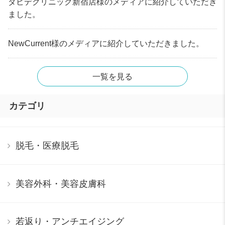
ダビデクリニック新宿店様のメディアに紹介していただき
ました。
NewCurrent様のメディアに紹介していただきました。
一覧を見る
カテゴリ
脱毛・医療脱毛
美容外科・美容皮膚科
若返り・アンチエイジング