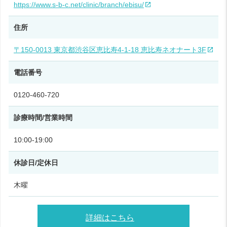
https://www.s-b-c.net/clinic/branch/ebisu/
住所
〒150-0013 東京都渋谷区恵比寿4-1-18 恵比寿ネオナート3F
電話番号
0120-460-720
診療時間/営業時間
10:00-19:00
休診日/定休日
木曜
詳細はこちら