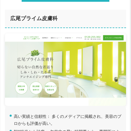
広尾プライム皮膚科
高い実績と信頼性： 多くのメディアに掲載され、美容のプ
ロからも評価が高い。