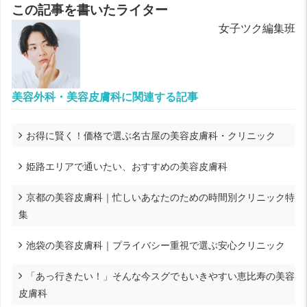
この記事を書いたライター
女子ツク編集班
美容外科・美容皮膚科に関連する記事
お得に賢く！価格で選ぶ名古屋の美容皮膚科・クリニック
姫路エリアで通いたい、おすすめの美容皮膚科
京都の美容皮膚科｜忙しいあなたのための時間別クリニック特
集
池袋の美容皮膚科｜プライバシー重視で選ぶ安心クリニック
「あっ行きたい！」そんな今スグでもいきやすい恵比寿の美容
皮膚科