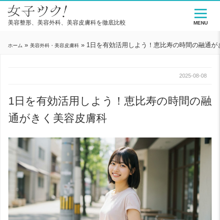
美容整形、美容外科、美容皮膚科を徹底比較
MENU
»
»
1日を有効活用しよう！恵比寿の時間の融通が
ホーム
美容外科・美容皮膚科
2025-08-08
1日を有効活用しよう！恵比寿の時間の融
通がきく美容皮膚科