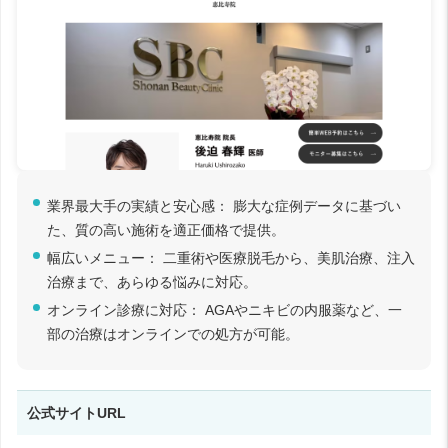
業界最大手の実績と安心感： 膨大な症例データに基づい
た、質の高い施術を適正価格で提供。
幅広いメニュー： 二重術や医療脱毛から、美肌治療、注入
治療まで、あらゆる悩みに対応。
オンライン診療に対応： AGAやニキビの内服薬など、一
部の治療はオンラインでの処方が可能。
公式サイトURL