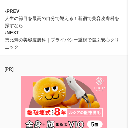
PREV
人生の節目を最高の自分で迎える！新宿で美容皮膚科を
探すなら
NEXT
恵比寿の美容皮膚科｜プライバシー重視で選ぶ安心クリ
ニック
[PR]