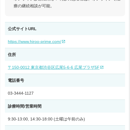
療の継続相談が可能。
公式サイトURL
https://www.hiroo-prime.com/
住所
〒150-0012 東京都渋谷区広尾5-6-6 広尾プラザ5F
電話番号
03-3444-1127
診療時間/営業時間
9:30-13:00, 14:30-18:00 (土曜は午前のみ)