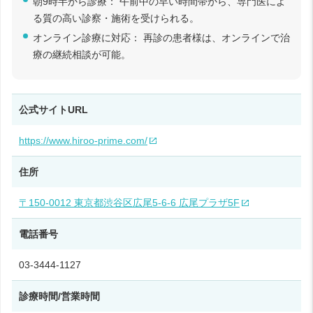
朝9時半から診療： 午前中の早い時間帯から、専門医によ
る質の高い診察・施術を受けられる。
オンライン診療に対応： 再診の患者様は、オンラインで治
療の継続相談が可能。
公式サイトURL
https://www.hiroo-prime.com/
住所
〒150-0012 東京都渋谷区広尾5-6-6 広尾プラザ5F
電話番号
03-3444-1127
診療時間/営業時間