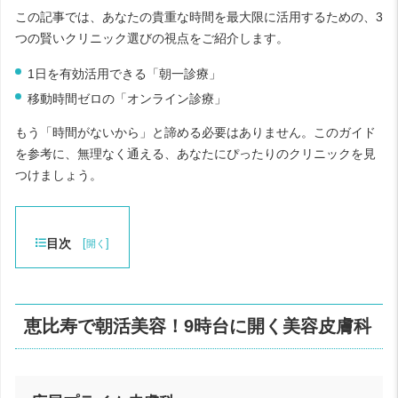
この記事では、あなたの貴重な時間を最大限に活用するための、3
つの賢いクリニック選びの視点をご紹介します。
1日を有効活用できる「朝一診療」
移動時間ゼロの「オンライン診療」
もう「時間がないから」と諦める必要はありません。このガイド
を参考に、無理なく通える、あなたにぴったりのクリニックを見
つけましょう。
目次
[
]
開く
恵比寿で朝活美容！9時台に開く美容皮膚科