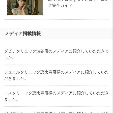
グ完全ガイド
メディア掲載情報
ダビデクリニック渋谷店のメディアに紹介していただきま
した。
ジュエルクリニック恵比寿店様のメディアに紹介していた
だきました。
エスクリニック恵比寿店様のメディアに紹介していただき
ました。