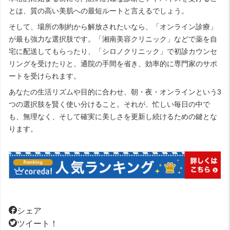
とは、質の高い美肌への最短ルートと言えるでしょう。
そして、場所の制約から解放されたいなら、「オンライン診療」
が最も強力な選択肢です。「湘南美容クリニック」などで薬を自
宅に配送してもらったり、「シロノクリニック」で初診カウンセ
リングを受けたりと、通院の手間を省き、効率的に専門家のサポ
ートを受けられます。
あなたの生活リズムや目的に合わせ、朝・夜・オンラインという3
つの選択肢を賢く使い分けること。それが、忙しい毎日の中で
も、無理なく、そして確実に美しさを更新し続けるための鍵とな
ります。
シェア
ツイート！