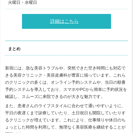
火曜日・水曜日
詳細はこちら
まとめ
新宿には、急な美容トラブルや、突然できた空き時間にも対応で
きる美容クリニック・美容皮膚科が豊富に揃っています。これら
のクリニックの多くは、オンライン予約システムや、当日の順番
予約システムを導入しており、スマホやPCから簡単に予約状況を
確認し、スムーズに来院できるのが大きな魅力です。
また、患者さんのライフスタイルに合わせて通いやすいように、
平日の夜遅くまで診療していたり、土日祝日も開院していたりす
るクリニックが増えています。これにより、仕事帰りや休日のち
ょっとした時間を利用して、無理なく美容医療を継続することが