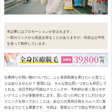
本記事にはプロモーションが含まれます。
一部のリンクから収益を得ることがありますが、内容は公平性
を保って制作しています。
仕事帰りや買い物のついでに、ふと美容医療を受けたいと思うこ
とはありませんか？ 新宿には、そんな急な思いつきにも対応して
くれる、当日予約が可能なクリニックや、予約枠が多く取りやす
いクリニックが多数存在します。思い立った時にすぐに行けるク
リニックを知っておくことは、あなたの美容計画をスムーズに進
める上でとても重要です。今回は、新宿エリアで急な予約でも通