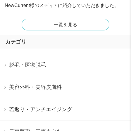
NewCurrent様のメディアに紹介していただきました。
一覧を見る
カテゴリ
脱毛・医療脱毛
美容外科・美容皮膚科
若返り・アンチエイジング