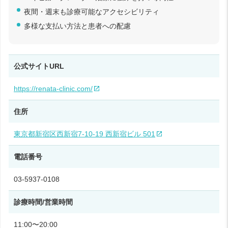
夜間・週末も診療可能なアクセシビリティ
多様な支払い方法と患者への配慮
公式サイトURL
https://renata-clinic.com/
住所
東京都新宿区西新宿7-10-19 西新宿ビル 501
電話番号
03-5937-0108
診療時間/営業時間
11:00〜20:00