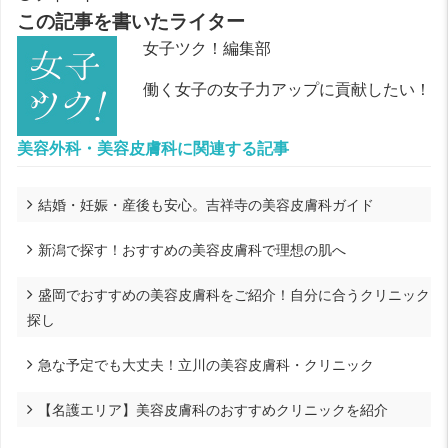
この記事を書いたライター
女子ツク！編集部
働く女子の女子力アップに貢献したい！
美容外科・美容皮膚科に関連する記事
結婚・妊娠・産後も安心。吉祥寺の美容皮膚科ガイド
新潟で探す！おすすめの美容皮膚科で理想の肌へ
盛岡でおすすめの美容皮膚科をご紹介！自分に合うクリニック
探し
急な予定でも大丈夫！立川の美容皮膚科・クリニック
【名護エリア】美容皮膚科のおすすめクリニックを紹介