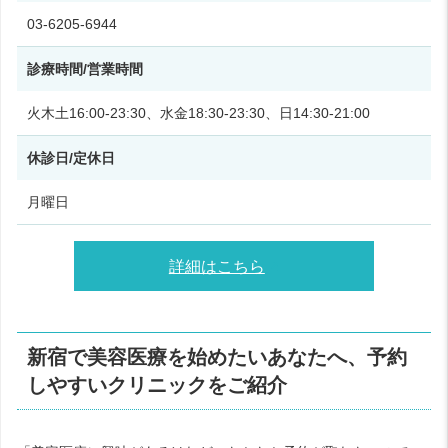
03-6205-6944
診療時間/営業時間
火木土16:00-23:30、水金18:30-23:30、日14:30-21:00
休診日/定休日
月曜日
詳細はこちら
新宿で美容医療を始めたいあなたへ、予約
しやすいクリニックをご紹介