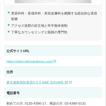
美容外科・形成外科・美容皮膚科を網羅する総合的な美容
医療
アクセス抜群の好立地と年中無休体制
丁寧なカウンセリングと医師の専門性
公式サイトURL
https://www.shinjukubiyou.com/
住所
東京都新宿区新宿3-2-4 M&E SQUARE 8F
電話番号
初めての方: 0120-4390-17、再診の方: 03-6380-0131