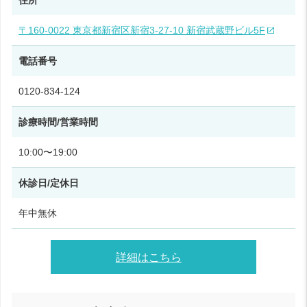
住所
〒160-0022 東京都新宿区新宿3-27-10 新宿武蔵野ビル5F
電話番号
0120-834-124
診療時間/営業時間
10:00〜19:00
休診日/定休日
年中無休
詳細はこちら