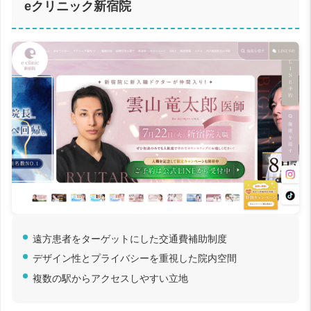
eクリニック新宿院
遠方患者をターゲットにした交通費補助制度
デザイン性とプライバシーを重視した院内空間
複数の駅からアクセスしやすい立地