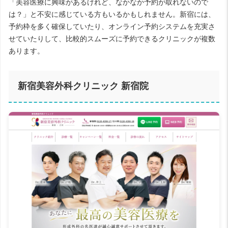
「美容医療に興味があるけれど、なかなか予約が取れないので
は？」と不安に感じている方もいるかもしれません。新宿には、
予約枠を多く確保していたり、オンライン予約システムを充実さ
せていたりして、比較的スムーズに予約できるクリニックが複数
あります。
新宿美容外科クリニック 新宿院