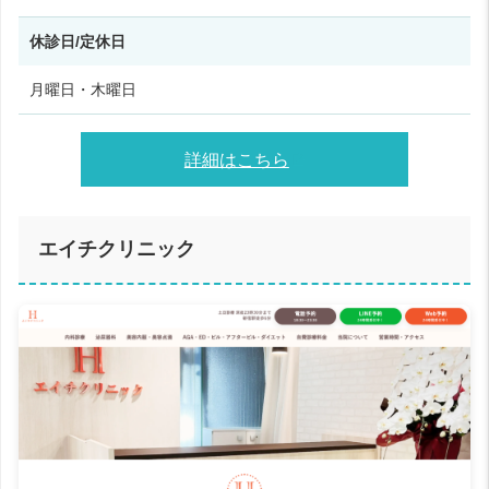
休診日/定休日
月曜日・木曜日
詳細はこちら
エイチクリニック