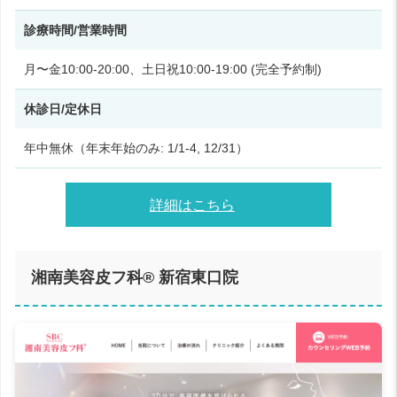
診療時間/営業時間
月〜金10:00-20:00、土日祝10:00-19:00 (完全予約制)
休診日/定休日
年中無休（年末年始のみ: 1/1-4, 12/31）
詳細はこちら
湘南美容皮フ科® 新宿東口院