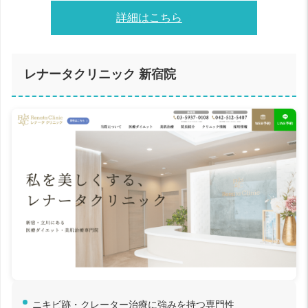
詳細はこちら
レナータクリニック 新宿院
ニキビ跡・クレーター治療に強みを持つ専門性