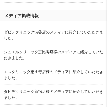
メディア掲載情報
ダビデクリニック渋谷店のメディアに紹介していただきま
した。
ジュエルクリニック恵比寿店様のメディアに紹介していた
だきました。
エスクリニック恵比寿店様のメディアに紹介していただき
ました。
ダビデクリニック新宿店様のメディアに紹介していただき
ました。