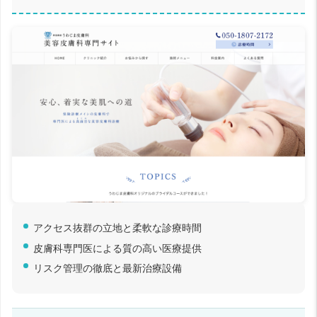
アクセス抜群の立地と柔軟な診療時間
皮膚科専門医による質の高い医療提供
リスク管理の徹底と最新治療設備