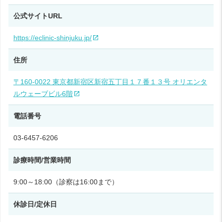
公式サイトURL
https://eclinic-shinjuku.jp/
住所
〒160-0022 東京都新宿区新宿五丁目１７番１３号 オリエンタ
ルウェーブビル6階
電話番号
03-6457-6206
診療時間/営業時間
9:00～18:00（診察は16:00まで）
休診日/定休日