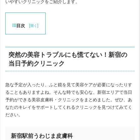
いやすいクリニックをご紹介します。
目次
[
]
開く
突然の美容トラブルにも慌てない！新宿の
当日予約クリニック
急な予定が入ったり、ふと鏡を見て美容ケアが必要になったりす
ることもありますよね。そんな時でも安心な、新宿エリアで当日
予約ができる美容皮膚科・クリニックをまとめました。ぜひ、あ
なたのキレイをサポートしてくれるクリニックを見つけてみてく
ださい。
新宿駅前うわじま皮膚科