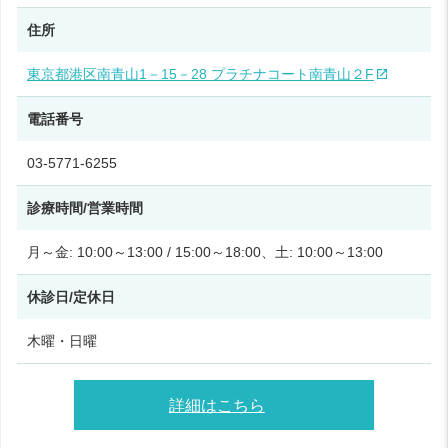
住所
東京都港区南青山1－15－28 プラチナコート南青山２F
電話番号
03-5771-6255
診療時間/営業時間
月～金: 10:00～13:00 / 15:00～18:00、土: 10:00～13:00
休診日/定休日
木曜・日曜
詳細はこちら