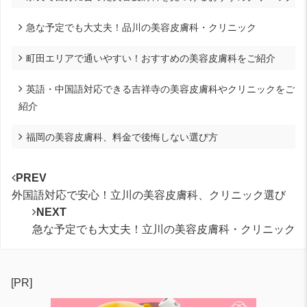
急な予定でも大丈夫！品川の美容皮膚科・クリニック
町田エリアで通いやすい！おすすめの美容皮膚科をご紹介
英語・中国語対応できる吉祥寺の美容皮膚科やクリニックをご
紹介
福岡の美容皮膚科、料金で後悔しない選び方
PREV
外国語対応で安心！立川の美容皮膚科、クリニック選び
NEXT
急な予定でも大丈夫！立川の美容皮膚科・クリニック
[PR]