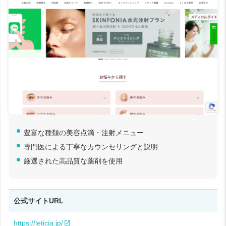
豊富な種類の美容点滴・注射メニュー
専門医による丁寧なカウンセリングと説明
厳選された高品質な薬剤を使用
公式サイトURL
https://leticia.jp/