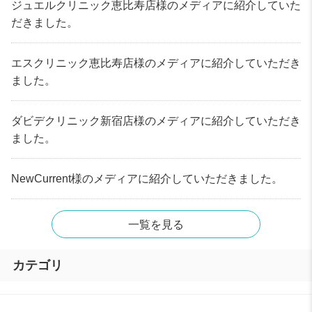
ジュエルクリニック恵比寿店様のメディアに紹介していた
だきました。
エスクリニック恵比寿店様のメディアに紹介していただき
ました。
ダビデクリニック新宿店様のメディアに紹介していただき
ました。
NewCurrent様のメディアに紹介していただきました。
一覧を見る
カテゴリ