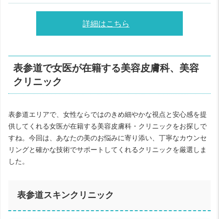
詳細はこちら
表参道で女医が在籍する美容皮膚科、美容
クリニック
表参道エリアで、女性ならではのきめ細やかな視点と安心感を提
供してくれる女医が在籍する美容皮膚科・クリニックをお探しで
すね。今回は、あなたの美のお悩みに寄り添い、丁寧なカウンセ
リングと確かな技術でサポートしてくれるクリニックを厳選しま
した。
表参道スキンクリニック