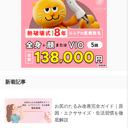
新着記事
お尻のたるみ改善完全ガイド｜原
因・エクササイズ・生活習慣を徹
底解説