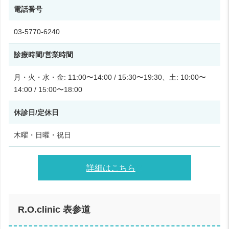
電話番号
03-5770-6240
診療時間/営業時間
月・火・水・金: 11:00〜14:00 / 15:30〜19:30、土: 10:00〜
14:00 / 15:00〜18:00
休診日/定休日
木曜・日曜・祝日
詳細はこちら
R.O.clinic 表参道