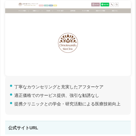
丁寧なカウンセリングと充実したアフターケア
適正価格でのサービス提供、強引な勧誘なし
提携クリニックとの学会・研究活動による医療技術向上
公式サイトURL