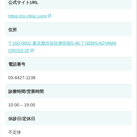
公式サイトURL
https://ro-clinic.com/
住所
〒150-0001 東京都渋谷区神宮前5-46-7 GEMS AOYAMA
CROSS 2F
電話番号
03-6427-1138
診療時間/営業時間
10:00 – 19:00
休診日/定休日
不定休