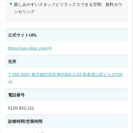
親しみやすいスタッフとリラックスできる空間、無料カウ
ンセリング
公式サイトURL
https://om-clinic.com/
住所
〒150-0001 東京都渋谷区神宮前5-2-19 表参道山田ビル1F/2F
電話番号
0120-822-111
診療時間/営業時間