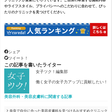
クリニックが豊富にそろっています。ご自身の希望する施術内容
やライフスタイル、プライバシーへのこだわりに合わせて、ぴっ
たりのクリニックを見つけてください。
シェア
ツイート！
この記事を書いたライター
女子ツク！編集部
働く女子の女子力アップに貢献したい！
美容外科・美容皮膚科に関連する記事
奈良で自分に合った美容皮膚科を見つけるおすすめクリニック