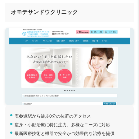
オモテサンドウクリニック
表参道駅から徒歩0分の抜群のアクセス
痩身・小顔治療に特に注力、多様なニーズに対応
最新医療技術と機器で安全かつ効果的な治療を提供