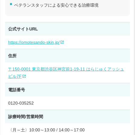
ベテランスタッフによる安心できる治療環境
公式サイトURL
https://omotesando-skin.jp/
住所
〒150-0001 東京都渋谷区神宮前1-19-11 はらじゅくアッシュ
ビル7F
電話番号
0120-035252
診療時間/営業時間
〈月～土〉10:00～13:00 / 14:00～17:00