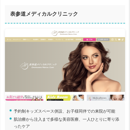
表参道メディカルクリニック
予約制キッズスペース併設、お子様同伴での来院が可能
肌治療から注入まで多様な美容医療、一人ひとりに寄り添
ったケア