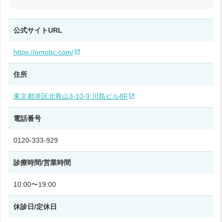
公式サイトURL
https://omobc.com/
住所
東京都港区北青山3-10-9 川島ビル8F
電話番号
0120-333-929
診療時間/営業時間
10:00〜19:00
休診日/定休日