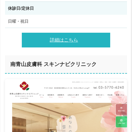
休診日/定休日
日曜・祝日
詳細はこちら
南青山皮膚科 スキンナビクリニック