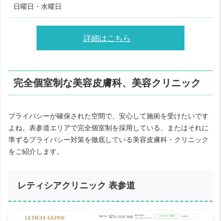
日曜日・水曜日
詳細はこちら
完全個室制な美容皮膚科、美容クリニック
プライバシーが確保された空間で、安心して施術を受けたいです
よね。表参道エリアで完全個室制を採用している、またはそれに
準ずるプライバシー対策を徹底している美容皮膚科・クリニック
をご紹介します。
レティシアクリニック 表参道