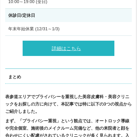
10:00～19:00 (全日)
休診日/定休日
年末年始休業 (12/31～1/3)
詳細はこちら
まとめ
表参道エリアでプライバシーを重視した美容皮膚科・美容クリニ
ックをお探しの方に向けて、本記事では特に以下の3つの視点から
ご紹介しました。
まず、「プライバシー重視」という観点では、オートロック導線
や完全個室、施術後のメイクルーム完備など、他の来院者と顔を
合わせにくい配慮がされているクリニックが多く見られます。入