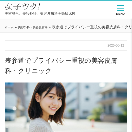
美容整形、美容外科、美容皮膚科を徹底比較
MENU
»
»
表参道でプライバシー重視の美容皮膚科・ク
ホーム
美容外科・美容皮膚科
2025-08-12
表参道でプライバシー重視の美容皮膚
科・クリニック