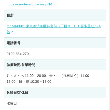
https://omotesando-skin.jp/
住所
〒150-0001 東京都渋谷区神宮前５丁目９−１３ 喜多重ビル 4
階
電話番号
0120-334-270
診療時間/営業時間
月・火・木 11:00～20:00、金・土（祝日除く）11:00～
19:00、日・祝 10:30～18:00
休診日/定休日
水曜日