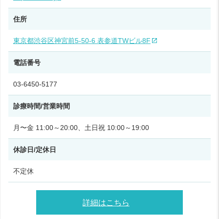
住所
東京都渋谷区神宮前5-50-6 表参道TWビル8F
電話番号
03-6450-5177
診療時間/営業時間
月〜金 11:00～20:00、土日祝 10:00～19:00
休診日/定休日
不定休
詳細はこちら