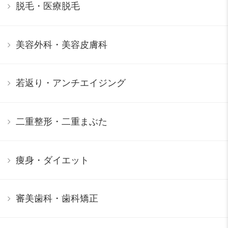
脱毛・医療脱毛
美容外科・美容皮膚科
若返り・アンチエイジング
二重整形・二重まぶた
痩身・ダイエット
審美歯科・歯科矯正