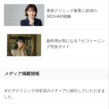
美容クリニック集客に必須の
SEO×AIO戦略
副作用が気になる？ピコトーニン
グ完全ガイド
メディア掲載情報
ダビデクリニック渋谷店のメディアに紹介していただきま
した。