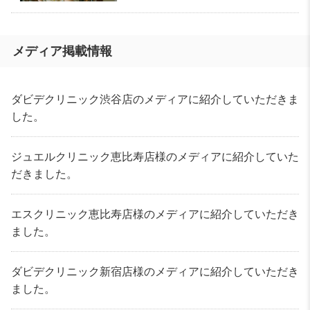
メディア掲載情報
ダビデクリニック渋谷店のメディアに紹介していただきま
した。
ジュエルクリニック恵比寿店様のメディアに紹介していた
だきました。
エスクリニック恵比寿店様のメディアに紹介していただき
ました。
ダビデクリニック新宿店様のメディアに紹介していただき
ました。