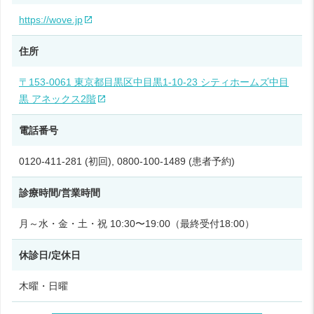
https://wove.jp
住所
〒153-0061 東京都目黒区中目黒1-10-23 シティホームズ中目
黒 アネックス2階
電話番号
0120-411-281 (初回), 0800-100-1489 (患者予約)
診療時間/営業時間
月～水・金・土・祝 10:30〜19:00（最終受付18:00）
休診日/定休日
木曜・日曜