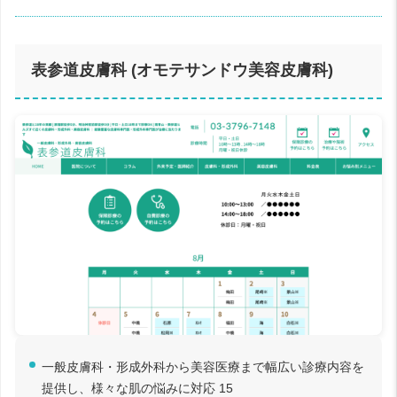
表参道皮膚科 (オモテサンドウ美容皮膚科)
一般皮膚科・形成外科から美容医療まで幅広い診療内容を
提供し、様々な肌の悩みに対応 15