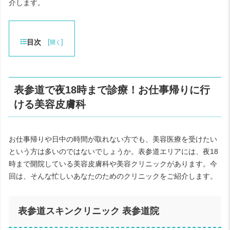
介します。
目次
[
]
開く
表参道で夜18時まで診療！お仕事帰りに行
ける美容皮膚科
お仕事帰りや日中の時間が取れない方でも、美容医療を受けたい
という方は多いのではないでしょうか。表参道エリアには、夜18
時まで開院している美容皮膚科や美容クリニックがあります。今
回は、そんな忙しいあなたのためのクリニックをご紹介します。
表参道スキンクリニック 表参道院