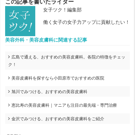
この記事を書いたライター
女子ツク！編集部
働く女子の女子力アップに貢献したい！
美容外科・美容皮膚科に関連する記事
広島で通える、おすすめの美容皮膚科。各院の特徴をチェッ
ク！
美容皮膚科を探すなら小田原市でおすすめの医院
旭川でみつける、おすすめの美容皮膚科
恵比寿の美容皮膚科｜マニアも注目の最先端・専門治療
金沢でみつける、おすすめの美容皮膚科をご紹介