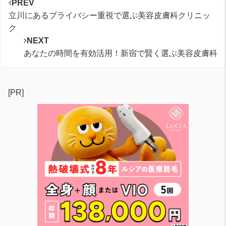
PREV
立川にあるプライバシー重視で選ぶ美容皮膚科クリニッ
ク
NEXT
あなたの時間を有効活用！新宿で賢く選ぶ美容皮膚科
[PR]