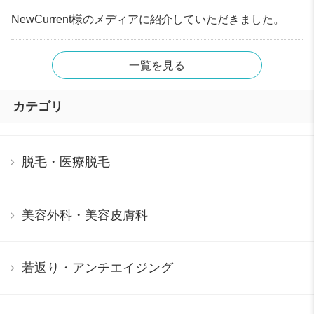
NewCurrent様のメディアに紹介していただきました。
一覧を見る
カテゴリ
脱毛・医療脱毛
美容外科・美容皮膚科
若返り・アンチエイジング