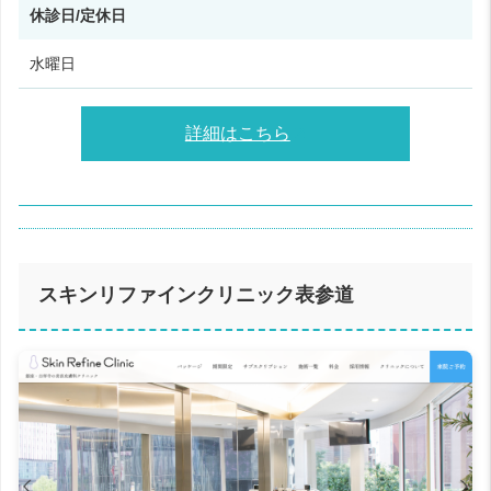
休診日/定休日
水曜日
詳細はこちら
スキンリファインクリニック表参道