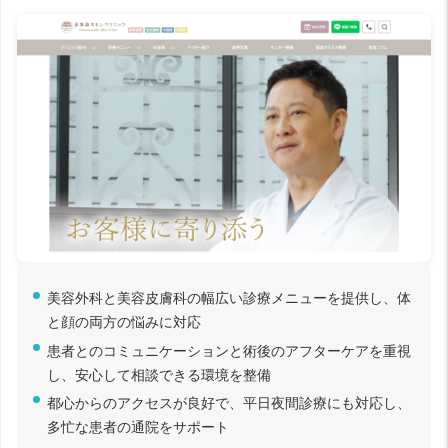
美容外科と美容皮膚科の幅広い診療メニューを提供し、体
と顔の両方の悩みに対応
患者とのコミュニケーションと術後のアフターケアを重視
し、安心して相談できる環境を整備
都心からのアクセスが良好で、平日夜間診療にも対応し、
多忙な患者の通院をサポート