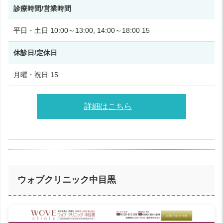
診療時間/営業時間
平日・土日 10:00～13:00, 14:00～18:00 15
休診日/定休日
月曜・祝日 15
詳細はこちら
ウォブクリニック中目黒