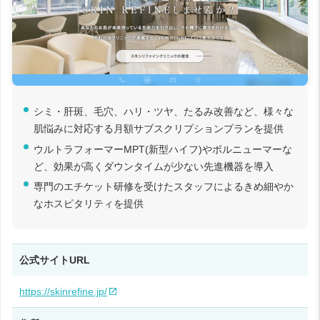
シミ・肝斑、毛穴、ハリ・ツヤ、たるみ改善など、様々な
肌悩みに対応する月額サブスクリプションプランを提供
ウルトラフォーマーMPT(新型ハイフ)やボルニューマーな
ど、効果が高くダウンタイムが少ない先進機器を導入
専門のエチケット研修を受けたスタッフによるきめ細やか
なホスピタリティを提供
公式サイトURL
https://skinrefine.jp/