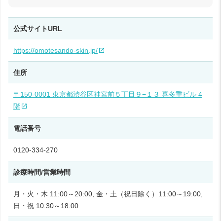
公式サイトURL
https://omotesando-skin.jp/
住所
〒150-0001 東京都渋谷区神宮前５丁目９−１３ 喜多重ビル 4
階
電話番号
0120-334-270
診療時間/営業時間
月・火・木 11:00～20:00, 金・土（祝日除く）11:00～19:00,
日・祝 10:30～18:00