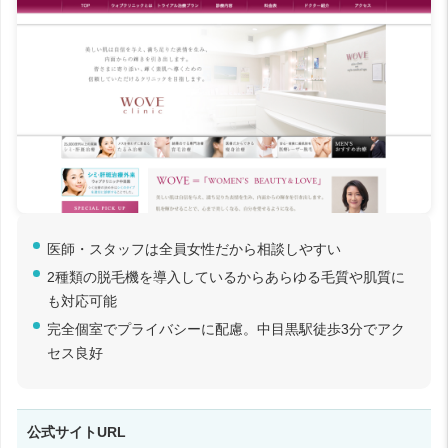
医師・スタッフは全員女性だから相談しやすい
2種類の脱毛機を導入しているからあらゆる毛質や肌質に
も対応可能
完全個室でプライバシーに配慮。中目黒駅徒歩3分でアク
セス良好
公式サイトURL