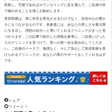
収集し、可能であればカウンセリングに足を運んで、ご自身の目
で確かめることを強くお勧めします。
美容医療は、単に外見を変化させるだけでなく、自信や心の豊か
さにもつながるものです。表参道には、あなたの美しさを最大限
に引き出し、理想の自分へと導いてくれるクリニックがきっと見
つかります。この記事で紹介した情報を参考に、ご自身にぴった
りのクリニックを見つけて、美への第一歩を踏み出してくださ
い。ご自身のペースで、無理なく、そして安心して美容医療を受
けられるクリニックが、あなたの美のサポートをしてくれるはず
です。
シェア
ツイート！