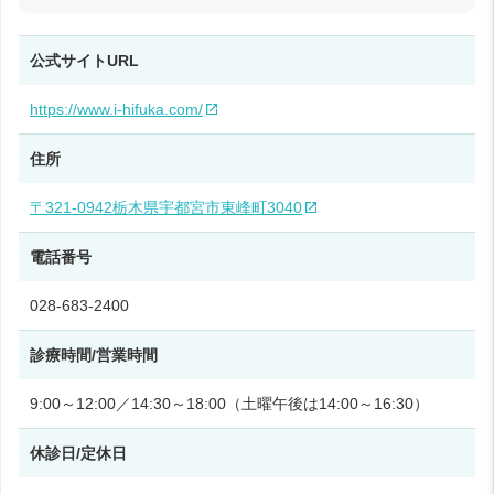
公式サイトURL
https://www.i-hifuka.com/
住所
〒321-0942栃木県宇都宮市東峰町3040
電話番号
028-683-2400
診療時間/営業時間
9:00～12:00／14:30～18:00（土曜午後は14:00～16:30）
休診日/定休日