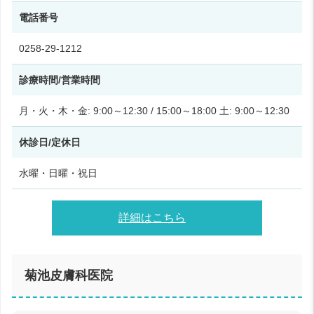
電話番号
0258-29-1212
診療時間/営業時間
月・火・木・金: 9:00～12:30 / 15:00～18:00 土: 9:00～12:30
休診日/定休日
水曜・日曜・祝日
詳細はこちら
菊池皮膚科医院