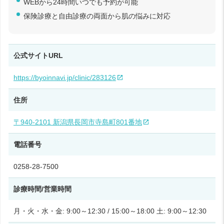
WEBから24時間いつでも予約が可能
保険診療と自由診療の両面から肌の悩みに対応
公式サイトURL
https://byoinnavi.jp/clinic/283126
住所
〒940-2101 新潟県長岡市寺島町801番地
電話番号
0258-28-7500
診療時間/営業時間
月・火・水・金: 9:00～12:30 / 15:00～18:00 土: 9:00～12:30