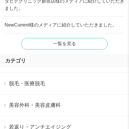
ダビデクリニック新宿店様のメディアに紹介していただき
ました。
NewCurrent様のメディアに紹介していただきました。
一覧を見る
カテゴリ
脱毛・医療脱毛
美容外科・美容皮膚科
若返り・アンチエイジング