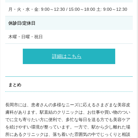
月・火・水・金: 9:00～12:30 / 15:00～18:00 土: 9:00～12:30
休診日/定休日
木曜・日曜・祝日
詳細はこちら
まとめ
長岡市には、患者さんの多様なニーズに応えるさまざまな美容皮
膚科があります。駅直結のクリニックは、お仕事や買い物のつい
でに立ち寄りたい方に便利で、多忙な毎日を送る方でも美容ケア
を続けやすい環境が整っています。一方で、駅から少し離れた場
所にあるクリニックは、落ち着いた雰囲気の中でじっくりと相談