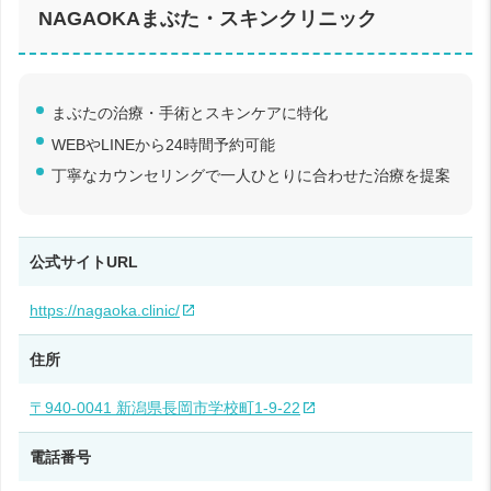
NAGAOKAまぶた・スキンクリニック
まぶたの治療・手術とスキンケアに特化
WEBやLINEから24時間予約可能
丁寧なカウンセリングで一人ひとりに合わせた治療を提案
公式サイトURL
https://nagaoka.clinic/
住所
〒940-0041 新潟県長岡市学校町1-9-22
電話番号