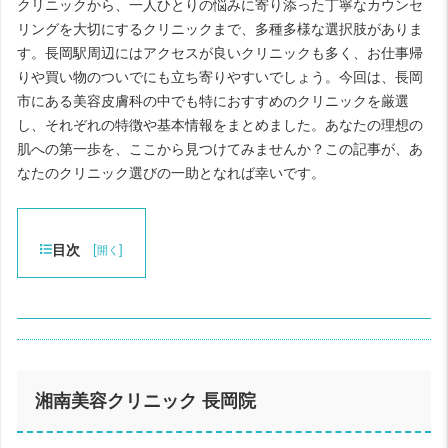
クリニックから、一人ひとりの悩みに寄り添った丁寧なカウンセ
リングを大切にするクリニックまで、多種多様な選択肢がありま
す。長岡駅周辺にはアクセスが良いクリニックも多く、お仕事帰
りや買い物のついでにも立ち寄りやすいでしょう。今回は、長岡
市にある美容皮膚科の中でも特におすすめのクリニックを厳選
し、それぞれの特徴や基本情報をまとめました。あなたの理想の
肌への第一歩を、ここから見つけてみませんか？この記事が、あ
なたのクリニック選びの一助となれば幸いです。
目次
[
]
開く
湘南美容クリニック 長岡院