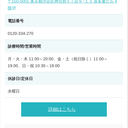
〒150-0001 東京都渋谷区神宮前５丁目９−１３ 喜多重ビル 4
階
電話番号
0120-334-270
診療時間/営業時間
月・火・木 11:00～20:00、金・土（祝日除く）11:00～
19:00、日・祝 10:30～18:00
休診日/定休日
水曜日
詳細はこちら