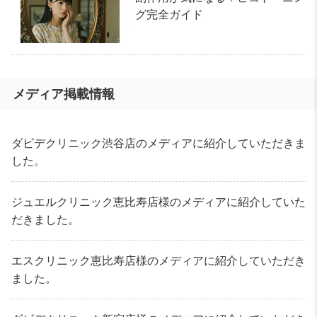
グ完全ガイド
メディア掲載情報
ダビデクリニック渋谷店のメディアに紹介していただきま
した。
ジュエルクリニック恵比寿店様のメディアに紹介していた
だきました。
エスクリニック恵比寿店様のメディアに紹介していただき
ました。