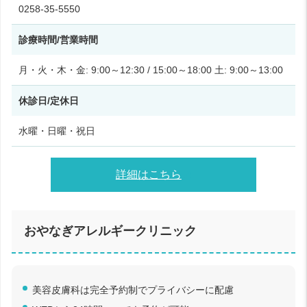
0258-35-5550
診療時間/営業時間
月・火・木・金: 9:00～12:30 / 15:00～18:00 土: 9:00～13:00
休診日/定休日
水曜・日曜・祝日
詳細はこちら
おやなぎアレルギークリニック
美容皮膚科は完全予約制でプライバシーに配慮