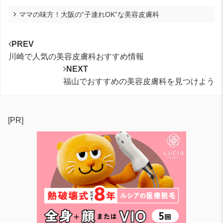
ママの味方！大阪の“子連れOK”な美容皮膚科
PREV
川崎で人気の美容皮膚科おすすめ情報
NEXT
福山でおすすめの美容皮膚科を見つけよう
[PR]