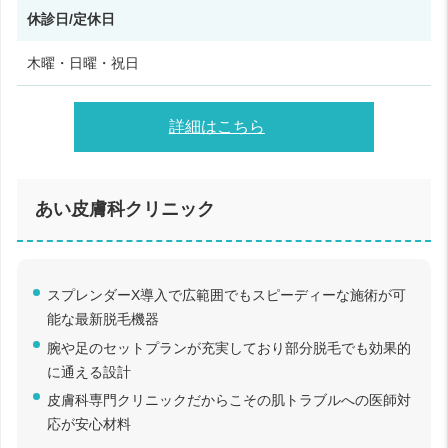
休診日/定休日
木曜・日曜・祝日
詳細はこちら
あい皮膚科クリニック
スプレンダーX導入で広範囲でもスピーディーな施術が可
能な最新脱毛機器
腕や足のセットプランが充実しており部分脱毛でも効果的
に通える設計
皮膚科専門クリニックだからこその肌トラブルへの医師対
応が安心材料