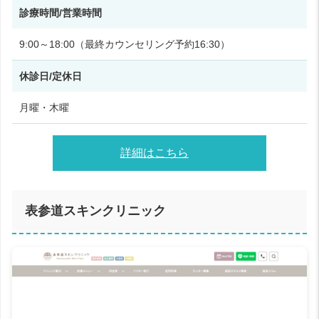
診療時間/営業時間
9:00～18:00（最終カウンセリング予約16:30）
休診日/定休日
月曜・木曜
詳細はこちら
表参道スキンクリニック