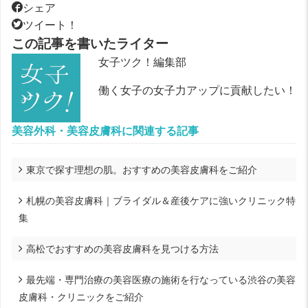
シェア
ツイート！
この記事を書いたライター
女子ツク！編集部
働く女子の女子力アップに貢献したい！
美容外科・美容皮膚科に関連する記事
東京で探す理想の肌。おすすめの美容皮膚科をご紹介
札幌の美容皮膚科｜ブライダル＆産後ケアに強いクリニック特
集
高松でおすすめの美容皮膚科を見つける方法
最先端・専門治療の美容医療の施術を行なっている渋谷の美容
皮膚科・クリニックをご紹介