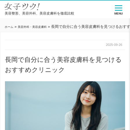
美容整形、美容外科、美容皮膚科を徹底比較
MENU
»
»
長岡で自分に合う美容皮膚科を見つけるおす
ホーム
美容外科・美容皮膚科
2025-09-26
長岡で自分に合う美容皮膚科を見つける
おすすめクリニック