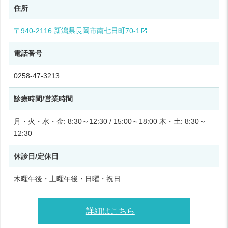
住所
〒940-2116 新潟県長岡市南七日町70-1
電話番号
0258-47-3213
診療時間/営業時間
月・火・水・金: 8:30～12:30 / 15:00～18:00 木・土: 8:30～
12:30
休診日/定休日
木曜午後・土曜午後・日曜・祝日
詳細はこちら