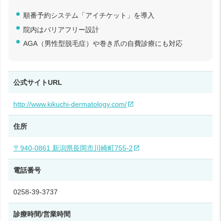
順番予約システム「アイチケット」を導入
院内はバリアフリー設計
AGA（男性型脱毛症）や巻き爪の自費診療にも対応
公式サイトURL
http://www.kikuchi-dermatology.com/
住所
〒940-0861 新潟県長岡市川崎町755-2
電話番号
0258-39-3737
診療時間/営業時間