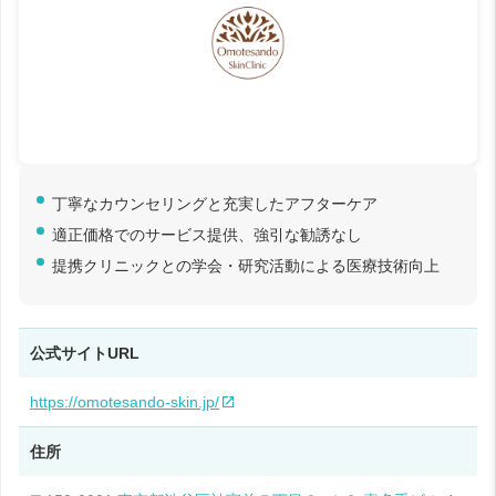
丁寧なカウンセリングと充実したアフターケア
適正価格でのサービス提供、強引な勧誘なし
提携クリニックとの学会・研究活動による医療技術向上
公式サイトURL
https://omotesando-skin.jp/
住所