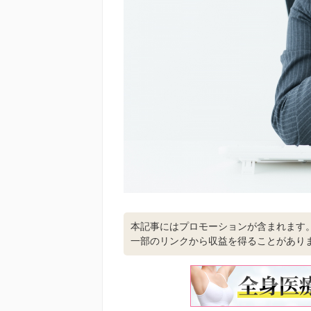
本記事にはプロモーションが含まれます
一部のリンクから収益を得ることがあり