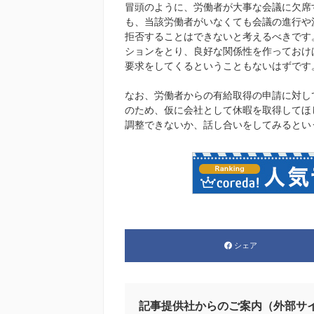
冒頭のように、労働者が大事な会議に欠席
も、当該労働者がいなくても会議の進行や
拒否することはできないと考えるべきです
ションをとり、良好な関係性を作っておけ
要求をしてくるということもないはずです
なお、労働者からの有給取得の申請に対し
のため、仮に会社として休暇を取得してほ
調整できないか、話し合いをしてみるとい
シェア
記事提供社からのご案内（外部サ