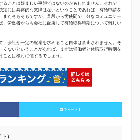
することは好ましい事態ではないのかもしれません。それで
決定には具体的な支障はないということであれば、有給申請を
。またそもそもですが、普段から労使間で十分なコミュニケー
ば、労働者からも会社に配慮して有給取得時期について難しい
。
て、会社が一定の配慮を求めること自体は禁止されません。そ
しくないということがあれば、まずは労働者と休暇取得時期を
うことは検討に値するでしょう。
ツイート！
イト）