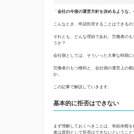
「
会社の今後の運営方針を決めるような、
こんなとき、申請拒否することはできるの
それとも、どんな理由であれ、労働者のも
うか？
会社側としては、そういった大事な時期に
労働者のもつ権利と、会社側の運営上の都
か。
この記事で解説していきます。
基本的に拒否はできない
まず理解しておくべきことは、有給休暇を
者は原則として拒否はできないということ