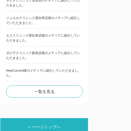
ダビデクリニック渋谷店のメディアに紹介していた
だきました。
ジュエルクリニック恵比寿店様のメディアに紹介し
ていただきました。
エスクリニック恵比寿店様のメディアに紹介してい
ただきました。
ダビデクリニック新宿店様のメディアに紹介してい
ただきました。
NewCurrent様のメディアに紹介していただきまし
た。
一覧を見る
ページトップへ