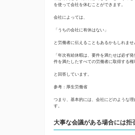
を使って会社を休むことができます。
会社によっては、
「うちの会社に有休はない」
と労働者に伝えることもあるかもしれませ
「年次有給休暇は、要件を満たせば必ず発
件を満たしたすべての労働者に取得する権
と回答しています。
参考：
厚生労働省
つまり、基本的には、会社にどのような理
す。
大事な会議がある場合には拒