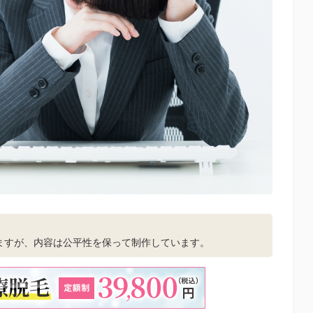
。
ますが、内容は公平性を保って制作しています。