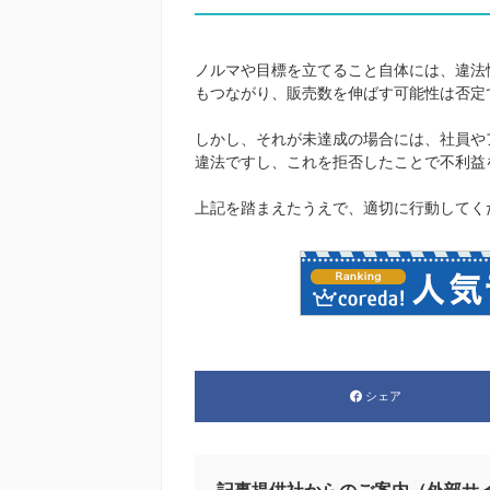
ノルマや目標を立てること自体には、違法
もつながり、販売数を伸ばす可能性は否定
しかし、それが未達成の場合には、社員や
違法ですし、これを拒否したことで不利益
上記を踏まえたうえで、適切に行動してく
シェア