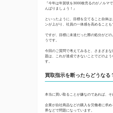
『今年は年賀状を3000枚売るのがノルマ
んばりましょう！』
といったように、目標を立てること自体は
ンが上がり、社員の一体感を高めることも
ですが、目標に未達だった際の処分がどの
うです。
今回のご質問で考えてみると、さまざまな
題は、これが達成できないことでどのよう
す。
買取指示を断ったらどうなる
本当に買い取ることが嫌なのであれば、そ
企業が自社商品などの購入を労働者に求め
界などで問題になっています。