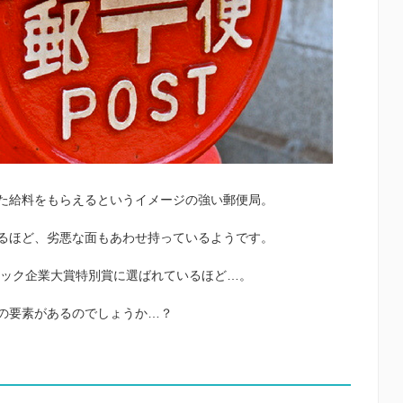
た給料をもらえるというイメージの強い郵便局。
るほど、劣悪な面もあわせ持っているようです。
ラック企業大賞特別賞に選ばれているほど…。
の要素があるのでしょうか…？