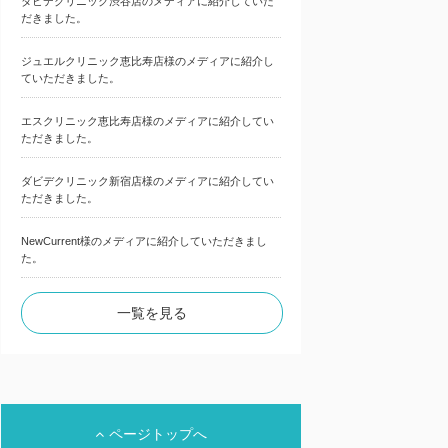
ダビデクリニック渋谷店のメディアに紹介していた
だきました。
ジュエルクリニック恵比寿店様のメディアに紹介し
ていただきました。
エスクリニック恵比寿店様のメディアに紹介してい
ただきました。
ダビデクリニック新宿店様のメディアに紹介してい
ただきました。
NewCurrent様のメディアに紹介していただきまし
た。
一覧を見る
ページトップへ