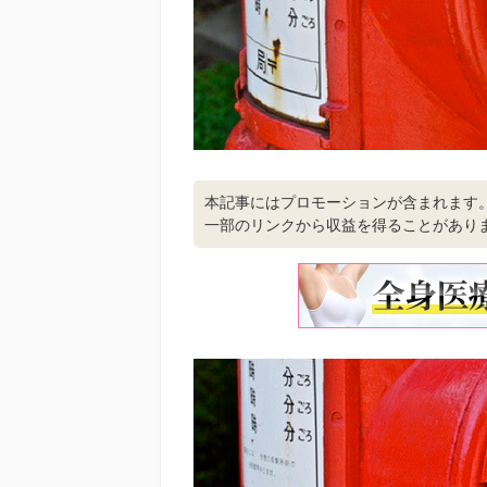
本記事にはプロモーションが含まれます
一部のリンクから収益を得ることがあり