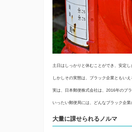
土日はしっかりと休むことができ、安定し
しかしその実態は、ブラック企業ともいえ
実は、日本郵便株式会社は、2016年のブ
いったい郵便局には、どんなブラック企業
大量に課せられるノルマ