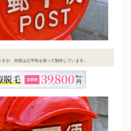
。
ますが、内容は公平性を保って制作しています。