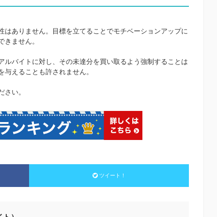
性はありません。目標を立てることでモチベーションアップに
できません。
アルバイトに対し、その未達分を買い取るよう強制することは
を与えることも許されません。
ださい。
ツイート！