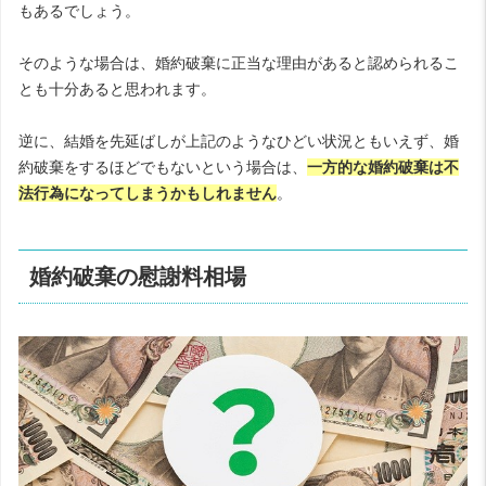
もあるでしょう。
そのような場合は、婚約破棄に正当な理由があると認められるこ
とも十分あると思われます。
逆に、結婚を先延ばしが上記のようなひどい状況ともいえず、婚
約破棄をするほどでもないという場合は、
一方的な婚約破棄は不
法行為になってしまうかもしれません
。
婚約破棄の慰謝料相場