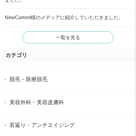
NewCurrent様のメディアに紹介していただきました。
一覧を見る
カテゴリ
脱毛・医療脱毛
美容外科・美容皮膚科
若返り・アンチエイジング