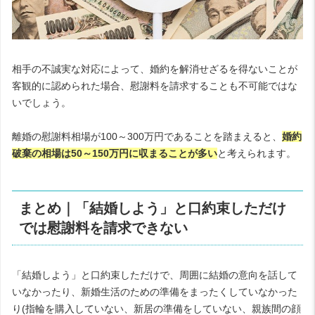
相手の不誠実な対応によって、婚約を解消せざるを得ないことが
客観的に認められた場合、慰謝料を請求することも不可能ではな
いでしょう。
離婚の慰謝料相場が100～300万円であることを踏まえると、
婚約
破棄の相場は50～150万円に収まることが多い
と考えられます。
まとめ｜「結婚しよう」と口約束しただけ
では慰謝料を請求できない
「結婚しよう」と口約束しただけで、周囲に結婚の意向を話して
いなかったり、新婚生活のための準備をまったくしていなかった
り(指輪を購入していない、新居の準備をしていない、親族間の顔