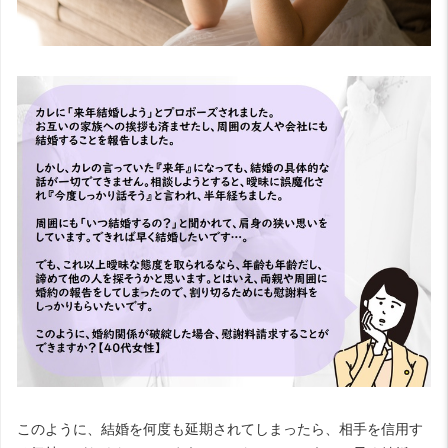
このように、結婚を何度も延期されてしまったら、相手を信用す