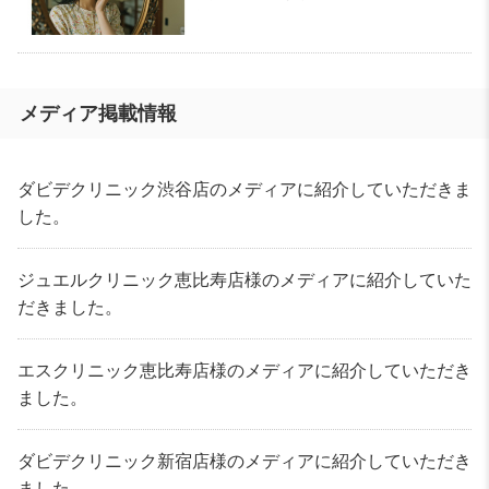
メディア掲載情報
ダビデクリニック渋谷店のメディアに紹介していただきま
した。
ジュエルクリニック恵比寿店様のメディアに紹介していた
だきました。
エスクリニック恵比寿店様のメディアに紹介していただき
ました。
ダビデクリニック新宿店様のメディアに紹介していただき
ました。