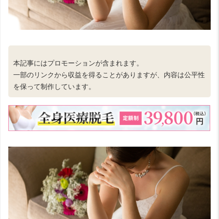
本記事にはプロモーションが含まれます。
一部のリンクから収益を得ることがありますが、内容は公平性
を保って制作しています。