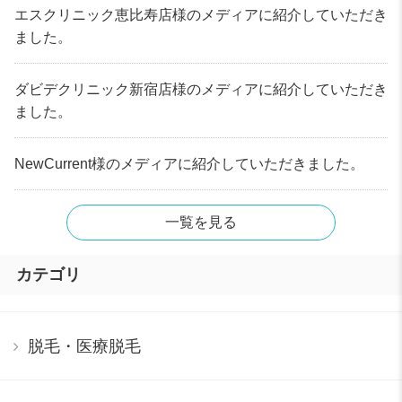
エスクリニック恵比寿店様のメディアに紹介していただき
ました。
ダビデクリニック新宿店様のメディアに紹介していただき
ました。
NewCurrent様のメディアに紹介していただきました。
一覧を見る
カテゴリ
脱毛・医療脱毛