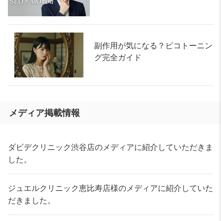
副作用が気になる？ピコトーニン
グ完全ガイド
メディア掲載情報
ダビデクリニック渋谷店のメディアに紹介していただきま
した。
ジュエルクリニック恵比寿店様のメディアに紹介していた
だきました。