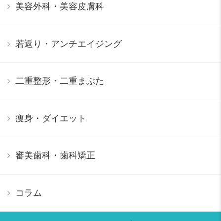
美容外科・美容皮膚科
若返り・アンチエイジング
二重整形・二重まぶた
痩身・ダイエット
審美歯科・歯科矯正
コラム