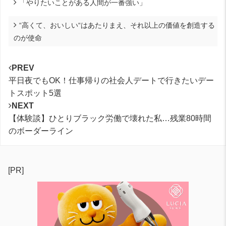
「やりたいことがある人間が一番強い」
“高くて、おいしい“はあたりまえ、それ以上の価値を創造する
のが使命
PREV
平日夜でもOK！仕事帰りの社会人デートで行きたいデー
トスポット5選
NEXT
【体験談】ひとりブラック労働で壊れた私…残業80時間
のボーダーライン
[PR]