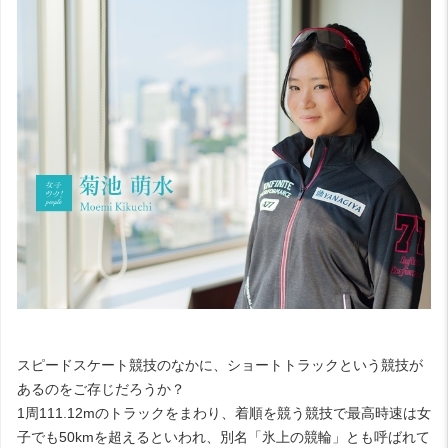
スピードスケート競技のなかに、ショートトラックという競技が
あるのをご存じだろうか？
1周111.12mのトラックをまわり、着順を競う競技で最高時速は女
子でも50kmを超えるといわれ、別名「氷上の競輪」とも呼ばれて