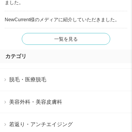
ました。
NewCurrent様のメディアに紹介していただきました。
一覧を見る
カテゴリ
脱毛・医療脱毛
美容外科・美容皮膚科
若返り・アンチエイジング