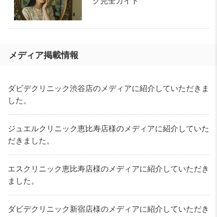
グ完全ガイド
メディア掲載情報
ダビデクリニック渋谷店のメディアに紹介していただきま
した。
ジュエルクリニック恵比寿店様のメディアに紹介していた
だきました。
エスクリニック恵比寿店様のメディアに紹介していただき
ました。
ダビデクリニック新宿店様のメディアに紹介していただき