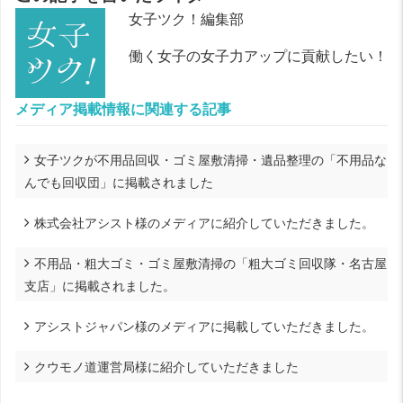
女子ツク！編集部
働く女子の女子力アップに貢献したい！
メディア掲載情報に関連する記事
女子ツクが不用品回収・ゴミ屋敷清掃・遺品整理の「不用品な
んでも回収団」に掲載されました
株式会社アシスト様のメディアに紹介していただきました。
不用品・粗大ゴミ・ゴミ屋敷清掃の「粗大ゴミ回収隊・名古屋
支店」に掲載されました。
アシストジャパン様のメディアに掲載していただきました。
クウモノ道運営局様に紹介していただきました