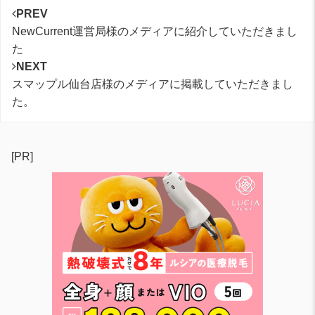
PREV
NewCurrent運営局様のメディアに紹介していただきまし
た
NEXT
スマップル仙台店様のメディアに掲載していただきまし
た。
[PR]