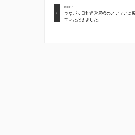
PREV
つながり日和運営局様のメディアに
ていただきました。