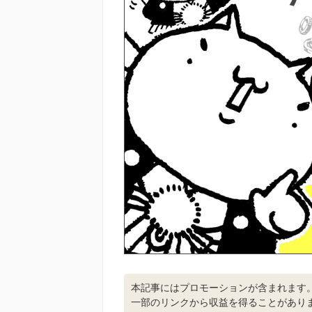
本記事にはプロモーションが含まれます
一部のリンクから収益を得ることがあり