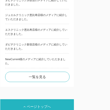
ダビデクリニック渋谷店のメディアに紹介していた
だきました。
ジュエルクリニック恵比寿店様のメディアに紹介し
ていただきました。
エスクリニック恵比寿店様のメディアに紹介してい
ただきました。
ダビデクリニック新宿店様のメディアに紹介してい
ただきました。
NewCurrent様のメディアに紹介していただきまし
た。
一覧を見る
ページトップへ