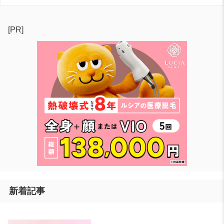
[PR]
新着記事