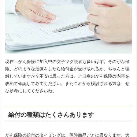
現在、がん保険に加入中の女子ツク読者も多いはず。そのがん保
険、どのような治療をしたら給付金が受け取れるか、ちゃんと理
解していますか？不安に思った方は、ご自身のがん保険の内容を
改めて確認してみてください。またこれから検討される方は、ぜ
ひ参考にしてくださいね。
給付の種類はたくさんあります
がん保険の給付のタイミングは、保険商品ごとに異なります。大