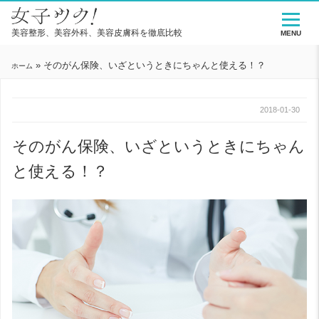
美容整形、美容外科、美容皮膚科を徹底比較
MENU
»
そのがん保険、いざというときにちゃんと使える！？
ホーム
2018-01-30
そのがん保険、いざというときにちゃん
と使える！？