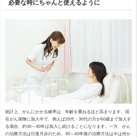
必要な時にちゃんと使えるように
統計上、がんにかかる確率は、年齢を重ねるほど高まります。現
在がん保険に加入中で、例えば20代・30代の方が60歳まで加入す
る場合、約30～40年は加入し続けることになります。一方、がん
の治療方法は日進月歩のため、30～40年後の治療方法は今は何か