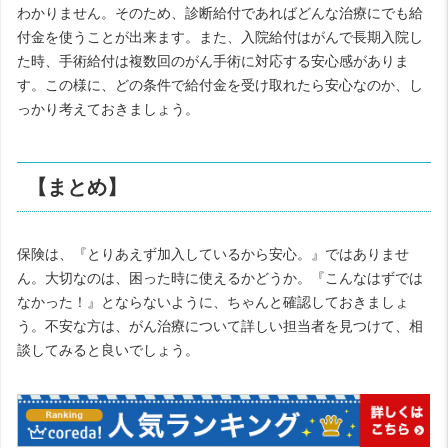
わかりません。そのため、診断給付であればどんな治療にでも給
付金を使うことが出来ます。また、入院給付はがんで長期入院し
た時、手術給付は複数回のがん手術に対応する安心感がありま
す。この様に、どの条件で給付金を受け取れたら安心なのか、し
っかり考えておきましょう。
【まとめ】
保険は、『とりあえず加入しているから安心。』ではありませ
ん。大切なのは、困った時に使えるかどうか。『こんなはずでは
なかった！』とならないように、ちゃんと確認しておきましょ
う。不安な方は、がん治療について詳しい担当者を見つけて、相
談してみると良いでしょう。