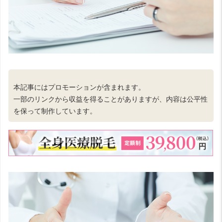
本記事にはプロモーションが含まれます。
一部のリンクから収益を得ることがありますが、内容は公平性
を保って制作しています。