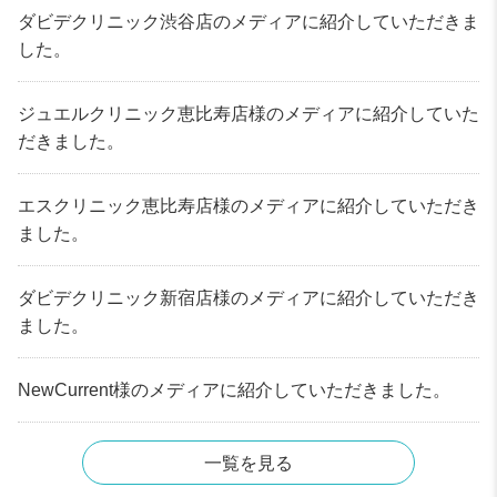
ダビデクリニック渋谷店のメディアに紹介していただきま
した。
ジュエルクリニック恵比寿店様のメディアに紹介していた
だきました。
エスクリニック恵比寿店様のメディアに紹介していただき
ました。
ダビデクリニック新宿店様のメディアに紹介していただき
ました。
NewCurrent様のメディアに紹介していただきました。
一覧を見る