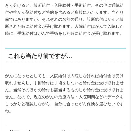
きく分けると、診断給付・入院給付・手術給付、その他に通院給
付や抗がん剤給付など特約を含めると多岐にわたります。当たり
前ではありますが、それぞれの名前の通り、診断給付はがんと診
断された時に給付金が受け取れます。入院給付はがんで入院した
時に、手術給付はがんで手術をした時に給付金が受け取れます。
これも当たり前ですが…
がんになったとしても、入院給付は入院しなければ給付金は受け
取れませんし、手術給付は手術をしないと給付金は受け取れませ
ん。当然そのほかの給付も該当するものしか給付金は受け取れま
せん。なので、現在のがんの治療方法・入院期間などのデータを
しっかりと確認しながら、自分に合ったがん保険を選びたいです
ね。