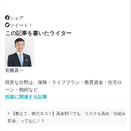
シェア
ツイート！
この記事を書いたライター
長幡真一
得意な分野は、保険・ライフプラン・教育資金・住宅ロ
ーン・相続など
投稿に関連する記事
【教えて、静六ネコ！】高金利♡でも、リスクも高め「仕組み
貯金」ってなに！？