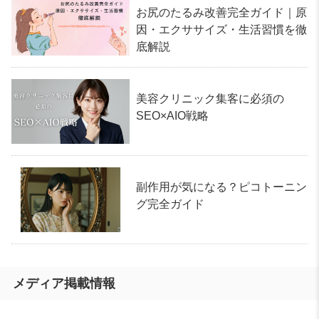
お尻のたるみ改善完全ガイド｜原
因・エクササイズ・生活習慣を徹
底解説
美容クリニック集客に必須の
SEO×AIO戦略
副作用が気になる？ピコトーニン
グ完全ガイド
メディア掲載情報