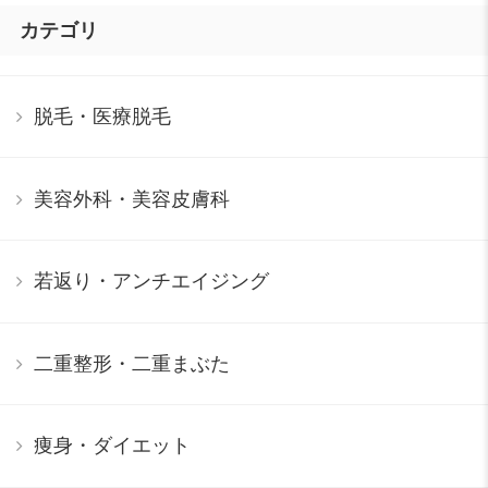
カテゴリ
脱毛・医療脱毛
美容外科・美容皮膚科
若返り・アンチエイジング
二重整形・二重まぶた
痩身・ダイエット