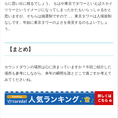
らに思い出に残るでしょう。 もはや東京でタワーといえばスカイ
ツリーというイメージになってしまったかたもいらっしゃるかと
思いますが、そちらは抽選制ですので…。東京タワーは入場規制
なしです。年始に東京タワーのよさを発見するのもよいでしょ
う。
【まとめ】
カウントダウンの場所は心に決まっていますか？今回ご紹介した
場所も参考にしながら、来年の瞬間を誰とどこで過ごすか考えて
みてくださいね。