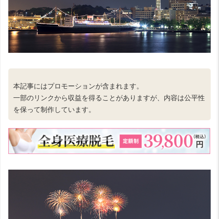
本記事にはプロモーションが含まれます。
一部のリンクから収益を得ることがありますが、内容は公平性
を保って制作しています。