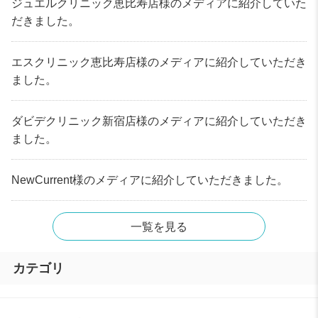
ジュエルクリニック恵比寿店様のメディアに紹介していた
だきました。
エスクリニック恵比寿店様のメディアに紹介していただき
ました。
ダビデクリニック新宿店様のメディアに紹介していただき
ました。
NewCurrent様のメディアに紹介していただきました。
一覧を見る
カテゴリ