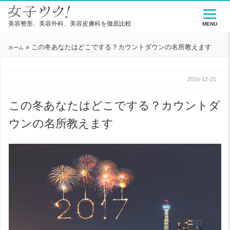
美容整形、美容外科、美容皮膚科を徹底比較
MENU
»
この冬あなたはどこでする？カウントダウンの名所教えます
ホーム
2016-12-21
この冬あなたはどこでする？カウントダ
ウンの名所教えます