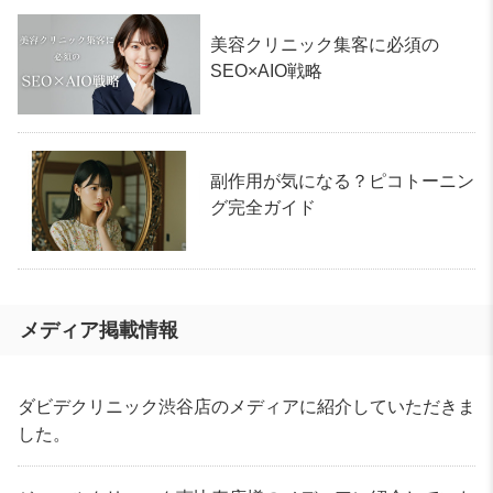
美容クリニック集客に必須の
SEO×AIO戦略
副作用が気になる？ピコトーニン
グ完全ガイド
メディア掲載情報
ダビデクリニック渋谷店のメディアに紹介していただきま
した。