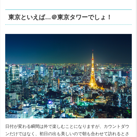
東京といえば…＠東京タワーでしょ！
日付が変わる瞬間は外で楽しむことになりますが、カウントダウ
ンだけではなく、初日の出も美しいので朝も合わせて訪れるとさ