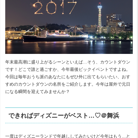
年末最高潮に盛り上がるシーンといえば…そう、カウントダウン
です！どこで誰と過ごすか、今年最後ビックイベントですよね。
今回は毎年おうち派のあなたにもぜひ外に出てもらいたい、おす
すめのカウントダウンの名所をご紹介します。今年は屋外で元日
になる瞬間を迎えてみませんか？
できればディズニーがベスト…♡＠舞浜
一度はディズニーランドで年越ししてみたいけど今年はもう…と