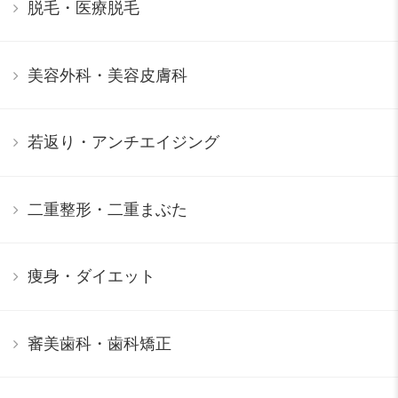
脱毛・医療脱毛
美容外科・美容皮膚科
若返り・アンチエイジング
二重整形・二重まぶた
痩身・ダイエット
審美歯科・歯科矯正