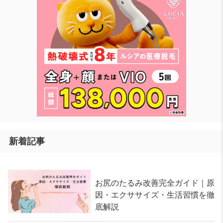
新着記事
お尻のたるみ改善完全ガイド｜原
因・エクササイズ・生活習慣を徹
底解説