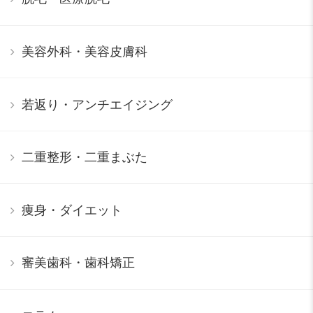
美容外科・美容皮膚科
若返り・アンチエイジング
二重整形・二重まぶた
痩身・ダイエット
審美歯科・歯科矯正