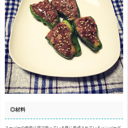
◎材料
スーパーの肉売り場で売っている既に形成されているハンバーグ