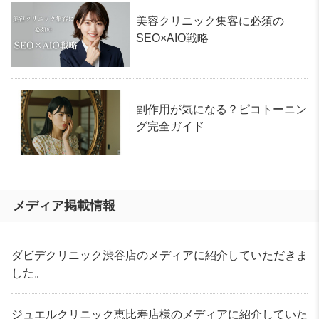
美容クリニック集客に必須の
SEO×AIO戦略
副作用が気になる？ピコトーニン
グ完全ガイド
メディア掲載情報
ダビデクリニック渋谷店のメディアに紹介していただきま
した。
ジュエルクリニック恵比寿店様のメディアに紹介していた