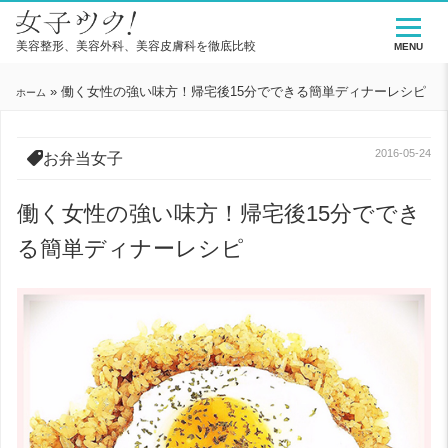
美容整形、美容外科、美容皮膚科を徹底比較
MENU
»
働く女性の強い味方！帰宅後15分でできる簡単ディナーレシピ
ホーム
2016-05-24
お弁当女子
働く女性の強い味方！帰宅後15分ででき
る簡単ディナーレシピ