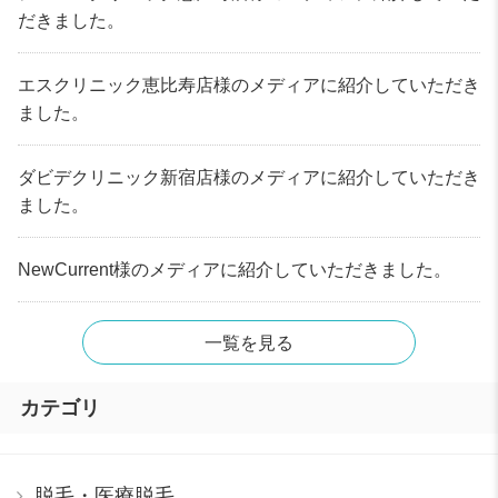
だきました。
エスクリニック恵比寿店様のメディアに紹介していただき
ました。
ダビデクリニック新宿店様のメディアに紹介していただき
ました。
NewCurrent様のメディアに紹介していただきました。
一覧を見る
カテゴリ
脱毛・医療脱毛