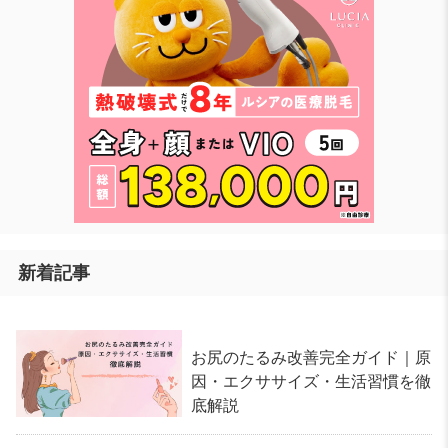
新着記事
お尻のたるみ改善完全ガイド｜原
因・エクササイズ・生活習慣を徹
底解説