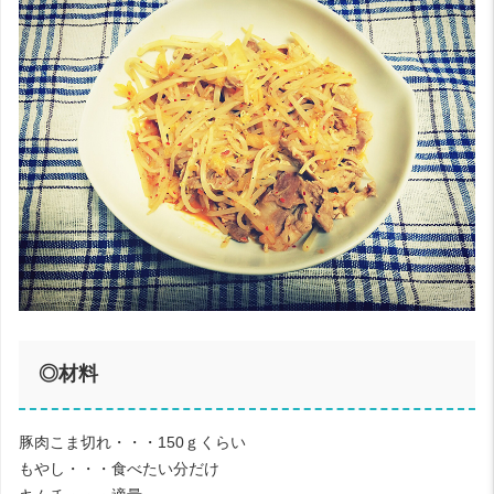
◎材料
豚肉こま切れ・・・150ｇくらい
もやし・・・食べたい分だけ