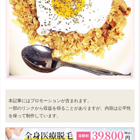
本記事にはプロモーションが含まれます。
一部のリンクから収益を得ることがありますが、内容は公平性
を保って制作しています。