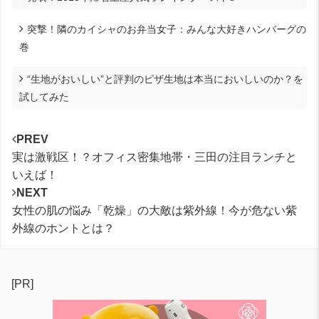
突撃！隣のカイシャのお弁当女子：みんな大好きハンバーグの
巻
“生地がおいしい”と評判のピザ生地は本当においしいのか？を
試してみた
PREV
実は激戦区！？オフィス密集地帯・三田の注目ランチと
いえば！
NEXT
女性の肌の悩み「乾燥」の大敵は紫外線！今が危ない紫
外線のホントとは？
[PR]