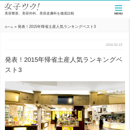
美容整形、美容外科、美容皮膚科を徹底比較
MENU
»
発表！2015年帰省土産人気ランキングベスト3
ホーム
2016-02-23
発表！2015年帰省土産人気ランキングベ
スト3