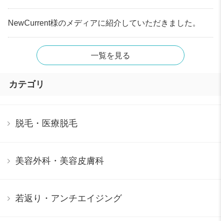
NewCurrent様のメディアに紹介していただきました。
一覧を見る
カテゴリ
脱毛・医療脱毛
美容外科・美容皮膚科
若返り・アンチエイジング