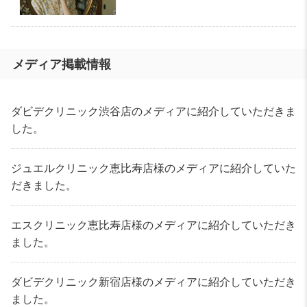
メディア掲載情報
ダビデクリニック渋谷店のメディアに紹介していただきま
した。
ジュエルクリニック恵比寿店様のメディアに紹介していた
だきました。
エスクリニック恵比寿店様のメディアに紹介していただき
ました。
ダビデクリニック新宿店様のメディアに紹介していただき
ました。