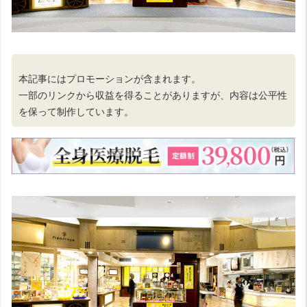
本記事にはプロモーションが含まれます。
一部のリンクから収益を得ることがありますが、内容は公平性
を保って制作しています。