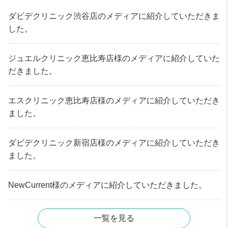
ダビデクリニック渋谷店のメディアに紹介していただきま
した。
ジュエルクリニック恵比寿店様のメディアに紹介していた
だきました。
エスクリニック恵比寿店様のメディアに紹介していただき
ました。
ダビデクリニック新宿店様のメディアに紹介していただき
ました。
NewCurrent様のメディアに紹介していただきました。
一覧を見る