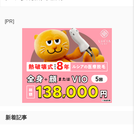
[PR]
新着記事