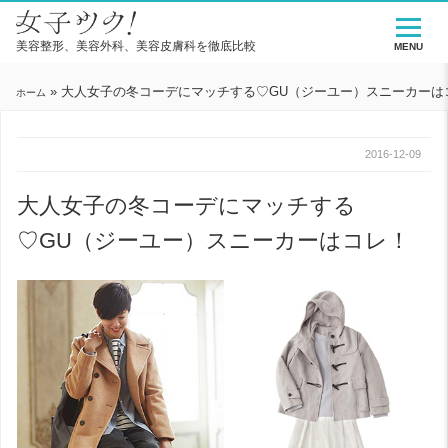
美容整形、美容外科、美容皮膚科を徹底比較
MENU
»
大人女子の冬コーデにマッチする♡GU（ジーユー）スニーカーは
ホーム
2016-12-09
大人女子の冬コーデにマッチする
♡GU（ジーユー）スニーカーはコレ！