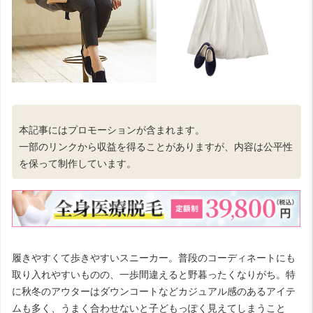
本記事にはプロモーションが含まれます。
一部のリンクから収益を得ることがありますが、内容は公平性
を保って制作しています。
履きやすくて歩きやすいスニーカー。普段のコーディネートにも
取り入れやすいものの、一歩間違えると野暮ったくなりがち。特
に秋冬のアウターはダウンコートなどカジュアル感のあるアイテ
ムも多く、うまく合わせないと子どもっぽく見えてしまうこと