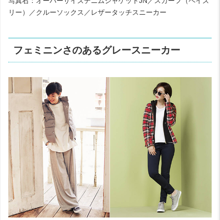
写真右：オーバーサイズデニムジャケットJN／スカーフ（ペイズ
リー）／クルーソックス／レザータッチスニーカー
フェミニンさのあるグレースニーカー