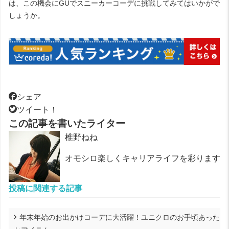
は、この機会にGUでスニーカーコーデに挑戦してみてはいかがで
しょうか。
シェア
ツイート！
この記事を書いたライター
椎野ねね
オモシロ楽しくキャリアライフを彩ります
投稿に関連する記事
年末年始のお出かけコーデに大活躍！ユニクロのお手頃あった