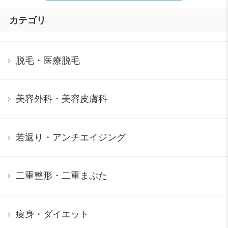
カテゴリ
脱毛・医療脱毛
美容外科・美容皮膚科
若返り・アンチエイジング
二重整形・二重まぶた
痩身・ダイエット