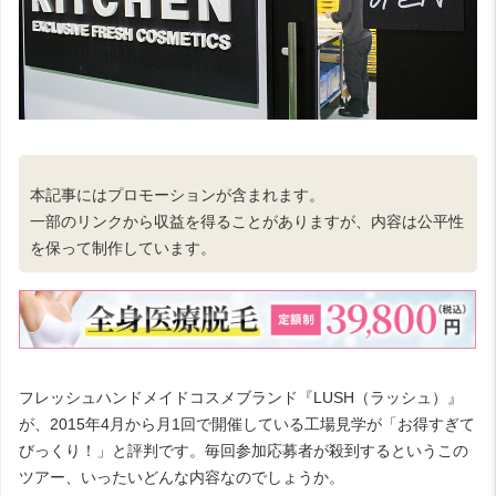
本記事にはプロモーションが含まれます。
一部のリンクから収益を得ることがありますが、内容は公平性
を保って制作しています。
フレッシュハンドメイドコスメブランド『LUSH（ラッシュ）』
が、2015年4月から月1回で開催している工場見学が「お得すぎて
びっくり！」と評判です。毎回参加応募者が殺到するというこの
ツアー、いったいどんな内容なのでしょうか。