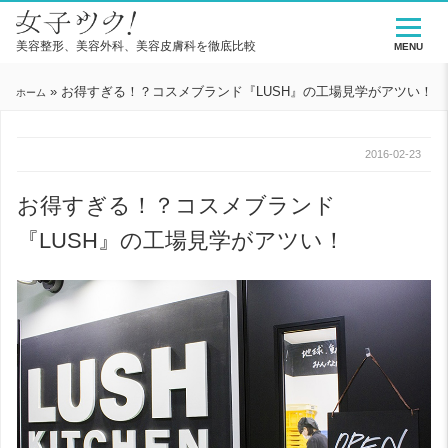
美容整形、美容外科、美容皮膚科を徹底比較
MENU
»
お得すぎる！？コスメブランド『LUSH』の工場見学がアツい！
ホーム
2016-02-23
お得すぎる！？コスメブランド
『LUSH』の工場見学がアツい！