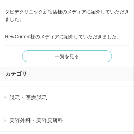
ダビデクリニック新宿店様のメディアに紹介していただき
ました。
NewCurrent様のメディアに紹介していただきました。
一覧を見る
カテゴリ
脱毛・医療脱毛
美容外科・美容皮膚科