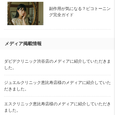
副作用が気になる？ピコトーニン
グ完全ガイド
メディア掲載情報
ダビデクリニック渋谷店のメディアに紹介していただきま
した。
ジュエルクリニック恵比寿店様のメディアに紹介していた
だきました。
エスクリニック恵比寿店様のメディアに紹介していただき
ました。