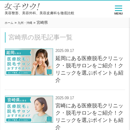
美容整形、美容外科、美容皮膚科を徹底比較
MENU
»
»
宮崎県
ホーム
九州・沖縄
宮崎県の脱毛記事一覧
2025.09.17
延岡にある医療脱毛クリニッ
ク・脱毛サロンをご紹介！ク
リニックを選ぶポイントも紹
介
2025.09.17
宮崎にある医療脱毛クリニッ
ク・脱毛サロンをご紹介！ク
リニックを選ぶポイントも紹
介