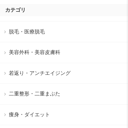
カテゴリ
脱毛・医療脱毛
美容外科・美容皮膚科
若返り・アンチエイジング
二重整形・二重まぶた
痩身・ダイエット