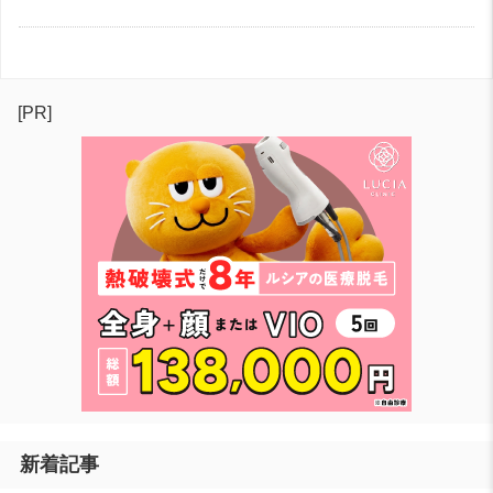
[PR]
新着記事