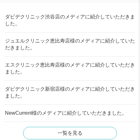
ダビデクリニック渋谷店のメディアに紹介していただきま
した。
ジュエルクリニック恵比寿店様のメディアに紹介していた
だきました。
エスクリニック恵比寿店様のメディアに紹介していただき
ました。
ダビデクリニック新宿店様のメディアに紹介していただき
ました。
NewCurrent様のメディアに紹介していただきました。
一覧を見る