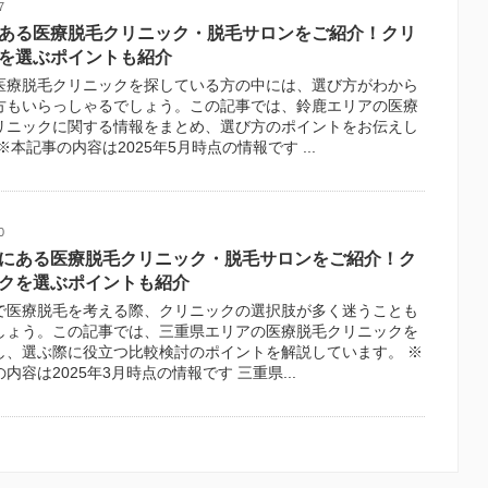
7
ある医療脱毛クリニック・脱毛サロンをご紹介！クリ
を選ぶポイントも紹介
医療脱毛クリニックを探している方の中には、選び方がわから
方もいらっしゃるでしょう。この記事では、鈴鹿エリアの医療
リニックに関する情報をまとめ、選び方のポイントをお伝えし
※本記事の内容は2025年5月時点の情報です ...
0
にある医療脱毛クリニック・脱毛サロンをご紹介！ク
クを選ぶポイントも紹介
で医療脱毛を考える際、クリニックの選択肢が多く迷うことも
しょう。この記事では、三重県エリアの医療脱毛クリニックを
し、選ぶ際に役立つ比較検討のポイントを解説しています。 ※
内容は2025年3月時点の情報です 三重県...