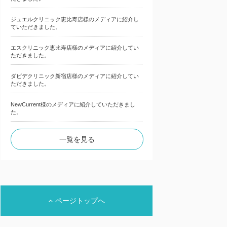
ジュエルクリニック恵比寿店様のメディアに紹介し
ていただきました。
エスクリニック恵比寿店様のメディアに紹介してい
ただきました。
ダビデクリニック新宿店様のメディアに紹介してい
ただきました。
NewCurrent様のメディアに紹介していただきまし
た。
一覧を見る
ページトップへ