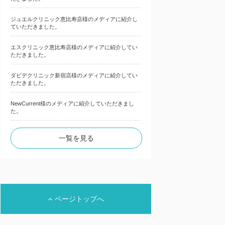
ジュエルクリニック恵比寿店様のメディアに紹介し
ていただきました。
エスクリニック恵比寿店様のメディアに紹介してい
ただきました。
ダビデクリニック新宿店様のメディアに紹介してい
ただきました。
NewCurrent様のメディアに紹介していただきまし
た。
一覧を見る
ページトップへ