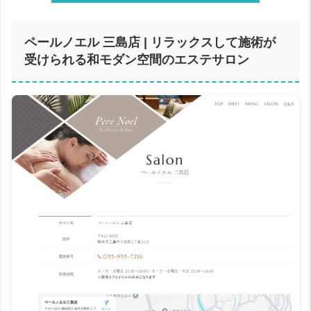
ペールノエル 三島店 | リラックスして施術が
受けられる和モダン空間のエステサロン