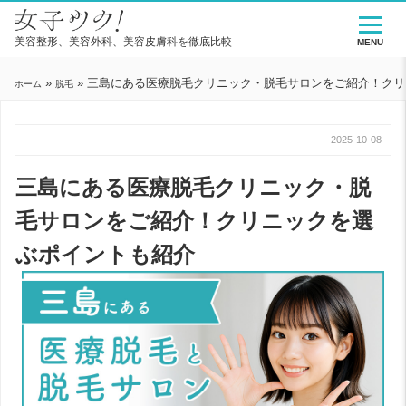
美容整形、美容外科、美容皮膚科を徹底比較
MENU
»
»
三島にある医療脱毛クリニック・脱毛サロンをご紹介！クリ
ホーム
脱毛
2025-10-08
三島にある医療脱毛クリニック・脱
毛サロンをご紹介！クリニックを選
ぶポイントも紹介