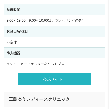
診療時間
9:00～19:00（9:00～10:00はカウンセリングのみ）
休診日/定休日
不定休
導入機器
ラシャ、メディオスターネクストプロ
公式サイト
三島ゆうレディースクリニック