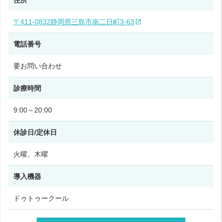
〒411-0832静岡県三島市南二日町3-63
電話番号
要お問い合わせ
診療時間
9:00～20:00
休診日/定休日
火曜、木曜
導入機器
ドゥトゥークール