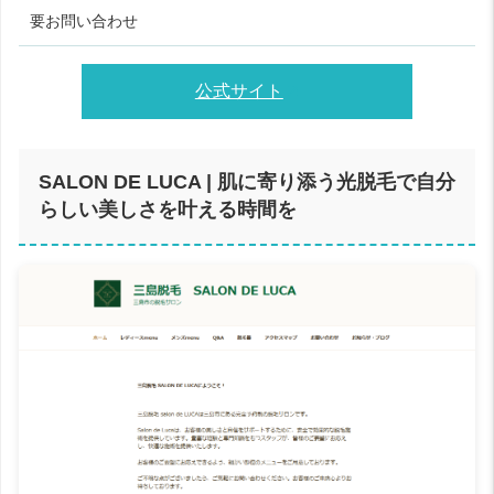
要お問い合わせ
公式サイト
SALON DE LUCA | 肌に寄り添う光脱毛で自分
らしい美しさを叶える時間を