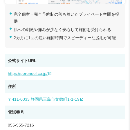
完全個室・完全予約制の落ち着いたプライベート空間を提
供
肌への刺激や痛みが少なく安心して施術を受けられる
2カ月に1回の短い施術時間でスピーディーな脱毛が可能
公式サイトURL
https://perenoel.co.jp/
住所
〒411-0033 静岡県三島市文教町1-1-19
電話番号
055-955-7216