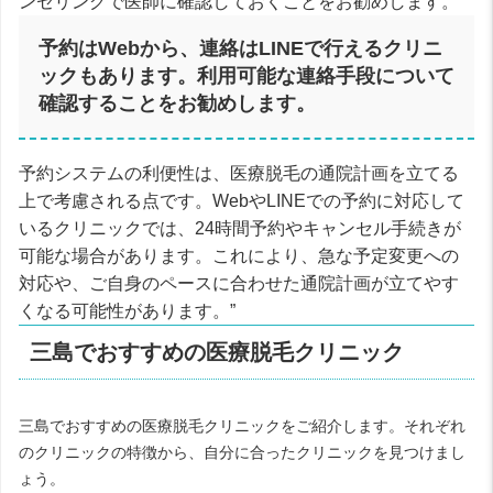
ンセリングで医師に確認しておくことをお勧めします。
予約はWebから、連絡はLINEで行えるクリニ
ックもあります。利用可能な連絡手段について
確認することをお勧めします。
予約システムの利便性は、医療脱毛の通院計画を立てる
上で考慮される点です。WebやLINEでの予約に対応して
いるクリニックでは、24時間予約やキャンセル手続きが
可能な場合があります。これにより、急な予定変更への
対応や、ご自身のペースに合わせた通院計画が立てやす
くなる可能性があります。”
三島でおすすめの医療脱毛クリニック
三島でおすすめの医療脱毛クリニックをご紹介します。それぞれ
のクリニックの特徴から、自分に合ったクリニックを見つけまし
ょう。