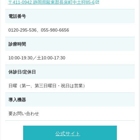
〒411-0942 静岡県駿東郡長泉町中土狩85‑6
電話番号
0120‑295‑536、055-980-6656
診療時間
10:00‑19:30／土10:00‑17:30
休診日/定休日
日曜（第一、第三日曜日・祝日は営業）
導入機器
要お問い合わせ
公式サイト