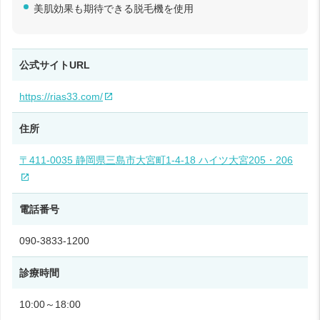
美肌効果も期待できる脱毛機を使用
公式サイトURL
https://rias33.com/
住所
〒411-0035 静岡県三島市大宮町1‑4‑18 ハイツ大宮205・206
電話番号
090-3833-1200
診療時間
10:00～18:00