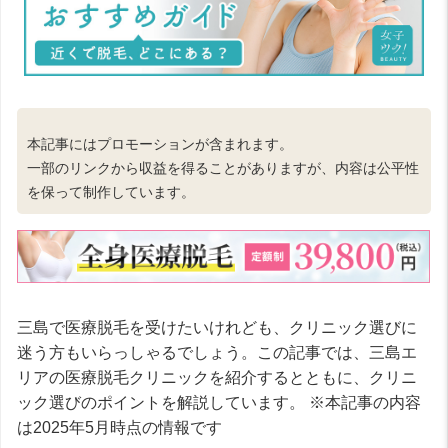
本記事にはプロモーションが含まれます。
一部のリンクから収益を得ることがありますが、内容は公平性
を保って制作しています。
三島で医療脱毛を受けたいけれども、クリニック選びに
迷う方もいらっしゃるでしょう。この記事では、三島エ
リアの医療脱毛クリニックを紹介するとともに、クリニ
ック選びのポイントを解説しています。 ※本記事の内容
は2025年5月時点の情報です