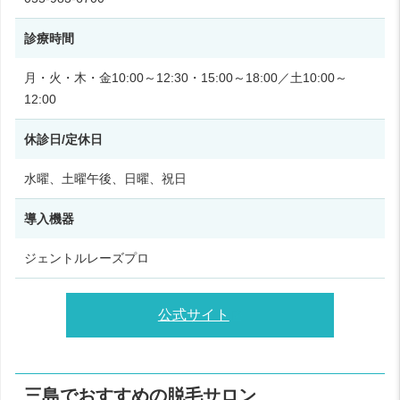
診療時間
月・火・木・金10:00～12:30・15:00～18:00／土10:00～
12:00
休診日/定休日
水曜、土曜午後、日曜、祝日
導入機器
ジェントルレーズプロ
公式サイト
三島でおすすめの脱毛サロン