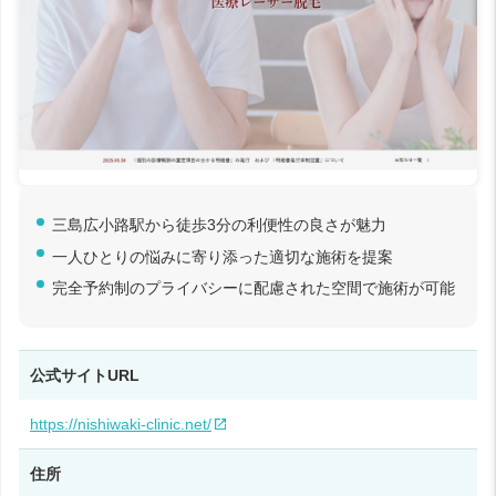
三島広小路駅から徒歩3分の利便性の良さが魅力
一人ひとりの悩みに寄り添った適切な施術を提案
完全予約制のプライバシーに配慮された空間で施術が可能
公式サイトURL
https://nishiwaki-clinic.net/
住所