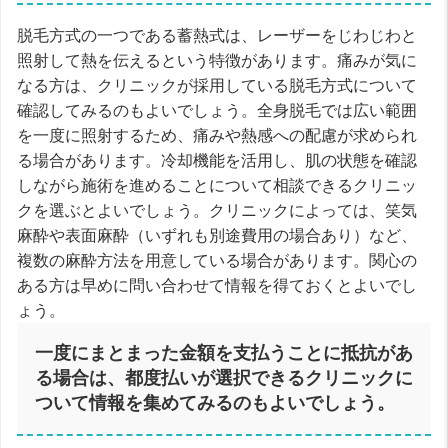
脱毛方式の一つである蓄熱式は、レーザーをじわじわと
照射して熱を伝えるという特徴があります。痛みが気に
なる方は、クリニックが採用している脱毛方式について
確認してみるのもよいでしょう。全身脱毛では広い範囲
を一度に照射するため、痛みや熱感への配慮が求められ
る場合があります。冷却機能を活用し、肌の状態を確認
しながら施術を進めることについて相談できるクリニッ
クを選ぶとよいでしょう。クリニックによっては、笑気
麻酔や表面麻酔（いずれも別途費用の場合あり）など、
複数の麻酔方法を用意している場合があります。関心の
ある方は早めに問い合わせて情報を得ておくとよいでし
ょう。
一度にまとまった金額を支払うことに抵抗があ
る場合は、都度払いが選択できるクリニックに
ついて情報を集めてみるのもよいでしょう。