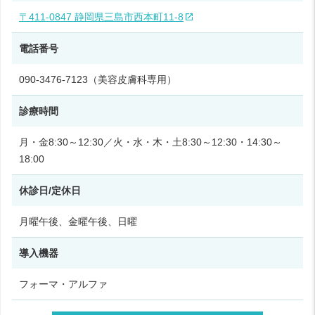
〒411-0847 静岡県三島市西本町11‑8
電話番号
090-3476-7123（美容皮膚科専用）
診療時間
月・金8:30～12:30／火・水・木・土8:30～12:30・14:30～
18:00
休診日/定休日
月曜午後、金曜午後、日曜
導入機器
フォーマ・アルファ