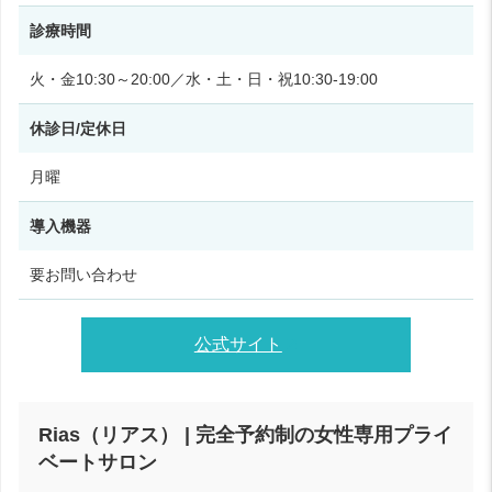
診療時間
火・金10:30～20:00／水・土・日・祝10:30‑19:00
休診日/定休日
月曜
導入機器
要お問い合わせ
公式サイト
Rias（リアス） | 完全予約制の女性専用プライ
ベートサロン