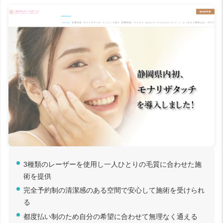
3種類のレーザーを使用し一人ひとりの毛質に合わせた施
術を提供
完全予約制の清潔感のある空間で安心して施術を受けられ
る
都度払い制のため自分の希望に合わせて無理なく通える