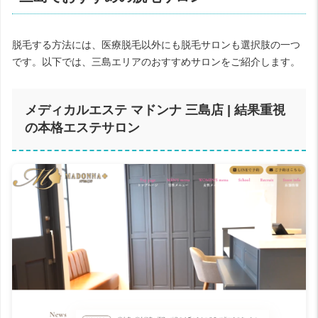
脱毛する方法には、医療脱毛以外にも脱毛サロンも選択肢の一つ
です。以下では、三島エリアのおすすめサロンをご紹介します。
メディカルエステ マドンナ 三島店 | 結果重視
の本格エステサロン