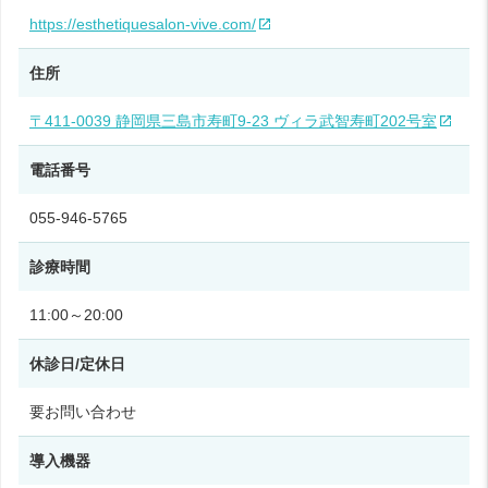
https://esthetiquesalon-vive.com/
住所
〒411-0039 静岡県三島市寿町9‑23 ヴィラ武智寿町202号室
電話番号
055‑946‑5765
診療時間
11:00～20:00
休診日/定休日
要お問い合わせ
導入機器