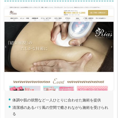
体調や肌の状態など一人ひとりに合わせた施術を提供
清潔感のあるバリ風の空間で癒されながら施術を受けられ
る