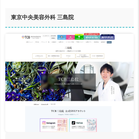
東京中央美容外科 三島院