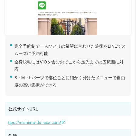
完全予約制で一人ひとりの希望に合わせた施術をLINEでス
ムーズに予約可能
全身脱毛にはVIOを含むおでこから足先までの広範囲に対
応
S・M・Lパーツで部位ごとに細かく分けたメニューで自由
度の高い選択ができる
公式サイトURL
ttps://mishima-ds-luca.com/
住所