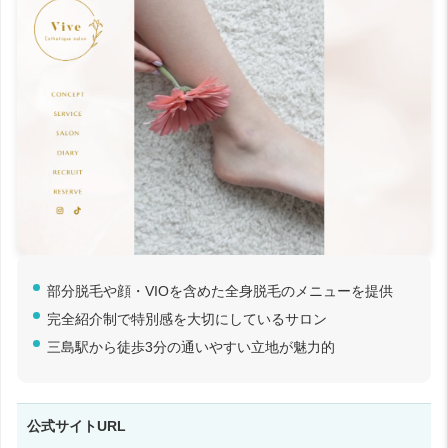
部分脱毛や顔・VIOを含めた全身脱毛のメニューを提供
完全紹介制で特別感を大切にしているサロン
三島駅から徒歩3分の通いやすい立地が魅力的
公式サイトURL