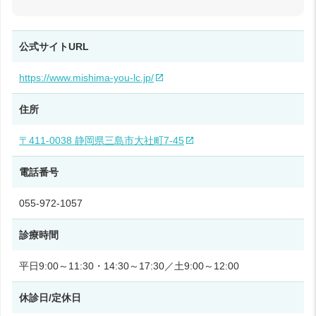
公式サイトURL
https://www.mishima-you-lc.jp/
住所
〒411-0038 静岡県三島市大社町7-45
電話番号
055-972-1057
診療時間
平日9:00～11:30・14:30～17:30／土9:00～12:00
休診日/定休日