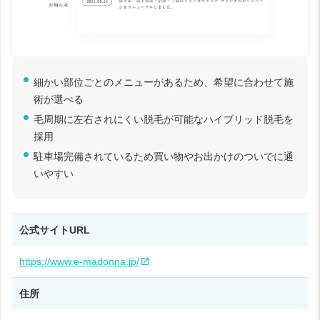
細かい部位ごとのメニューがあるため、希望に合わせて施
術が選べる
毛周期に左右されにくい脱毛が可能なハイブリッド脱毛を
採用
駐車場完備されているため買い物やお出かけのついでに通
いやすい
公式サイトURL
https://www.e-madonna.jp/
住所