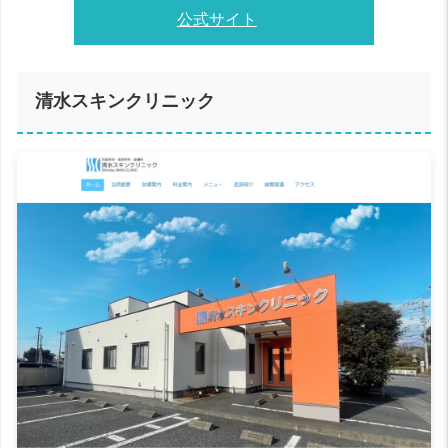
公式サイト
清水スキンクリニック