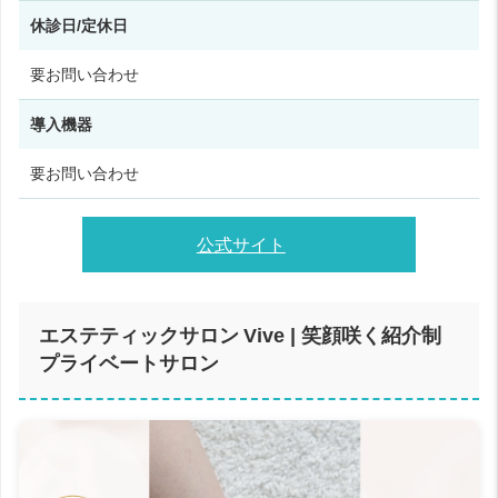
休診日/定休日
要お問い合わせ
導入機器
要お問い合わせ
公式サイト
エステティックサロン Vive | 笑顔咲く紹介制
プライベートサロン