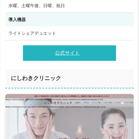
水曜、土曜午後、日曜、祝日
導入機器
ライトシェアデュエット
公式サイト
にしわきクリニック