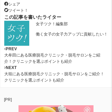
シェア
ツイート！
この記事を書いたライター
女子ツク！編集部
働く女子の女子力アップに貢献したい！
PREV
大牟田にある医療脱毛クリニック・脱毛サロンをご紹
介！クリニックを選ぶポイントも紹介
NEXT
大垣にある医療脱毛クリニック・脱毛サロンをご紹介！
クリニックを選ぶポイントも紹介
[PR]