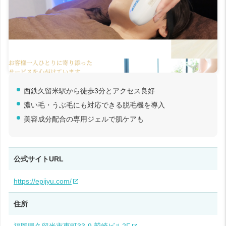
西鉄久留米駅から徒歩3分とアクセス良好
濃い毛・うぶ毛にも対応できる脱毛機を導入
美容成分配合の専用ジェルで肌ケアも
公式サイトURL
https://epijyu.com/
住所