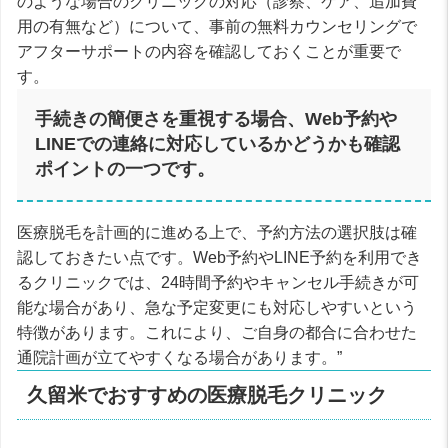
のような場合のクリニックの対応（診察、ケア、追加費
用の有無など）について、事前の無料カウンセリングで
アフターサポートの内容を確認しておくことが重要で
す。
手続きの簡便さを重視する場合、Web予約や
LINEでの連絡に対応しているかどうかも確認
ポイントの一つです。
医療脱毛を計画的に進める上で、予約方法の選択肢は確
認しておきたい点です。Web予約やLINE予約を利用でき
るクリニックでは、24時間予約やキャンセル手続きが可
能な場合があり、急な予定変更にも対応しやすいという
特徴があります。これにより、ご自身の都合に合わせた
通院計画が立てやすくなる場合があります。”
久留米でおすすめの医療脱毛クリニック