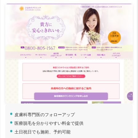
皮膚科専門医のフォローアップ
医療脱毛を分かりやすい料金で提供
土日祝日でも施術、予約可能