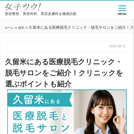
美容整形、美容外科、美容皮膚科を徹底比較
MENU
»
»
久留米にある医療脱毛クリニック・脱毛サロンをご紹介！ク
ホーム
脱毛
2025-09-17
久留米にある医療脱毛クリニック・
脱毛サロンをご紹介！クリニックを
選ぶポイントも紹介