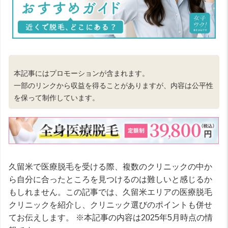
本記事にはプロモーションが含まれます。
一部のリンクから収益を得ることがありますが、内容は公平性
を保って制作しています。
久留米で医療脱毛を受ける際、複数のクリニックの中か
ら自分に合ったところを見つけるのは難しいと感じるか
もしれません。この記事では、久留米エリアの医療脱毛
クリニックを紹介し、クリニック選びのポイントも併せ
てお伝えします。 ※本記事の内容は2025年5月時点の情