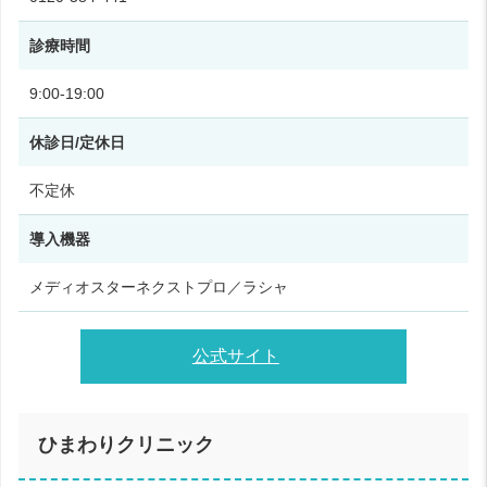
診療時間
9:00‑19:00
休診日/定休日
不定休
導入機器
メディオスターネクストプロ／ラシャ
公式サイト
ひまわりクリニック