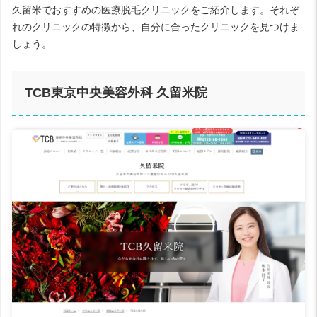
久留米でおすすめの医療脱毛クリニックをご紹介します。それぞ
れのクリニックの特徴から、自分に合ったクリニックを見つけま
しょう。
TCB東京中央美容外科 久留米院