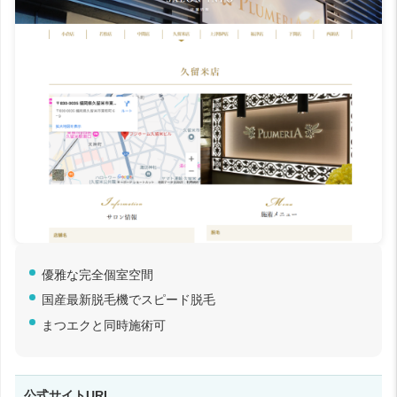
優雅な完全個室空間
国産最新脱毛機でスピード脱毛
まつエクと同時施術可
公式サイトURL