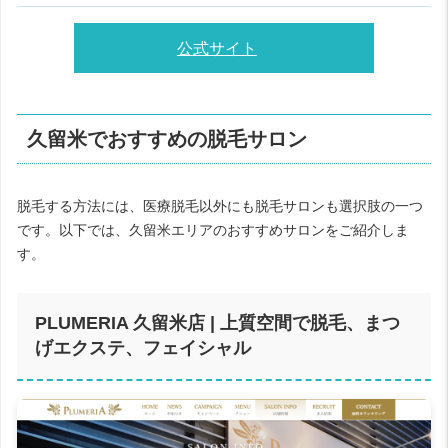
公式サイト
久留米でおすすめの脱毛サロン
脱毛する方法には、医療脱毛以外にも脱毛サロンも選択肢の一つ
です。以下では、久留米エリアのおすすめサロンをご紹介しま
す。
PLUMERIA 久留米店 | 上質空間で脱毛、まつ
げエクステ、フェイシャル