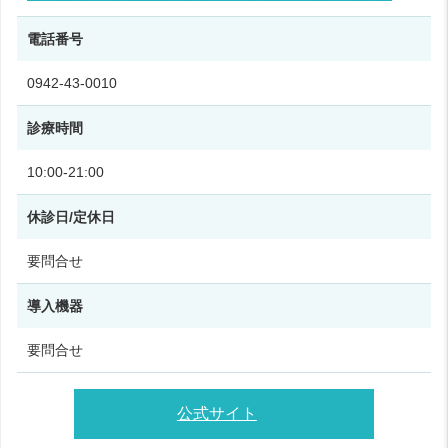
電話番号
0942-43-0010
診療時間
10:00‑21:00
休診日/定休日
要問合せ
導入機器
要問合せ
公式サイト