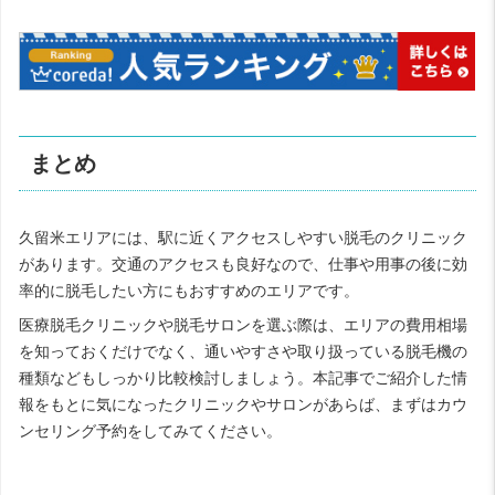
まとめ
久留米エリアには、駅に近くアクセスしやすい脱毛のクリニック
があります。交通のアクセスも良好なので、仕事や用事の後に効
率的に脱毛したい方にもおすすめのエリアです。
医療脱毛クリニックや脱毛サロンを選ぶ際は、エリアの費用相場
を知っておくだけでなく、通いやすさや取り扱っている脱毛機の
種類などもしっかり比較検討しましょう。本記事でご紹介した情
報をもとに気になったクリニックやサロンがあらば、まずはカウ
ンセリング予約をしてみてください。