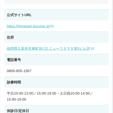
公式サイトURL
https://himawari-kurume.jp/
住所
福岡県久留米市東町38-22 ニューフタマタ第5ビル2F
電話番号
0800-805-1567
診療時間
平日10:00‑13:00／15:00‑19:00・土日祝10:00‑14:00／
15:00‑19:00
休診日/定休日