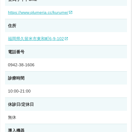
https://www.plumeria.cc/kurume/
住所
福岡県久留米市東和町6‑9‑102
電話番号
0942-38-1606
診療時間
10:00‑21:00
休診日/定休日
無休
導入機器