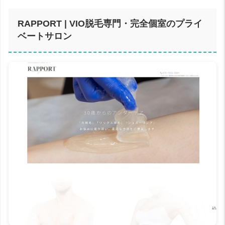
RAPPORT | VIO脱毛専門・完全個室のプライ
ベートサロン