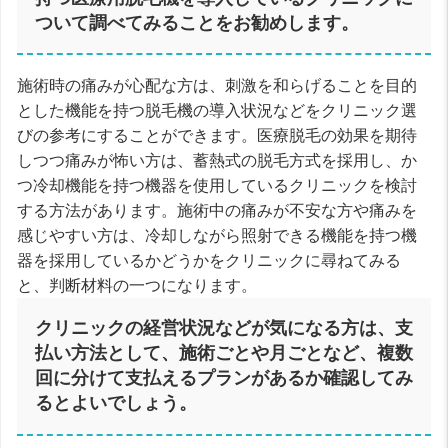
ついて調べてみることをお勧めします。
施術時の痛みが心配な方は、刺激を和らげることを目的
とした機能を持つ脱毛機の導入状況などをクリニック選
びの参考にすることができます。医療脱毛の効果を期待
しつつ痛みが怖い方は、蓄熱式の脱毛方式を採用し、か
つ冷却機能を持つ機器を使用しているクリニックを検討
する方法があります。施術中の痛みが不安な方や痛みを
感じやすい方は、冷却しながら照射できる機能を持つ機
器を採用しているかどうかをクリニックに尋ねてみる
と、判断材料の一つになります。
クリニックの経営状況などが気になる方は、支
払い方法として、施術ごとや月ごとなど、複数
回に分けて支払えるプランがあるか確認してみ
るとよいでしょう。