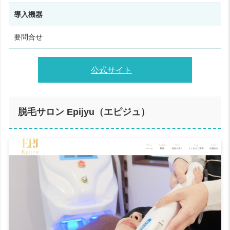
導入機器
要問合せ
公式サイト
脱毛サロン Epijyu（エピジュ）