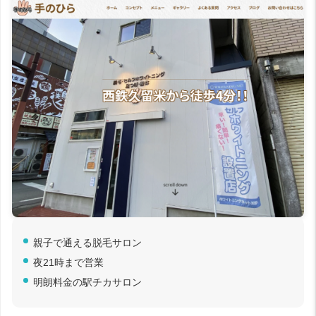
親子で通える脱毛サロン
夜21時まで営業
明朗料金の駅チカサロン