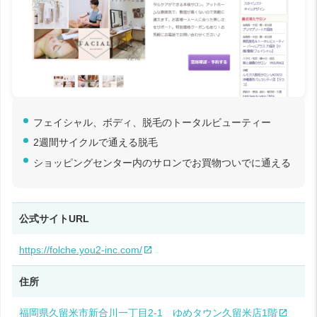
フェイシャル、ボディ、脱毛のトータルビューティー
2週間サイクルで通える脱毛
ショッピングセンター内のサロンでお買物ついでに通える
公式サイトURL
https://folche.you2-inc.com/
住所
福岡県久留米市新合川一丁目2-1 ゆめタウン久留米店1階