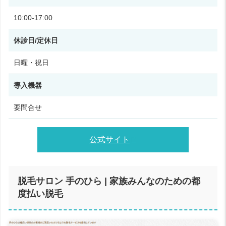
10:00‑17:00
休診日/定休日
日曜・祝日
導入機器
要問合せ
公式サイト
脱毛サロン 手のひら | 家族みんなのための都
度払い脱毛