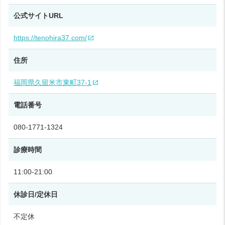
公式サイトURL
https://tenohira37.com/
住所
福岡県久留米市東町37‑1
電話番号
080‑1771‑1324
診療時間
11:00‑21:00
休診日/定休日
不定休