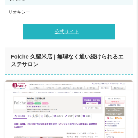
リオキシー
公式サイト
Folche 久留米店 | 無理なく通い続けられるエ
ステサロン