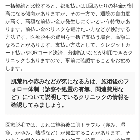
一括契約と比較すると、都度払いは1回あたりの料金が割
高になる傾向がありますが、その一方で、通院の自由度
が高く、高額な前払い金が発生しにくいという特徴があ
ります。前払い金のリスクを避けたい方などが検討する
方法です。医療脱毛の費用を一括で支払う場合、高額に
なることがあります。支払い方法として、クレジットカ
ード払いやQRコード決済、分割払いなどが利用できるク
リニックもありますので、事前に確認することをお勧め
します。
肌荒れや赤みなどが気になる方は、施術後のフ
ォロー体制（診察や処置の有無、関連費用な
ど）について説明しているクリニックの情報を
確認してみましょう。
医療脱毛では、まれに施術後に肌トラブル（赤み、湿
疹、かゆみ、熱感など）が発生することがあります。そ