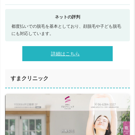
都度払いでの脱毛を基本としており、顔脱毛や子ども脱毛
にも対応しています。
詳細はこちら
すまクリニック