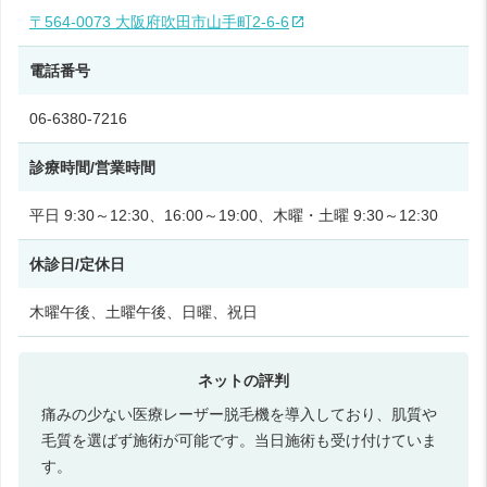
〒564-0073 大阪府吹田市山手町2-6-6
電話番号
06-6380-7216
診療時間/営業時間
平日 9:30～12:30、16:00～19:00、木曜・土曜 9:30～12:30
休診日/定休日
木曜午後、土曜午後、日曜、祝日
痛みの少ない医療レーザー脱毛機を導入しており、肌質や
毛質を選ばず施術が可能です。当日施術も受け付けていま
す。