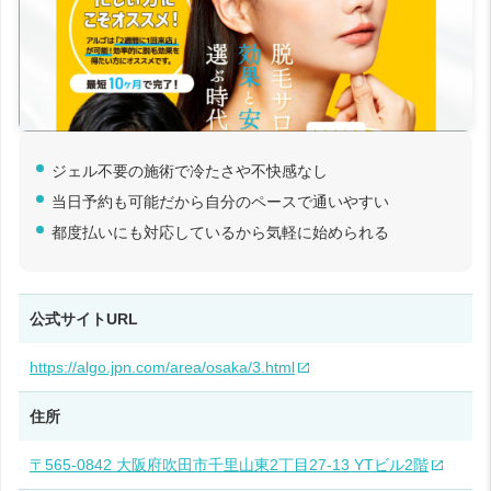
ジェル不要の施術で冷たさや不快感なし
当日予約も可能だから自分のペースで通いやすい
都度払いにも対応しているから気軽に始められる
公式サイトURL
https://algo.jpn.com/area/osaka/3.html
住所
〒565-0842 大阪府吹田市千里山東2丁目27-13 YTビル2階