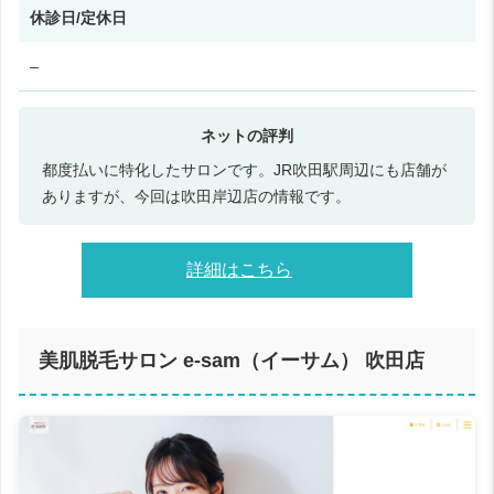
休診日/定休日
–
都度払いに特化したサロンです。JR吹田駅周辺にも店舗が
ありますが、今回は吹田岸辺店の情報です。
詳細はこちら
美肌脱毛サロン e-sam（イーサム） 吹田店