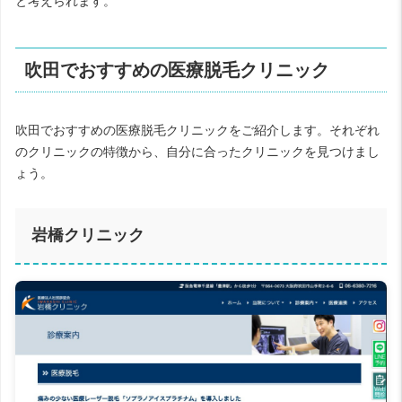
と考えられます。
吹田でおすすめの医療脱毛クリニック
吹田でおすすめの医療脱毛クリニックをご紹介します。それぞれ
のクリニックの特徴から、自分に合ったクリニックを見つけまし
ょう。
岩橋クリニック