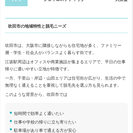
吹田市の地域特性と脱毛ニーズ
吹田市は、大阪市に隣接しながらも住宅地が多く、ファミリー
層・学生・社会人がバランスよく暮らす街です。
江坂駅周辺はオフィスや商業施設が集まるエリアで、平日の仕事
帰りに通いやすい立地が特徴です。
一方、千里山・岸辺・山田エリアは住宅街が広がり、生活の中で
無理なく通えることを重視して脱毛先を選ぶ方も見られます。
このような背景から、吹田市では
短時間で効率よく通いたい
仕事や学校の帰りに立ち寄りたい
駐車場があり車で通える方が安心