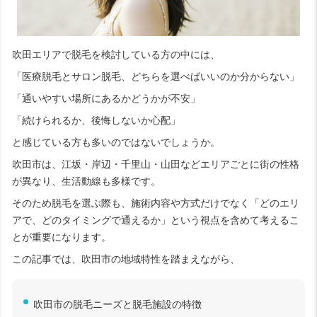
吹田エリアで脱毛を検討している方の中には、
「医療脱毛とサロン脱毛、どちらを選べばいいのか分からない」
「通いやすい場所にあるかどうかが不安」
「続けられるか、後悔しないか心配」
と感じている方も多いのではないでしょうか。
吹田市は、江坂・岸辺・千里山・山田などエリアごとに街の性格
が異なり、生活動線も多様です。
そのため脱毛を選ぶ際も、施術内容や方式だけでなく「どのエリ
アで、どのタイミングで通えるか」という視点を含めて考えるこ
とが重要になります。
この記事では、吹田市の地域特性を踏まえながら、
吹田市の脱毛ニーズと脱毛施設の特徴