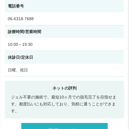
電話番号
06-6318-7688
診療時間/営業時間
10:00～19:30
休診日/定休日
日曜、祝日
ジェル不要の施術で、最短10ヶ月での脱毛完了を目指せま
す。都度払いにも対応しており、気軽に通うことができま
す。