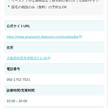
リーズナブルな価格設定で脱毛初心者の方でも始めやすい
脱毛の相談のみ（無料）の予約もOK
公式サイトURL
https://www.anamachi-datsumo.com/suitakisibe
住所
大阪府吹田市岸部北2-5-16
電話番号
050-1752-7521
診療時間/営業時間
10:00～20:00