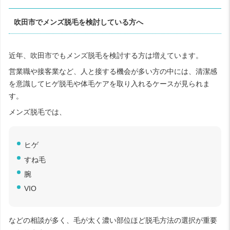
吹田市でメンズ脱毛を検討している方へ
近年、吹田市でもメンズ脱毛を検討する方は増えています。
営業職や接客業など、人と接する機会が多い方の中には、清潔感
を意識してヒゲ脱毛や体毛ケアを取り入れるケースが見られま
す。
メンズ脱毛では、
ヒゲ
すね毛
腕
VIO
などの相談が多く、毛が太く濃い部位ほど脱毛方法の選択が重要