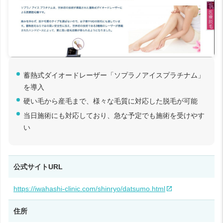
蓄熱式ダイオードレーザー「ソプラノアイスプラチナム」
を導入
硬い毛から産毛まで、様々な毛質に対応した脱毛が可能
当日施術にも対応しており、急な予定でも施術を受けやす
い
公式サイトURL
https://iwahashi-clinic.com/shinryo/datsumo.html
住所