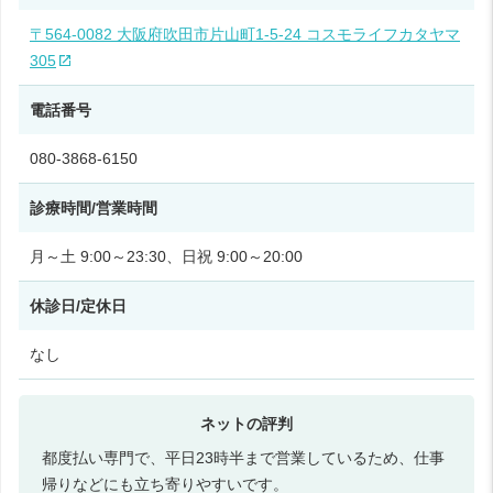
〒564-0082 大阪府吹田市片山町1-5-24 コスモライフカタヤマ
305
電話番号
080-3868-6150
診療時間/営業時間
月～土 9:00～23:30、日祝 9:00～20:00
休診日/定休日
なし
都度払い専門で、平日23時半まで営業しているため、仕事
帰りなどにも立ち寄りやすいです。