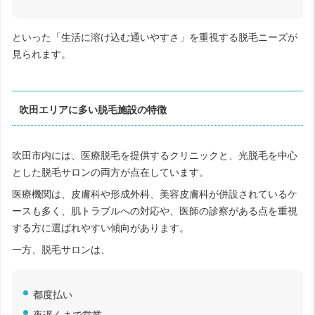
といった「生活に溶け込む通いやすさ」を重視する脱毛ニーズが
見られます。
吹田エリアに多い脱毛施設の特徴
吹田市内には、医療脱毛を提供するクリニックと、光脱毛を中心
とした脱毛サロンの両方が点在しています。
医療機関は、皮膚科や形成外科、美容皮膚科が併設されているケ
ースも多く、肌トラブルへの対応や、医師の診察がある点を重視
する方に選ばれやすい傾向があります。
一方、脱毛サロンは、
都度払い
夜遅くまで営業