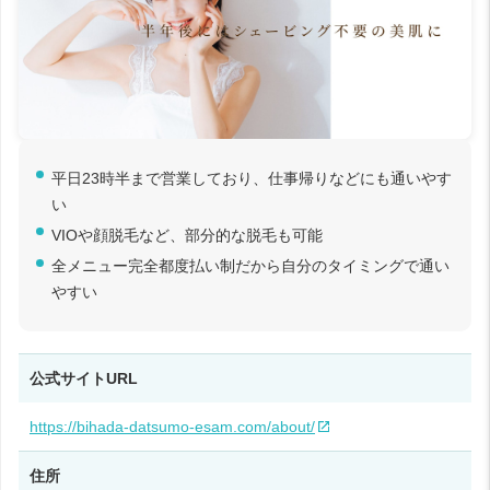
平日23時半まで営業しており、仕事帰りなどにも通いやす
い
VIOや顔脱毛など、部分的な脱毛も可能
全メニュー完全都度払い制だから自分のタイミングで通い
やすい
公式サイトURL
https://bihada-datsumo-esam.com/about/
住所