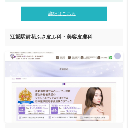
詳細はこちら
江坂駅前花ふさ皮ふ科・美容皮膚科