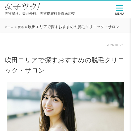
美容整形、美容外科、美容皮膚科を徹底比較
MENU
»
»
吹田エリアで探すおすすめの脱毛クリニック・サロン
ホーム
脱毛
2026-01-22
吹田エリアで探すおすすめの脱毛クリニ
ック・サロン