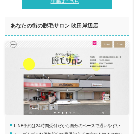
詳細はこちら
あなたの街の脱毛サロン 吹田岸辺店
LINE予約は24時間受付だから自分のペースで通いやすい