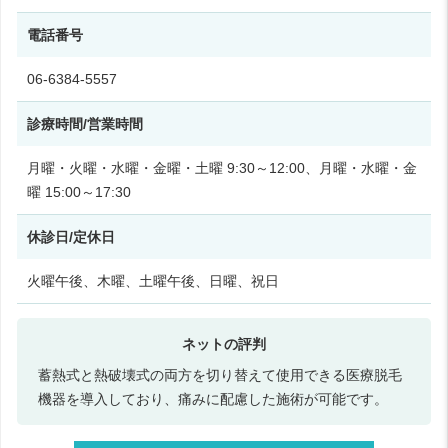
電話番号
06-6384-5557
診療時間/営業時間
月曜・火曜・水曜・金曜・土曜 9:30～12:00、月曜・水曜・金
曜 15:00～17:30
休診日/定休日
火曜午後、木曜、土曜午後、日曜、祝日
蓄熱式と熱破壊式の両方を切り替えて使用できる医療脱毛
機器を導入しており、痛みに配慮した施術が可能です。