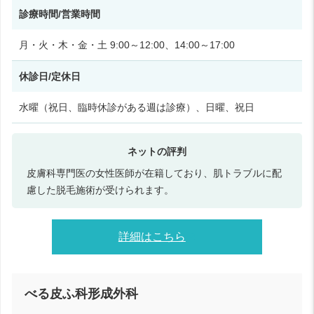
診療時間/営業時間
月・火・木・金・土 9:00～12:00、14:00～17:00
休診日/定休日
水曜（祝日、臨時休診がある週は診療）、日曜、祝日
皮膚科専門医の女性医師が在籍しており、肌トラブルに配
慮した脱毛施術が受けられます。
詳細はこちら
べる皮ふ科形成外科