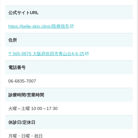
公式サイトURL
https://belle-skin.clinic/医療脱毛
住所
〒565-0875 大阪府吹田市青山台4-6-25
電話番号
06-6835-7007
診療時間/営業時間
火曜～土曜 10:00～17:30
休診日/定休日
月曜・日曜・祝日