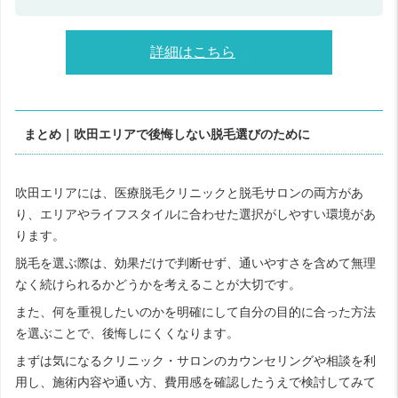
詳細はこちら
まとめ｜吹田エリアで後悔しない脱毛選びのために
吹田エリアには、医療脱毛クリニックと脱毛サロンの両方があ
り、エリアやライフスタイルに合わせた選択がしやすい環境があ
ります。
脱毛を選ぶ際は、効果だけで判断せず、通いやすさを含めて無理
なく続けられるかどうかを考えることが大切です。
また、何を重視したいのかを明確にして自分の目的に合った方法
を選ぶことで、後悔しにくくなります。
まずは気になるクリニック・サロンのカウンセリングや相談を利
用し、施術内容や通い方、費用感を確認したうえで検討してみて