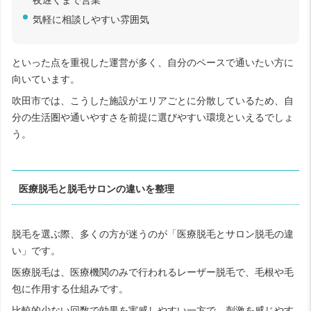
気軽に相談しやすい雰囲気
といった点を重視した運営が多く、自分のペースで通いたい方に
向いています。
吹田市では、こうした施設がエリアごとに分散しているため、自
分の生活圏や通いやすさを前提に選びやすい環境といえるでしょ
う。
医療脱毛と脱毛サロンの違いを整理
脱毛を選ぶ際、多くの方が迷うのが「医療脱毛とサロン脱毛の違
い」です。
医療脱毛は、医療機関のみで行われるレーザー脱毛で、毛根や毛
包に作用する仕組みです。
比較的少ない回数で効果を実感しやすい一方で、刺激を感じやす