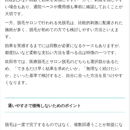
い場合もあり、通院ペースや費用感も事前に確認しておくことが
大切です。
一方、脱毛サロンで行われる光脱毛は、比較的刺激に配慮された
施術が多く、脱毛が初めての方でも検討しやすい方法といえま
す。
効果を実感するまでには回数が必要になるケースもありますが、
都度払いなど柔軟な支払い方法を選べる点は特徴の一つです。
吹田市では、医療脱毛とサロン脱毛のどちらも選択肢があるた
め、「できるだけ早く結果を求めたいか」「無理なく続けたい
か」といった基準で検討すると、自分に合った方法を見つけやす
くなります。
通いやすさで後悔しないためのポイント
脱毛は一度で完了するものではなく、複数回通うことが前提にな