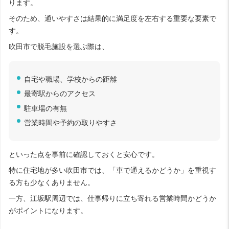
ります。
そのため、通いやすさは結果的に満足度を左右する重要な要素で
す。
吹田市で脱毛施設を選ぶ際は、
自宅や職場、学校からの距離
最寄駅からのアクセス
駐車場の有無
営業時間や予約の取りやすさ
といった点を事前に確認しておくと安心です。
特に住宅地が多い吹田市では、「車で通えるかどうか」を重視す
る方も少なくありません。
一方、江坂駅周辺では、仕事帰りに立ち寄れる営業時間かどうか
がポイントになります。