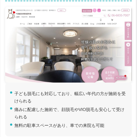
子ども脱毛にも対応しており、幅広い年代の方が施術を受
けられる
痛みに配慮した施術で、顔脱毛やVIO脱毛も安心して受け
られる
無料の駐車スペースがあり、車での来院も可能