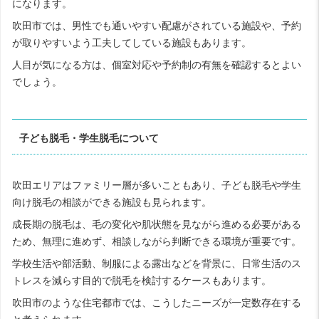
になります。
吹田市では、男性でも通いやすい配慮がされている施設や、予約
が取りやすいよう工夫してしている施設もあります。
人目が気になる方は、個室対応や予約制の有無を確認するとよい
でしょう。
子ども脱毛・学生脱毛について
吹田エリアはファミリー層が多いこともあり、子ども脱毛や学生
向け脱毛の相談ができる施設も見られます。
成長期の脱毛は、毛の変化や肌状態を見ながら進める必要がある
ため、無理に進めず、相談しながら判断できる環境が重要です。
学校生活や部活動、制服による露出などを背景に、日常生活のス
トレスを減らす目的で脱毛を検討するケースもあります。
吹田市のような住宅都市では、こうしたニーズが一定数存在する