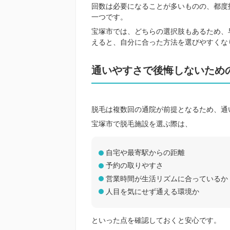
回数は必要になることが多いものの、都度
一つです。
宝塚市では、どちらの選択肢もあるため、
えると、自分に合った方法を選びやすくな
通いやすさで後悔しないため
脱毛は複数回の通院が前提となるため、通
宝塚市で脱毛施設を選ぶ際は、
自宅や最寄駅からの距離
予約の取りやすさ
営業時間が生活リズムに合っているか
人目を気にせず通える環境か
といった点を確認しておくと安心です。