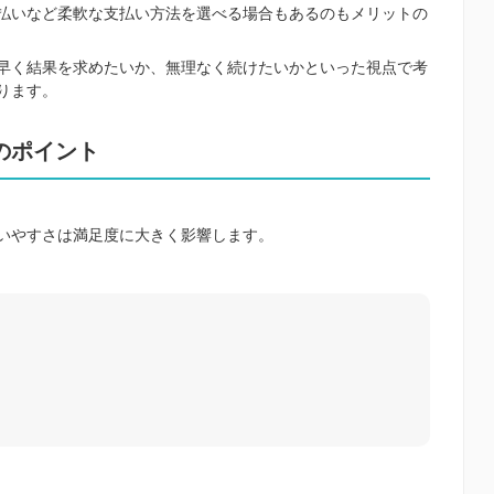
払いなど柔軟な支払い方法を選べる場合もあるのもメリットの
早く結果を求めたいか、無理なく続けたいかといった視点で考
ります。
のポイント
いやすさは満足度に大きく影響します。