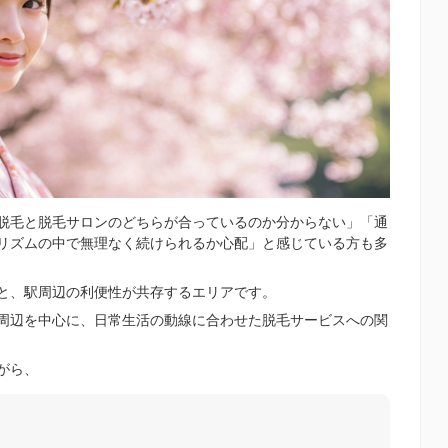
脱毛と脱毛サロンのどちらが合っているのか分からない」「通
リズムの中で無理なく続けられるか心配」と感じている方も多
と、駅周辺の利便性が共存するエリアです。
周辺を中心に、日常生活の動線に合わせた脱毛サービスへの関
がら、