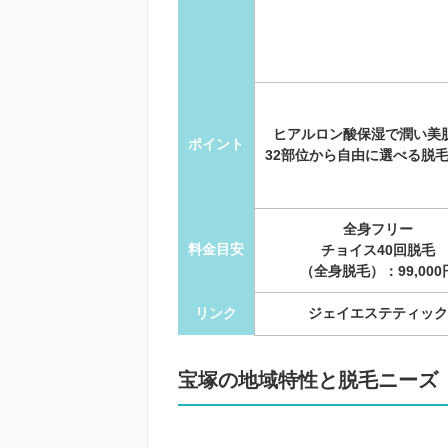
ヒアルロン酸保湿で潤い美
ポイント
32部位から自由に選べる脱
全身フリー
料金目安
チョイス40回脱毛
（全身脱毛）：99,000
リンク
ジェイエステティック
宝塚の地域特性と脱毛ニーズ