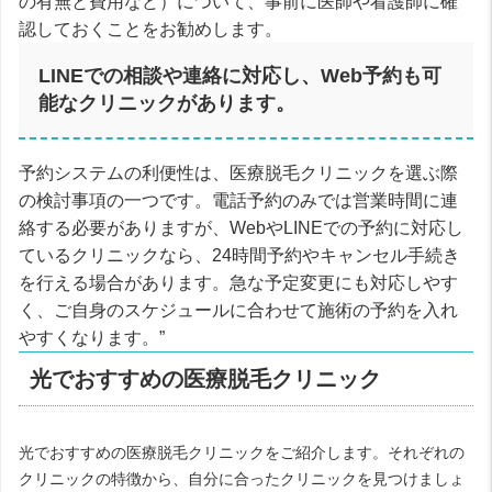
の有無と費用など）について、事前に医師や看護師に確
認しておくことをお勧めします。
LINEでの相談や連絡に対応し、Web予約も可
能なクリニックがあります。
予約システムの利便性は、医療脱毛クリニックを選ぶ際
の検討事項の一つです。電話予約のみでは営業時間に連
絡する必要がありますが、WebやLINEでの予約に対応し
ているクリニックなら、24時間予約やキャンセル手続き
を行える場合があります。急な予定変更にも対応しやす
く、ご自身のスケジュールに合わせて施術の予約を入れ
やすくなります。”
光でおすすめの医療脱毛クリニック
光でおすすめの医療脱毛クリニックをご紹介します。それぞれの
クリニックの特徴から、自分に合ったクリニックを見つけましょ