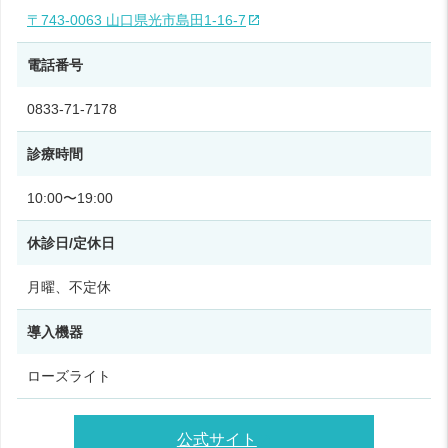
〒743-0063 山口県光市島田1‑16‑7
電話番号
0833‑71‑7178
診療時間
10:00〜19:00
休診日/定休日
月曜、不定休
導入機器
ローズライト
公式サイト