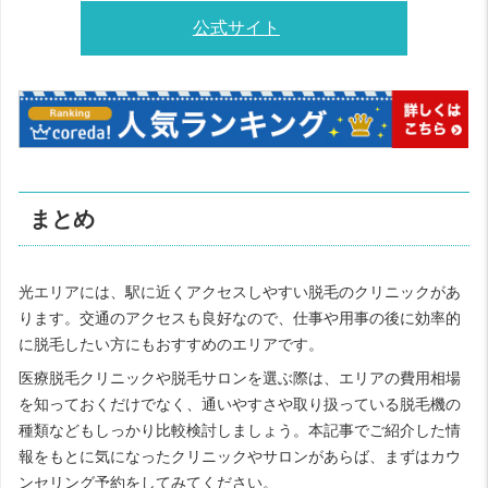
公式サイト
まとめ
光エリアには、駅に近くアクセスしやすい脱毛のクリニックがあ
ります。交通のアクセスも良好なので、仕事や用事の後に効率的
に脱毛したい方にもおすすめのエリアです。
医療脱毛クリニックや脱毛サロンを選ぶ際は、エリアの費用相場
を知っておくだけでなく、通いやすさや取り扱っている脱毛機の
種類などもしっかり比較検討しましょう。本記事でご紹介した情
報をもとに気になったクリニックやサロンがあらば、まずはカウ
ンセリング予約をしてみてください。