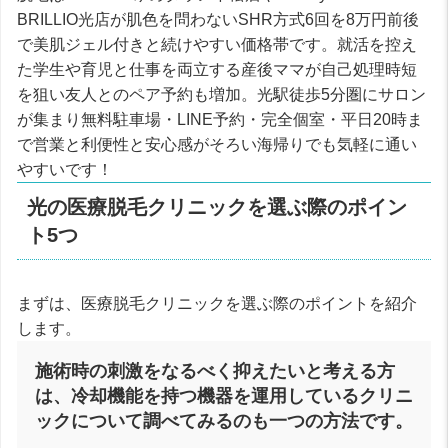
BRILLIO光店が肌色を問わないSHR方式6回を8万円前後
で美肌ジェル付きと続けやすい価格帯です。就活を控え
た学生や育児と仕事を両立する産後ママが自己処理時短
を狙い友人とのペア予約も増加。光駅徒歩5分圏にサロン
が集まり無料駐車場・LINE予約・完全個室・平日20時ま
で営業と利便性と安心感がそろい海帰りでも気軽に通い
やすいです！
光の医療脱毛クリニックを選ぶ際のポイン
ト5つ
まずは、医療脱毛クリニックを選ぶ際のポイントを紹介
します。
施術時の刺激をなるべく抑えたいと考える方
は、冷却機能を持つ機器を運用しているクリニ
ックについて調べてみるのも一つの方法です。