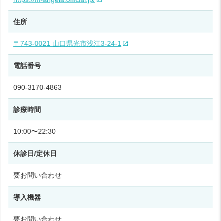
住所
〒743-0021 山口県光市浅江3‑24‑1
電話番号
090‑3170‑4863
診療時間
10:00〜22:30
休診日/定休日
要お問い合わせ
導入機器
要お問い合わせ