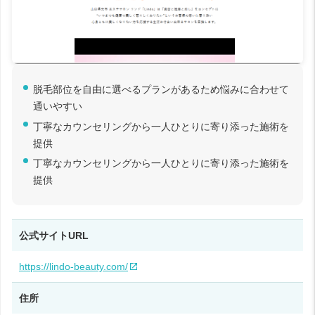
脱毛部位を自由に選べるプランがあるため悩みに合わせて
通いやすい
丁寧なカウンセリングから一人ひとりに寄り添った施術を
提供
丁寧なカウンセリングから一人ひとりに寄り添った施術を
提供
公式サイトURL
https://lindo-beauty.com/
住所