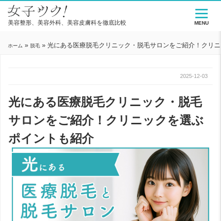
美容整形、美容外科、美容皮膚科を徹底比較
MENU
»
»
光にある医療脱毛クリニック・脱毛サロンをご紹介！クリニ
ホーム
脱毛
2025-12-03
光にある医療脱毛クリニック・脱毛
サロンをご紹介！クリニックを選ぶ
ポイントも紹介