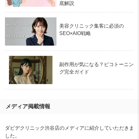
底解説
美容クリニック集客に必須の
SEO×AIO戦略
副作用が気になる？ピコトーニン
グ完全ガイド
メディア掲載情報
ダビデクリニック渋谷店のメディアに紹介していただきま
した。