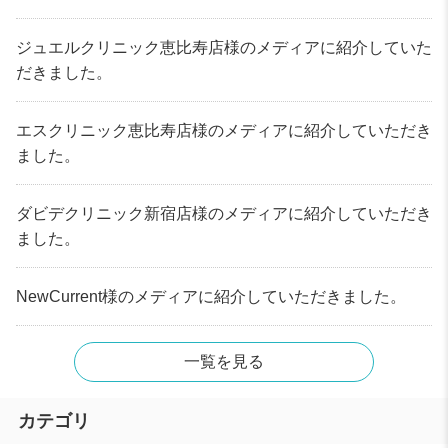
ジュエルクリニック恵比寿店様のメディアに紹介していた
だきました。
エスクリニック恵比寿店様のメディアに紹介していただき
ました。
ダビデクリニック新宿店様のメディアに紹介していただき
ました。
NewCurrent様のメディアに紹介していただきました。
一覧を見る
カテゴリ