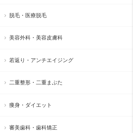
脱毛・医療脱毛
美容外科・美容皮膚科
若返り・アンチエイジング
二重整形・二重まぶた
痩身・ダイエット
審美歯科・歯科矯正