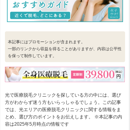
本記事にはプロモーションが含まれます。
一部のリンクから収益を得ることがありますが、内容は公平性
を保って制作しています。
光で医療脱毛クリニックを探している方の中には、選び
方がわからず迷う方もいらっしゃるでしょう。この記事
では、光エリアの医療脱毛クリニックに関する情報をま
とめ、選び方のポイントをお伝えします。 ※本記事の内
容は2025年5月時点の情報です