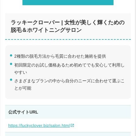
ラッキークローバー | 女性が美しく輝くための
脱毛＆ホワイトニングサロン
2種類の脱毛方法から毛質に合わせた施術を提供
初回限定のお試し価格あるため初めてでも安心して利用し
やすい
さまざまなプランの中から自分のニーズに合わせて選ぶこ
とが可能
公式サイトURL
https://luckyclover.biz/salon.html