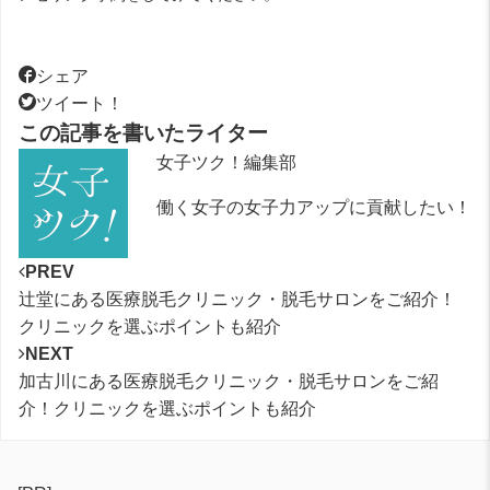
シェア
ツイート！
この記事を書いたライター
女子ツク！編集部
働く女子の女子力アップに貢献したい！
PREV
辻堂にある医療脱毛クリニック・脱毛サロンをご紹介！
クリニックを選ぶポイントも紹介
NEXT
加古川にある医療脱毛クリニック・脱毛サロンをご紹
介！クリニックを選ぶポイントも紹介