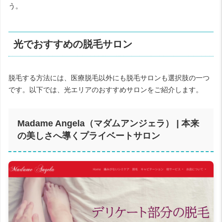
う。
光でおすすめの脱毛サロン
脱毛する方法には、医療脱毛以外にも脱毛サロンも選択肢の一つ
です。以下では、光エリアのおすすめサロンをご紹介します。
Madame Angela（マダムアンジェラ） | 本来
の美しさへ導くプライベートサロン