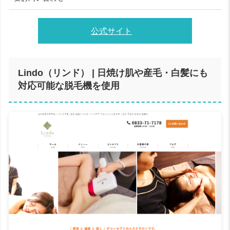
公式サイト
Lindo（リンド） | 日焼け肌や産毛・白髪にも
対応可能な脱毛機を使用