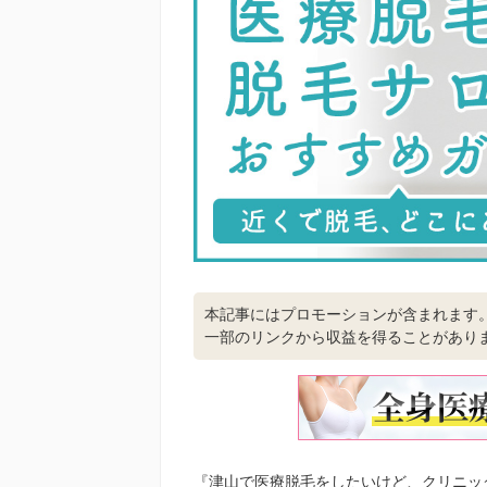
本記事にはプロモーションが含まれます
一部のリンクから収益を得ることがあり
『津山で医療脱毛をしたいけど、クリニッ