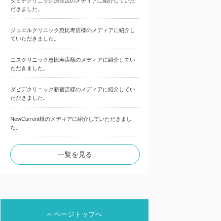
ダビデクリニック渋谷店のメディアに紹介していた
だきました。
ジュエルクリニック恵比寿店様のメディアに紹介し
ていただきました。
エスクリニック恵比寿店様のメディアに紹介してい
ただきました。
ダビデクリニック新宿店様のメディアに紹介してい
ただきました。
NewCurrent様のメディアに紹介していただきまし
た。
一覧を見る
ページトップへ