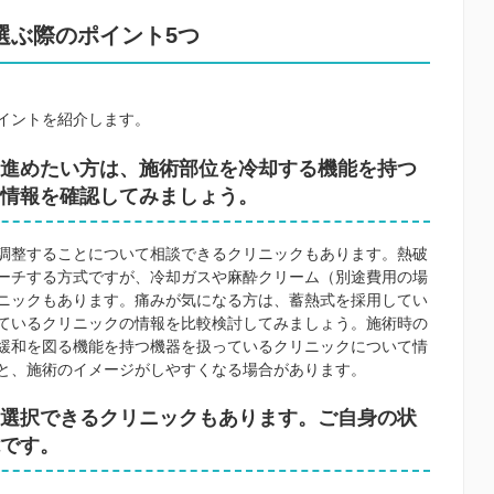
選ぶ際のポイント5つ
イントを紹介します。
進めたい方は、施術部位を冷却する機能を持つ
情報を確認してみましょう。
調整することについて相談できるクリニックもあります。熱破
ーチする方式ですが、冷却ガスや麻酔クリーム（別途費用の場
ニックもあります。痛みが気になる方は、蓄熱式を採用してい
ているクリニックの情報を比較検討してみましょう。施術時の
緩和を図る機能を持つ機器を扱っているクリニックについて情
と、施術のイメージがしやすくなる場合があります。
選択できるクリニックもあります。ご自身の状
です。