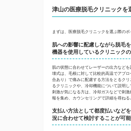
津山の医療脱毛クリニックを
まずは、医療脱毛クリニックを選ぶ際のポ
肌への影響に配慮しながら脱毛を
機器を使用しているクリニックの
肌の状態に合わせてレーザーの出力などを
壊式は、毛根に対して比較的高温でアプロ
合あり）で痛みに配慮する方法をとるクリ
るクリニックや、冷却機能について説明し
刺激が気になる方は、冷却ガスなどで刺激
報を集め、カウンセリングで詳細を尋ねる
支払い方法として都度払いなどを
況に合わせて検討することが可能