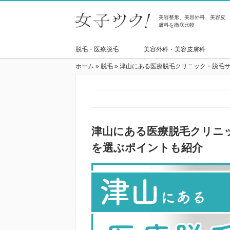
美容整形、美容外科、美容皮
膚科を徹底比較
脱毛・医療脱毛
美容外科・美容皮膚科
ホーム
»
脱毛
»
津山にある医療脱毛クリニック・脱毛
津山にある医療脱毛クリニ
を選ぶポイントも紹介