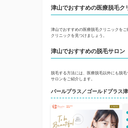
津山でおすすめの医療脱毛ク
津山でおすすめの医療脱毛クリニックをご
クリニックを見つけましょう。
津山でおすすめの脱毛サロン
脱毛する方法には、医療脱毛以外にも脱毛
サロンをご紹介します。
パールプラス／ゴールドプラス津山