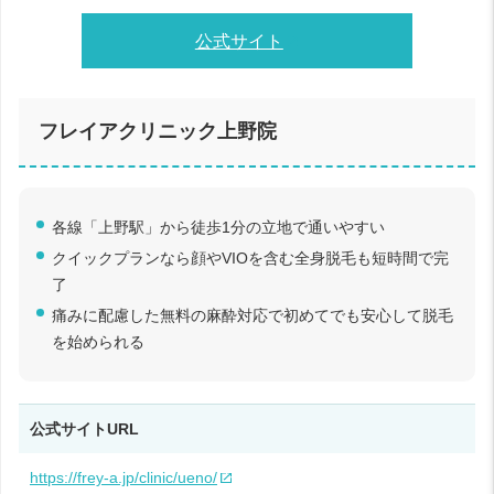
公式サイト
フレイアクリニック上野院
各線「上野駅」から徒歩1分の立地で通いやすい
クイックプランなら顔やVIOを含む全身脱毛も短時間で完
了
痛みに配慮した無料の麻酔対応で初めてでも安心して脱毛
を始められる
公式サイトURL
https://frey-a.jp/clinic/ueno/