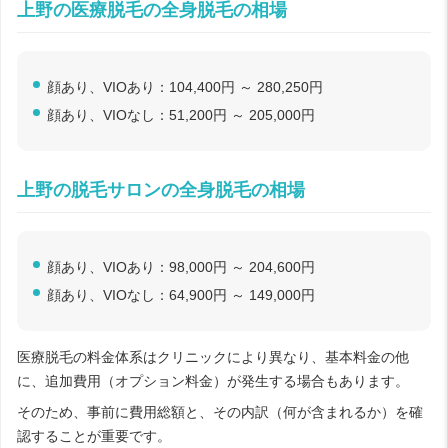
上野の医療脱毛の全身脱毛の相場
顔あり、VIOあり：104,400円 ～ 280,250円
顔あり、VIOなし：51,200円 ～ 205,000円
上野の脱毛サロンの全身脱毛の相場
顔あり、VIOあり：98,000円 ～ 204,600円
顔あり、VIOなし：64,900円 ～ 149,000円
医療脱毛の料金体系はクリニックにより異なり、基本料金の他
に、追加費用（オプション料金）が発生する場合もあります。
そのため、事前に費用総額と、その内訳（何が含まれるか）を確
認することが重要です。