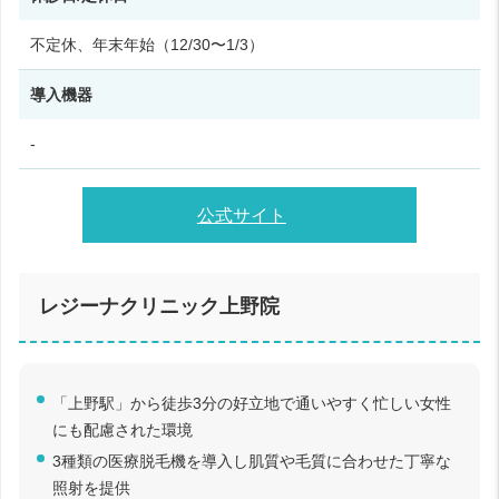
不定休、年末年始（12/30〜1/3）
導入機器
-
公式サイト
レジーナクリニック上野院
「上野駅」から徒歩3分の好立地で通いやすく忙しい女性
にも配慮された環境
3種類の医療脱毛機を導入し肌質や毛質に合わせた丁寧な
照射を提供