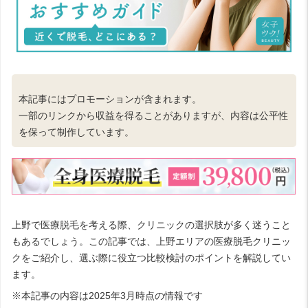
本記事にはプロモーションが含まれます。
一部のリンクから収益を得ることがありますが、内容は公平性
を保って制作しています。
上野で医療脱毛を考える際、クリニックの選択肢が多く迷うこと
もあるでしょう。この記事では、上野エリアの医療脱毛クリニッ
クをご紹介し、選ぶ際に役立つ比較検討のポイントを解説してい
ます。
※本記事の内容は2025年3月時点の情報です