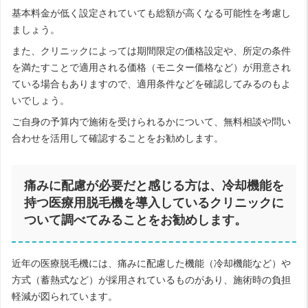
基本料金が低く設定されていても総額が高くなる可能性を考慮し
ましょう。
また、クリニックによっては期間限定の価格設定や、所定の条件
を満たすことで適用される価格（モニター価格など）が用意され
ている場合もありますので、適用条件などを確認してみるのもよ
いでしょう。
ご自身の予算内で施術を受けられるかについて、無料相談や問い
合わせを活用して確認することをお勧めします。
痛みに配慮が必要だと感じる方は、冷却機能を
持つ医療用脱毛機を導入しているクリニックに
ついて調べてみることをお勧めします。
近年の医療脱毛機には、痛みに配慮した機能（冷却機能など）や
方式（蓄熱式など）が採用されているものがあり、施術時の負担
軽減が図られています。