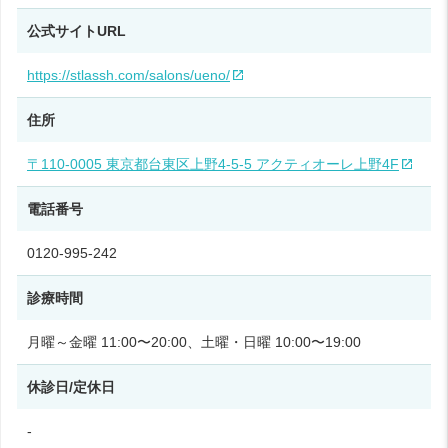
公式サイトURL
https://stlassh.com/salons/ueno/
住所
〒110-0005 東京都台東区上野4-5-5 アクティオーレ上野4F
電話番号
0120-995-242
診療時間
月曜～金曜 11:00〜20:00、土曜・日曜 10:00〜19:00
休診日/定休日
-