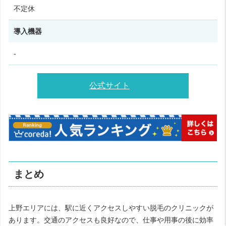
不定休
導入機器
-
公式サイト
まとめ
上野エリアには、駅に近くアクセスしやすい脱毛のクリニックが
あります。交通のアクセスも良好なので、仕事や用事の後に効率