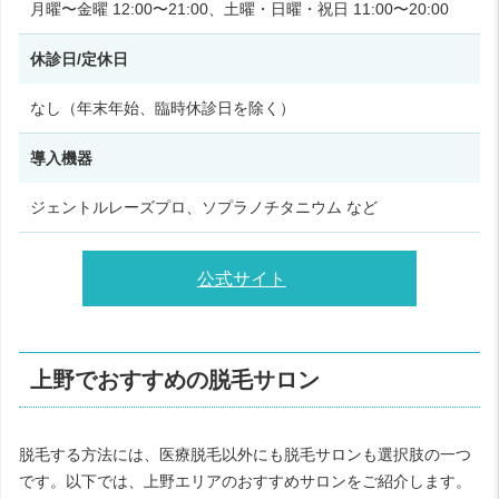
月曜〜金曜 12:00〜21:00、土曜・日曜・祝日 11:00〜20:00
休診日/定休日
なし（年末年始、臨時休診日を除く）
導入機器
ジェントルレーズプロ、ソプラノチタニウム など
公式サイト
上野でおすすめの脱毛サロン
脱毛する方法には、医療脱毛以外にも脱毛サロンも選択肢の一つ
です。以下では、上野エリアのおすすめサロンをご紹介します。