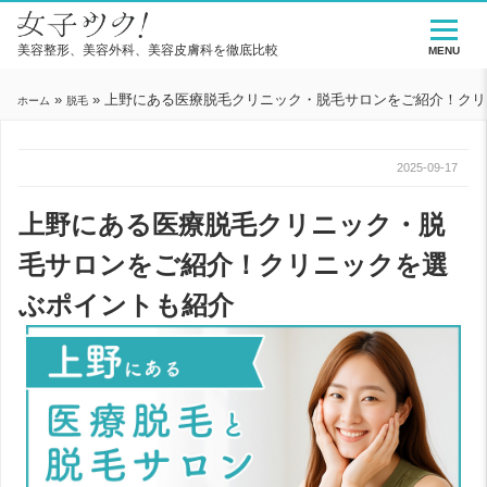
美容整形、美容外科、美容皮膚科を徹底比較
MENU
»
»
上野にある医療脱毛クリニック・脱毛サロンをご紹介！クリ
ホーム
脱毛
2025-09-17
上野にある医療脱毛クリニック・脱
毛サロンをご紹介！クリニックを選
ぶポイントも紹介