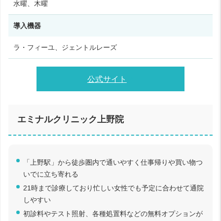
水曜、木曜
導入機器
ラ・フィーユ、ジェントルレーズ
公式サイト
エミナルクリニック上野院
「上野駅」から徒歩圏内で通いやすく仕事帰りや買い物つ
いでに立ち寄れる
21時まで診療しており忙しい女性でも予定に合わせて通院
しやすい
初診料やテスト照射、各種処置料などの無料オプションが