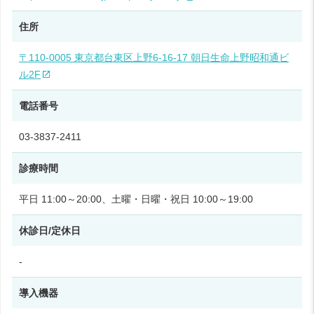
住所
〒110-0005 東京都台東区上野6-16-17 朝日生命上野昭和通ビ
ル2F
電話番号
03-3837-2411
診療時間
平日 11:00～20:00、土曜・日曜・祝日 10:00～19:00
休診日/定休日
-
導入機器