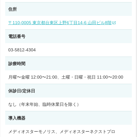
住所
〒110-0005 東京都台東区上野6丁目14-6 山田ビル8階
電話番号
03-5812-4304
診療時間
月曜〜金曜 12:00〜21:00、土曜・日曜・祝日 11:00〜20:00
休診日/定休日
なし（年末年始、臨時休業日を除く）
導入機器
メディオスターモノリス、メディオスターネクストプロ