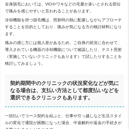
全身脱毛においては、VIOやワキなどの毛量が多いとされる部位
で痛みを感じやすいと言われることがあります。
冷却機能を持つ脱毛機は、照射時の熱に配慮しながらアプローチ
することを目的としており、痛みが気になる方の検討材料になり
ます。
痛みの感じ方には個人差があるため、ご自身の状況に合わせて、
導入されている機器の冷却機能について確認したり、テスト照射
（実施していないクリニックもあります）で試したりすることを
検討してみましょう。
契約期間中のクリニックの状況変化などが気に
なる場合は、支払い方法として都度払いなどを
選択できるクリニックもあります。
一括払いでコース契約を結ぶと、仕事や引っ越しなど生活スタイ
ルの変化で通院が困難になった場合、中途解約や返金の手続きが