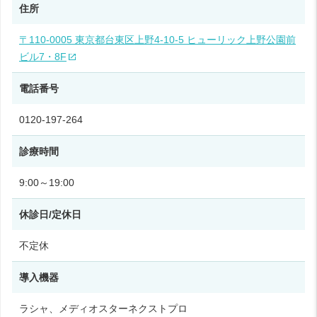
住所
〒110-0005 東京都台東区上野4-10-5 ヒューリック上野公園前
ビル7・8F
電話番号
0120-197-264
診療時間
9:00～19:00
休診日/定休日
不定休
導入機器
ラシャ、メディオスターネクストプロ