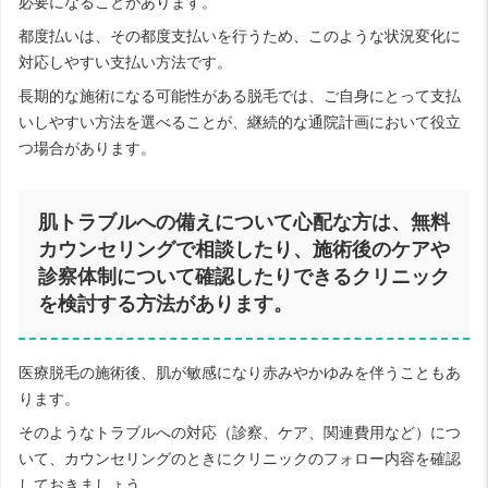
必要になることがあります。
都度払いは、その都度支払いを行うため、このような状況変化に
対応しやすい支払い方法です。
長期的な施術になる可能性がある脱毛では、ご自身にとって支払
いしやすい方法を選べることが、継続的な通院計画において役立
つ場合があります。
肌トラブルへの備えについて心配な方は、無料
カウンセリングで相談したり、施術後のケアや
診察体制について確認したりできるクリニック
を検討する方法があります。
医療脱毛の施術後、肌が敏感になり赤みやかゆみを伴うこともあ
ります。
そのようなトラブルへの対応（診察、ケア、関連費用など）につ
いて、カウンセリングのときにクリニックのフォロー内容を確認
しておきましょう。