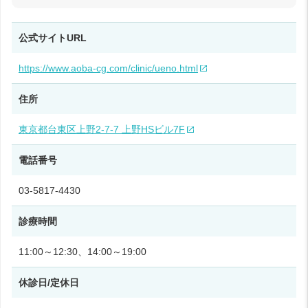
公式サイトURL
https://www.aoba-cg.com/clinic/ueno.html
住所
東京都台東区上野2-7-7 上野HSビル7F
電話番号
03-5817-4430
診療時間
11:00～12:30、14:00～19:00
休診日/定休日