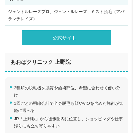
ジェントルレーズプロ、ジェントルレーズ、ミスト脱毛（アバ
ランチレイズ）
公式サイト
あおばクリニック 上野院
2種類の脱毛機を肌質や施術部位、希望に合わせて使い分
け
1回ごとの明瞭会計で全身脱毛も顔やVIOを含めた施術が気
軽に選べる
JR「上野駅」から徒歩圏内に位置し、ショッピングや仕事
帰りにも立ち寄りやすい