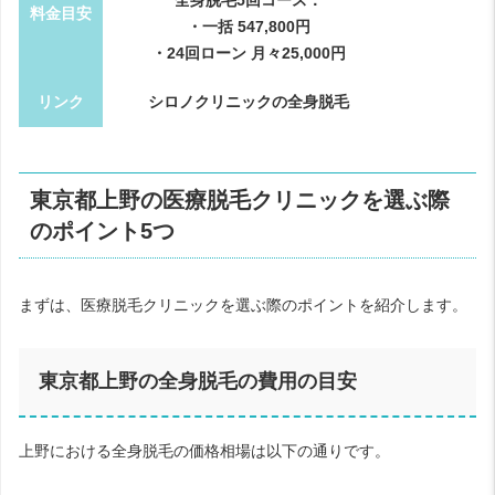
全身脱毛5回コース：
料金目安
・一括 547,800円
・24回ローン 月々25,000円
リンク
シロノクリニックの全身脱毛
東京都上野の医療脱毛クリニックを選ぶ際
のポイント5つ
まずは、医療脱毛クリニックを選ぶ際のポイントを紹介します。
東京都上野の全身脱毛の費用の目安
上野における全身脱毛の価格相場は以下の通りです。