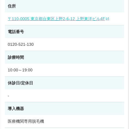
住所
〒110-0005 東京都台東区上野2-6-12 上野東洋ビル4F
電話番号
0120-521-130
診療時間
10:00～19:00
休診日/定休日
-
導入機器
医療機関専用脱毛機