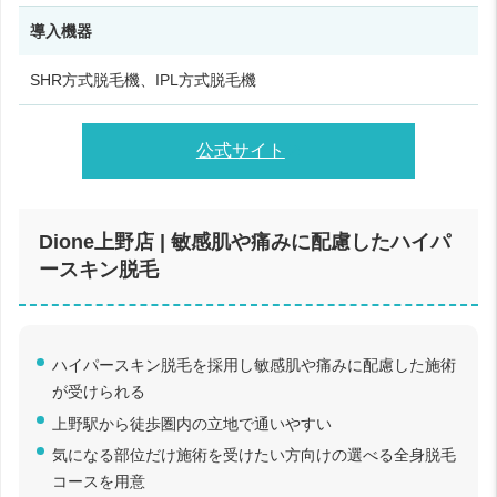
導入機器
SHR方式脱毛機、IPL方式脱毛機
公式サイト
Dione上野店 | 敏感肌や痛みに配慮したハイパ
ースキン脱毛
ハイパースキン脱毛を採用し敏感肌や痛みに配慮した施術
が受けられる
上野駅から徒歩圏内の立地で通いやすい
気になる部位だけ施術を受けたい方向けの選べる全身脱毛
コースを用意