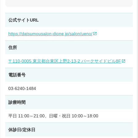
公式サイトURL
https://datsumousalon-dione.jp/salon/ueno/
住所
〒110-0005 東京都台東区上野2-13-2 パークサイドビル8F
電話番号
03-6240-1484
診療時間
平日 11:00～21:00、日曜・祝日 10:00～18:00
休診日/定休日