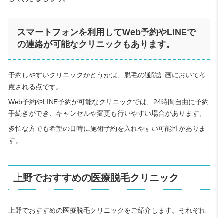
スマートフォンを利用してWeb予約やLINEで
の連絡が可能なクリニックもあります。
予約しやすいクリニックかどうかは、脱毛の通院計画において考
慮される点です。
Web予約やLINE予約が可能なクリニックでは、24時間自由に予約
手続きができ、キャンセルや変更も行いやすい場合があります。
多忙な方でも希望の日時に施術予約を入れやすい可能性がありま
す。
上野でおすすめの医療脱毛クリニック
上野でおすすめの医療脱毛クリニックをご紹介します。それぞれ