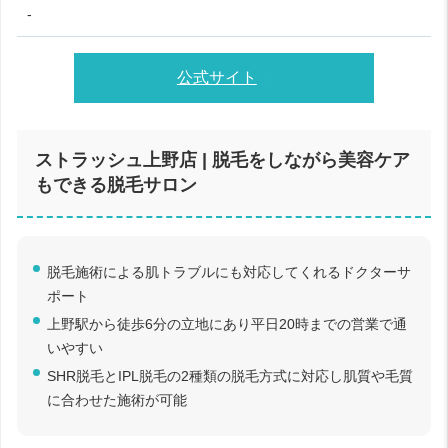
-
公式サイト
ストラッシュ上野店 | 脱毛をしながら美容ケア
もできる脱毛サロン
脱毛施術による肌トラブルにも対応してくれるドクターサ
ポート
上野駅から徒歩6分の立地にあり平日20時までの営業で通
いやすい
SHR脱毛とIPL脱毛の2種類の脱毛方式に対応し肌質や毛質
に合わせた施術が可能