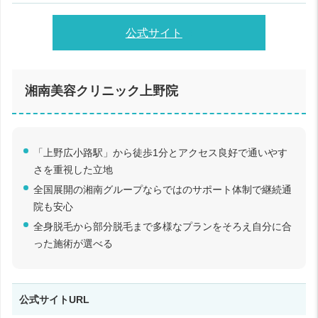
公式サイト
湘南美容クリニック上野院
「上野広小路駅」から徒歩1分とアクセス良好で通いやす
さを重視した立地
全国展開の湘南グループならではのサポート体制で継続通
院も安心
全身脱毛から部分脱毛まで多様なプランをそろえ自分に合
った施術が選べる
公式サイトURL