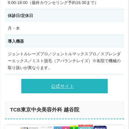
9:00‑18:00（最終カウンセリング予約16:30まで）
休診日/定休日
月・木
導入機器
ジェントルレーズプロ／ジェントルマックスプロ／スプレンダ
ーエックス／ミスト脱毛（アバランチレイズ）※各院で機械の
取り扱いが異なります。
公式サイト
TCB東京中央美容外科 越谷院