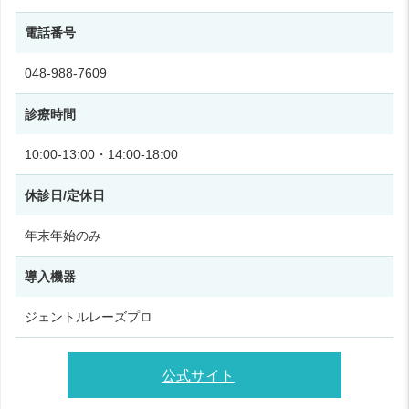
電話番号
048-988-7609
診療時間
10:00‑13:00・14:00‑18:00
休診日/定休日
年末年始のみ
導入機器
ジェントルレーズプロ
公式サイト