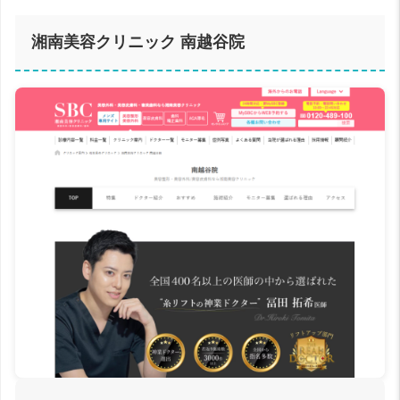
湘南美容クリニック 南越谷院