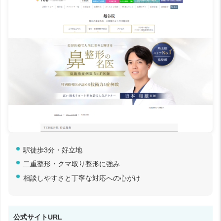
駅徒歩3分・好立地
二重整形・クマ取り整形に強み
相談しやすさと丁寧な対応への心がけ
公式サイトURL