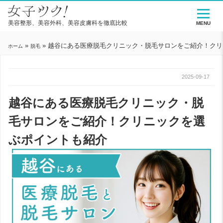
美容整形、美容外科、美容皮膚科を徹底比較
MENU
»
»
越谷にある医療脱毛クリニック・脱毛サロンをご紹介！クリ
ホーム
脱毛
2025-09-17
越谷にある医療脱毛クリニック・脱
毛サロンをご紹介！クリニックを選
ぶポイントも紹介