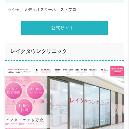
ラシャ／メディオスターネクストプロ
公式サイト
レイクタウンクリニック