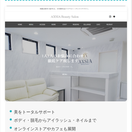
美をトータルサポート
ボディ・脱毛からアイラッシュ・ネイルまで
オンラインストアやカフェも展開