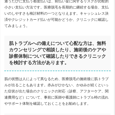
通うたびに支払う都度払いは、前払い金に関するリスクが比較的
小さい支払い方法です。医療脱毛を長期的に継続する場合、支払
いのしやすさも検討材料の一つとなりえます。キャッシュレス決
済やクレジットカード払いが可能かどうか、クリニックに確認し
てみましょう。
肌トラブルへの備えについて心配な方は、無料
カウンセリングで相談したり、施術後のケアや
診察体制について確認したりできるクリニック
を検討する方法があります。
肌の状態は人によって異なるため、医療脱毛の施術後に肌トラブ
ルが出ることもあります。赤みがひかない、かゆみが続くといっ
た症状が出た場合のクリニックの対応（診察、アフターケア、関
連費用など）について、事前に医師や看護師にトラブル時の流れ
やサポート体制を確認しておくことをお勧めします。