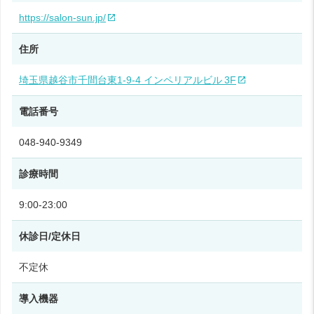
https://salon-sun.jp/
住所
埼玉県越谷市千間台東1‑9‑4 インペリアルビル 3F
電話番号
048-940-9349
診療時間
9:00‑23:00
休診日/定休日
不定休
導入機器