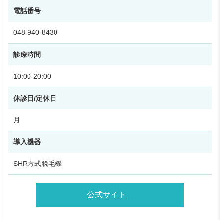
電話番号
048-940-8430
診療時間
10:00‑20:00
休診日/定休日
月
導入機器
SHR方式脱毛機
公式サイト