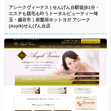
アシークヴィーナス | せんげん台駅徒歩1分・
エステも脱毛も叶うトータルビューティー埼
玉・越谷市｜岩盤浴ホットヨガ アシーク
(Asyik)せんげん台店