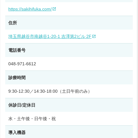
https://sakihifuka.com/
住所
埼玉県越谷市南越谷1‑20‑1 吉澤第2ビル 2F
電話番号
048-971-6612
診療時間
9:30‑12:30／14:30‑18:00（土日午前のみ）
休診日/定休日
水・土午後・日午後・祝
導入機器