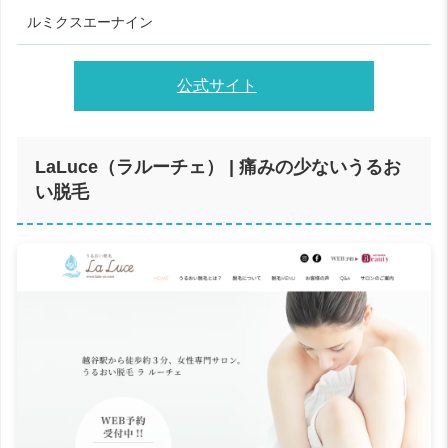
ルミクスエーナイン
公式サイト
LaLuce（ラルーチェ） | 痛みの少ないうるお
い脱毛