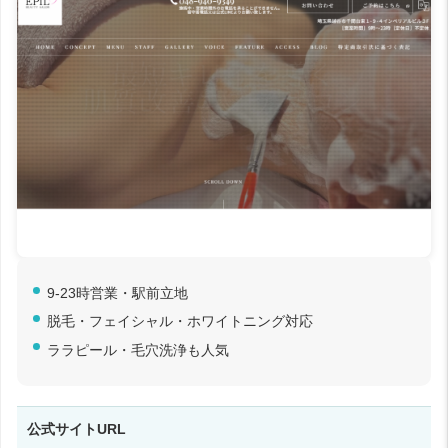
9-23時営業・駅前立地
脱毛・フェイシャル・ホワイトニング対応
ララピール・毛穴洗浄も人気
公式サイトURL