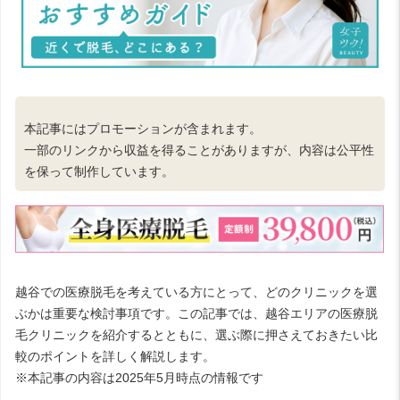
本記事にはプロモーションが含まれます。
一部のリンクから収益を得ることがありますが、内容は公平性
を保って制作しています。
越谷での医療脱毛を考えている方にとって、どのクリニックを選
ぶかは重要な検討事項です。この記事では、越谷エリアの医療脱
毛クリニックを紹介するとともに、選ぶ際に押さえておきたい比
較のポイントを詳しく解説します。
※本記事の内容は2025年5月時点の情報です