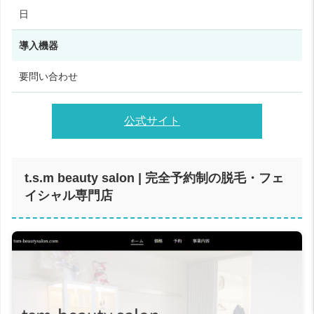
日
導入機器
要問い合わせ
公式サイト
t.s.m beauty salon | 完全予約制の脱毛・フェ
イシャル専門店