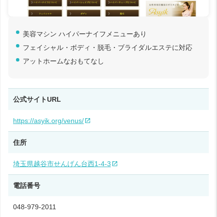
美容マシン ハイパーナイフメニューあり
フェイシャル・ボディ・脱毛・ブライダルエステに対応
アットホームなおもてなし
公式サイトURL
https://asyik.org/venus/
住所
埼玉県越谷市せんげん台西1‑4‑3
電話番号
048-979-2011