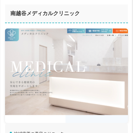
南越谷メディカルクリニック