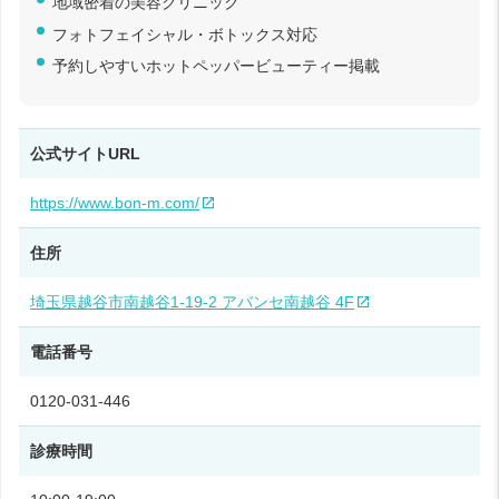
地域密着の美容クリニック
フォトフェイシャル・ボトックス対応
予約しやすいホットペッパービューティー掲載
公式サイトURL
https://www.bon-m.com/
住所
埼玉県越谷市南越谷1-19-2 アバンセ南越谷 4F
電話番号
0120-031-446
診療時間