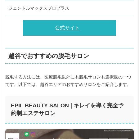
ジェントルマックスプロプラス
公式サイト
越谷でおすすめの脱毛サロン
脱毛する方法には、医療脱毛以外にも脱毛サロンも選択肢の一つ
です。以下では、越谷エリアのおすすめサロンをご紹介します。
EPIL BEAUTY SALON | キレイを導く完全予
約制エステサロン