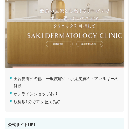
美容皮膚科の他、一般皮膚科・小児皮膚科・アレルギー科
併設
オンラインショップあり
駅徒歩1分でアクセス良好
公式サイトURL