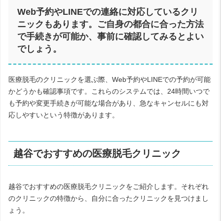
Web予約やLINEでの連絡に対応しているクリ
ニックもあります。ご自身の都合に合った方法
で手続きが可能か、事前に確認してみるとよい
でしょう。
医療脱毛のクリニックを選ぶ際、Web予約やLINEでの予約が可能
かどうかも確認事項です。これらのシステムでは、24時間いつで
も予約や変更手続きが可能な場合があり、急なキャンセルにも対
応しやすいという特徴があります。
越谷でおすすめの医療脱毛クリニック
越谷でおすすめの医療脱毛クリニックをご紹介します。それぞれ
のクリニックの特徴から、自分に合ったクリニックを見つけまし
ょう。