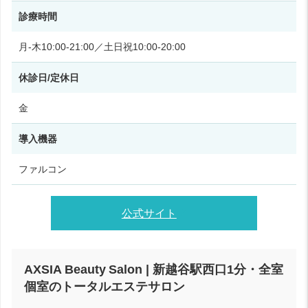
診療時間
月‑木10:00‑21:00／土日祝10:00‑20:00
休診日/定休日
金
導入機器
ファルコン
公式サイト
AXSIA Beauty Salon | 新越谷駅西口1分・全室
個室のトータルエステサロン