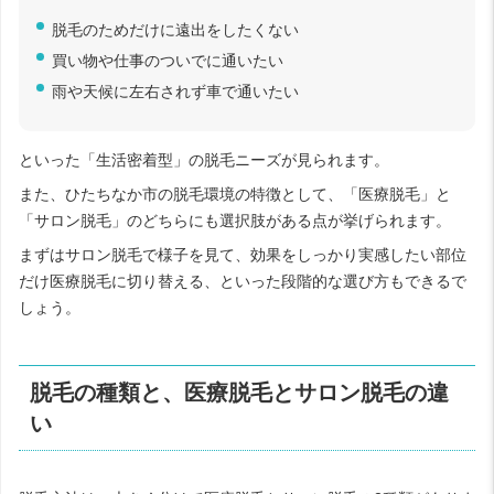
脱毛のためだけに遠出をしたくない
買い物や仕事のついでに通いたい
雨や天候に左右されず車で通いたい
といった「生活密着型」の脱毛ニーズが見られます。
また、ひたちなか市の脱毛環境の特徴として、「医療脱毛」と
「サロン脱毛」のどちらにも選択肢がある点が挙げられます。
まずはサロン脱毛で様子を見て、効果をしっかり実感したい部位
だけ医療脱毛に切り替える、といった段階的な選び方もできるで
しょう。
脱毛の種類と、医療脱毛とサロン脱毛の違
い