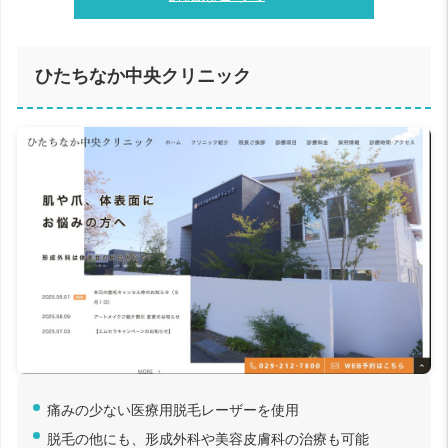
ひたちなか中央クリニック
痛みの少ない医療用脱毛レーザーを使用
脱毛の他にも、形成外科や美容皮膚科の治療も可能