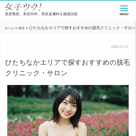
美容整形、美容外科、美容皮膚科を徹底比較
MENU
»
»
ひたちなかエリアで探すおすすめの脱毛クリニック・サロン
ホーム
脱毛
2026-01-22
ひたちなかエリアで探すおすすめの脱毛
クリニック・サロン