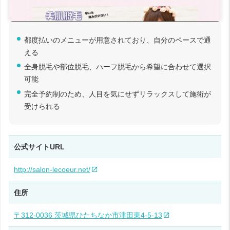
都度払いのメニューが用意されており、自分のペースで通
える
全身脱毛や部位脱毛、ハーフ脱毛から希望に合わせて選択
可能
完全予約制のため、人目を気にせずリラックスして施術が
受けられる
公式サイトURL
http://salon-lecoeur.net/
住所
〒312-0036 茨城県ひたちなか市津田東4-5-13