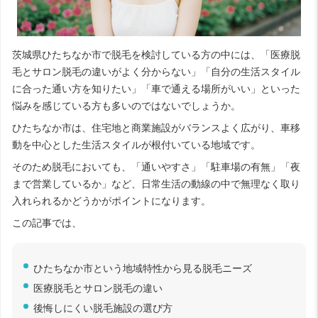
茨城県ひたちなか市で脱毛を検討している方の中には、「医療脱
毛とサロン脱毛の違いがよく分からない」「自分の生活スタイル
に合った通い方を知りたい」「車で通える場所がいい」といった
悩みを感じている方も多いのではないでしょうか。
ひたちなか市は、住宅地と商業施設がバランスよく広がり、車移
動を中心とした生活スタイルが根付いている地域です。
そのため脱毛においても、「通いやすさ」「駐車場の有無」「夜
まで営業しているか」など、日常生活の動線の中で無理なく取り
入れられるかどうかがポイントになります。
この記事では、
ひたちなか市という地域特性から見る脱毛ニーズ
医療脱毛とサロン脱毛の違い
後悔しにくい脱毛施設の選び方