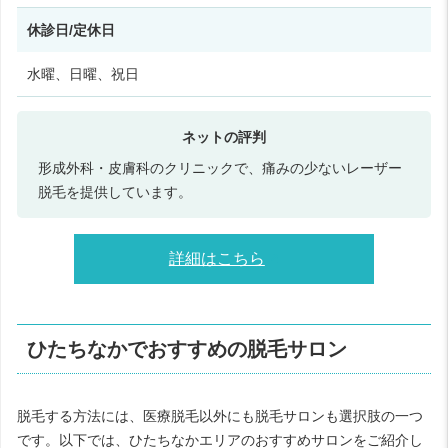
休診日/定休日
水曜、日曜、祝日
形成外科・皮膚科のクリニックで、痛みの少ないレーザー
脱毛を提供しています。
詳細はこちら
ひたちなかでおすすめの脱毛サロン
脱毛する方法には、医療脱毛以外にも脱毛サロンも選択肢の一つ
です。以下では、ひたちなかエリアのおすすめサロンをご紹介し