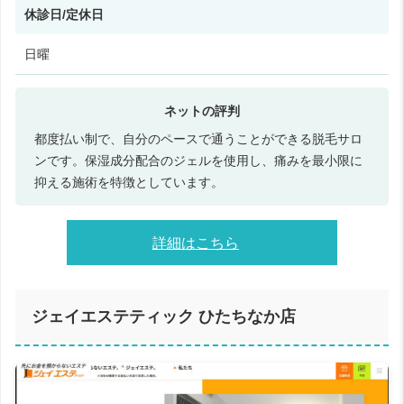
休診日/定休日
日曜
都度払い制で、自分のペースで通うことができる脱毛サロ
ンです。保湿成分配合のジェルを使用し、痛みを最小限に
抑える施術を特徴としています。
詳細はこちら
ジェイエステティック ひたちなか店