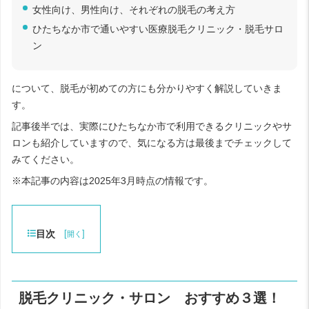
女性向け、男性向け、それぞれの脱毛の考え方
ひたちなか市で通いやすい医療脱毛クリニック・脱毛サロ
ン
について、脱毛が初めての方にも分かりやすく解説していきま
す。
記事後半では、実際にひたちなか市で利用できるクリニックやサ
ロンも紹介していますので、気になる方は最後までチェックして
みてください。
※本記事の内容は2025年3月時点の情報です。
目次
[
]
開く
脱毛クリニック・サロン おすすめ３選！