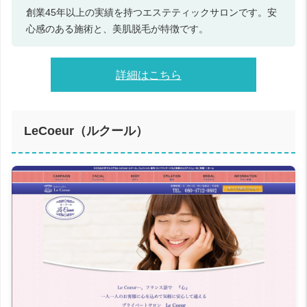
創業45年以上の実績を持つエステティックサロンです。安
心感のある施術と、美肌脱毛が特徴です。
詳細はこちら
LeCoeur（ルクール）