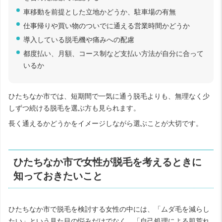
車移動を前提とした立地かどうか、駐車場の有無
仕事帰りや買い物のついでに通える営業時間かどうか
導入している脱毛機や痛みへの配慮
都度払い、月額、コース制など支払い方法が自分に合って
いるか
ひたちなか市では、短期間で一気に通う脱毛よりも、無理なく少
しずつ続ける脱毛を選ぶ方も見られます。
長く通えるかどうかをイメージしながら選ぶことが大切です。
ひたちなか市で女性が脱毛を考えるときに
知っておきたいこと
ひたちなか市で脱毛を検討する女性の中には、「ムダ毛を減らし
たい」という見た目の悩みだけでなく、「自己処理による肌荒れ