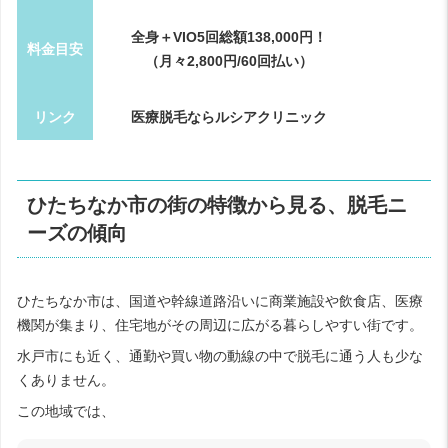
全身＋VIO5回総額138,000円！
料金目安
（月々2,800円/60回払い）
リンク
医療脱毛ならルシアクリニック
ひたちなか市の街の特徴から見る、脱毛ニ
ーズの傾向
ひたちなか市は、国道や幹線道路沿いに商業施設や飲食店、医療
機関が集まり、住宅地がその周辺に広がる暮らしやすい街です。
水戸市にも近く、通勤や買い物の動線の中で脱毛に通う人も少な
くありません。
この地域では、