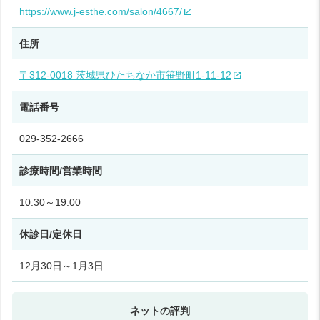
https://www.j-esthe.com/salon/4667/
住所
〒312-0018 茨城県ひたちなか市笹野町1-11-12
電話番号
029-352-2666
診療時間/営業時間
10:30～19:00
休診日/定休日
12月30日～1月3日