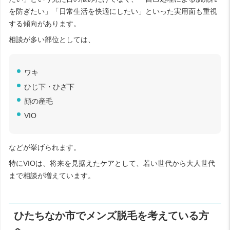
を防ぎたい」「日常生活を快適にしたい」といった実用面も重視
する傾向があります。
相談が多い部位としては、
ワキ
ひじ下・ひざ下
顔の産毛
VIO
などが挙げられます。
特にVIOは、将来を見据えたケアとして、若い世代から大人世代
まで相談が増えています。
ひたちなか市でメンズ脱毛を考えている方
へ