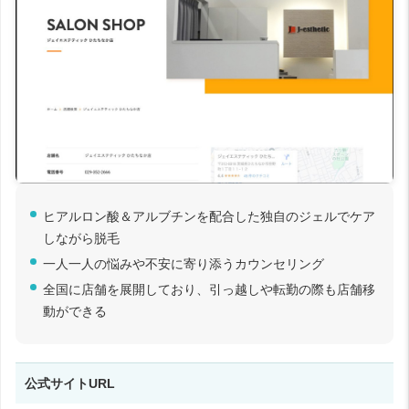
ヒアルロン酸＆アルブチンを配合した独自のジェルでケア
しながら脱毛
一人一人の悩みや不安に寄り添うカウンセリング
全国に店舗を展開しており、引っ越しや転勤の際も店舗移
動ができる
公式サイトURL