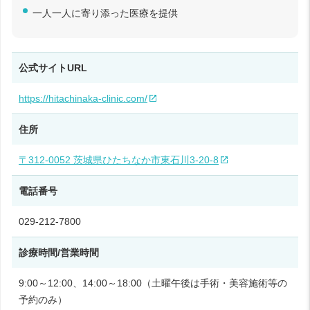
一人一人に寄り添った医療を提供
公式サイトURL
https://hitachinaka-clinic.com/
住所
〒312-0052 茨城県ひたちなか市東石川3-20-8
電話番号
029-212-7800
診療時間/営業時間
9:00～12:00、14:00～18:00（土曜午後は手術・美容施術等の
予約のみ）