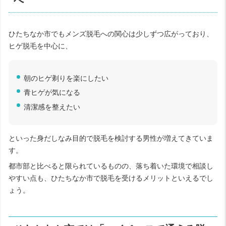
ひたちなか市でもメンズ脱毛への関心は少しずつ広がっており、
ヒゲ脱毛を中心に、
朝のヒゲ剃りを楽にしたい
青ヒゲが気になる
清潔感を整えたい
といった身だしなみ目的で脱毛を検討する男性が増えてきていま
す。
都市部と比べると限られているものの、落ち着いた環境で相談し
やすい点も、ひたちなか市で脱毛を受けるメリットといえるでし
ょう。