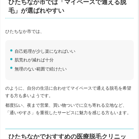
ひたちなか市では「マイペースで通える脱
毛」が選ばれやすい
ひたちなか市では、
自己処理が少し楽になればいい
肌荒れが減れば十分
無理のない範囲で続けたい
のように、自分の生活に合わせてマイペースで通える脱毛を希望
する方も多いようです。
都度払い、夜まで営業、買い物ついでに立ち寄れる立地など、
「通いやすさ」を重視したサービスに魅力を感じる方もいます。
ひたちなかでおすすめの医療脱毛クリニッ