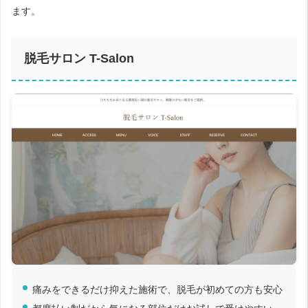
ます。
脱毛サロン T-Salon
痛みをできるだけ抑えた施術で、脱毛が初めての方も安心