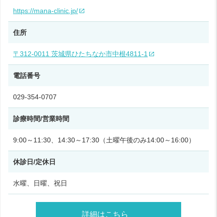
https://mana-clinic.jp/
住所
〒312-0011 茨城県ひたちなか市中根4811-1
電話番号
029-354-0707
診療時間/営業時間
9:00～11:30、14:30～17:30（土曜午後のみ14:00～16:00）
休診日/定休日
水曜、日曜、祝日
詳細はこちら