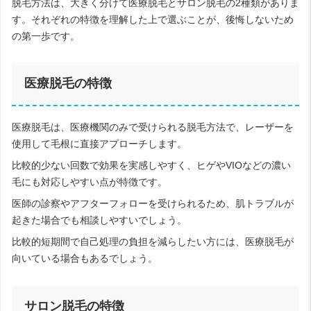
脱毛方法は、大きく分けて医療脱毛とサロン脱毛の2種類がありま
す。それぞれの特徴を理解した上で選ぶことが、後悔しないため
の第一歩です。
医療脱毛の特徴
医療脱毛は、医療機関のみで受けられる脱毛方法で、レーザーを
使用して毛根に直接アプローチします。
比較的少ない回数で効果を実感しやすく、ヒゲやVIOなどの濃い
毛にも対応しやすい点が特徴です。
医師の診察やアフターフォローを受けられるため、肌トラブルが
起きた場合でも相談しやすいでしょう。
比較的短期間で自己処理の負担を減らしたい方には、医療脱毛が
向いている場合もあるでしょう。
サロン脱毛の特徴