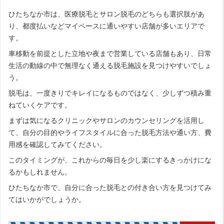
ひたちなか市は、医療脱毛とサロン脱毛のどちらも選択肢があ
り、都度払いなどマイペースに通いやすい店舗が多いエリアで
す。
車移動を前提とした立地や夜まで営業している店舗もあり、日常
生活の動線の中で無理なく通える脱毛施設を見つけやすいでしょ
う。
脱毛は、一度きりでキレイになるものではなく、少しずつ積み重
ねていくケアです。
まずは気になるクリニックやサロンのカウンセリングを活用し
て、自分の目的やライフスタイルに合った脱毛方法や通い方、費
用感を確認してみてください。
このタイミングが、これからの毎日を少し楽にするきっかけにな
るかもしれません。
ひたちなか市で、自分に合った脱毛との付き合い方を見つけてみ
てはいかがでしょうか。