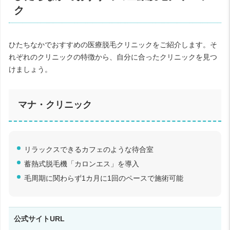
ク
ひたちなかでおすすめの医療脱毛クリニックをご紹介します。そ
れぞれのクリニックの特徴から、自分に合ったクリニックを見つ
けましょう。
マナ・クリニック
リラックスできるカフェのような待合室
蓄熱式脱毛機「カロンエス」を導入
毛周期に関わらず1カ月に1回のペースで施術可能
公式サイトURL