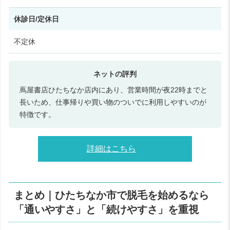
休診日/定休日
不定休
蔦屋書店ひたちなか店内にあり、営業時間が夜22時までと
長いため、仕事帰りや買い物のついでに利用しやすいのが
特徴です。
詳細はこちら
まとめ｜ひたちなか市で脱毛を始めるなら
「通いやすさ」と「続けやすさ」を重視