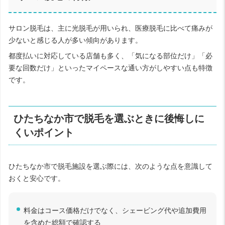
サロン脱毛は、主に光脱毛が用いられ、医療脱毛に比べて痛みが
少ないと感じる人が多い傾向があります。
都度払いに対応している店舗も多く、「気になる部位だけ」「必
要な回数だけ」といったマイペースな通い方がしやすい点も特徴
です。
ひたちなか市で脱毛を選ぶときに後悔しに
くいポイント
ひたちなか市で脱毛施設を選ぶ際には、次のような点を意識して
おくと安心です。
料金はコース価格だけでなく、シェービング代や追加費用
を含めた総額で確認する