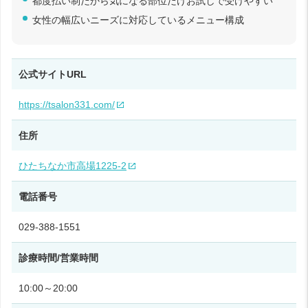
都度払い制だから気になる部位だけお試しで受けやすい
女性の幅広いニーズに対応しているメニュー構成
公式サイトURL
https://tsalon331.com/
住所
ひたちなか市高場1225-2
電話番号
029-388-1551
診療時間/営業時間
10:00～20:00