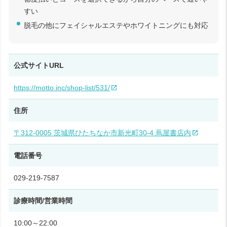
すい
脱毛の他にフェイシャルエステやホワイトニングにも対応
公式サイトURL
https://motto.inc/shop-list/531/
住所
〒312-0005 茨城県ひたちなか市新光町30-4 蔦屋書店内
電話番号
029-219-7587
診療時間/営業時間
10:00～22:00