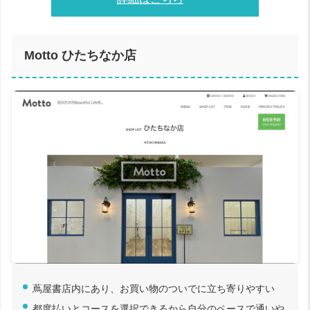
Motto ひたちなか店
蔦屋書店内にあり、お買い物のついでに立ち寄りやすい
都度払いとコースを選択できるから自分のペースで通いや