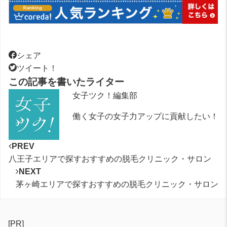
シェア
ツイート！
この記事を書いたライター
女子ツク！編集部
働く女子の女子力アップに貢献したい！
PREV
八王子エリアで探すおすすめの脱毛クリニック・サロン
NEXT
茅ヶ崎エリアで探すおすすめの脱毛クリニック・サロン
[PR]