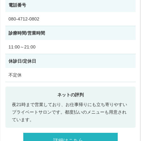
電話番号
080-4712-0802
診療時間/営業時間
11:00～21:00
休診日/定休日
不定休
夜21時まで営業しており、お仕事帰りにも立ち寄りやすい
プライベートサロンです。都度払いのメニューも用意され
ています。
詳細はこちら