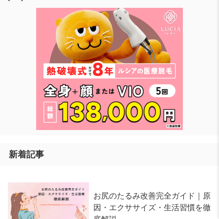
新着記事
お尻のたるみ改善完全ガイド｜原
因・エクササイズ・生活習慣を徹