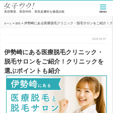
美容整形、美容外科、美容皮膚科を徹底比較
MENU
»
»
伊勢崎にある医療脱毛クリニック・脱毛サロンをご紹介！ク
ホーム
脱毛
2026-04-07
伊勢崎にある医療脱毛クリニック・
脱毛サロンをご紹介！クリニックを
選ぶポイントも紹介