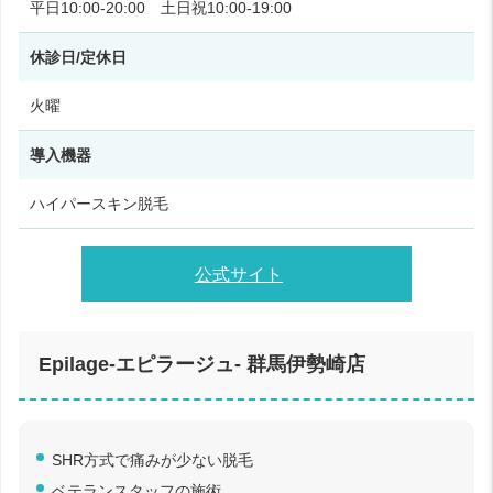
平日10:00‑20:00 土日祝10:00‑19:00
休診日/定休日
火曜
導入機器
ハイパースキン脱毛
公式サイト
Epilage‑エピラージュ‑ 群馬伊勢崎店
SHR方式で痛みが少ない脱毛
ベテランスタッフの施術