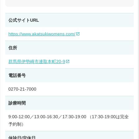
公式サイトURL
https://www.akatsukiwomens.com/
住所
群馬県伊勢崎市連取本町20-9
電話番号
0270-21-7000
診療時間
9:00‑12:00／13:00-16:30／17:30-19:00 （17:30-19:00は完全
予約制）
休診日/定休日