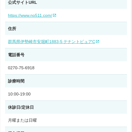
公式サイトURL
https://www.no511.com/
住所
群馬県伊勢崎市安堀町1883‑5 テナントピュアC
電話番号
0270‑75‑6918
診療時間
10:00‑19:00
休診日/定休日
月曜または日曜