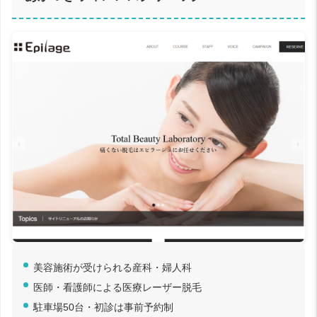
美容施術が受けられる産科・婦人科
医師・看護師による医療レーザー脱毛
駐車場50台・初診は事前予約制