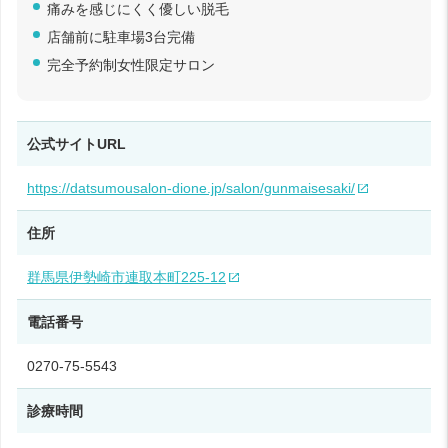
痛みを感じにくく優しい脱毛
店舗前に駐車場3台完備
完全予約制女性限定サロン
公式サイトURL
https://datsumousalon-dione.jp/salon/gunmaisesaki/
住所
群馬県伊勢崎市連取本町225-12
電話番号
0270-75-5543
診療時間