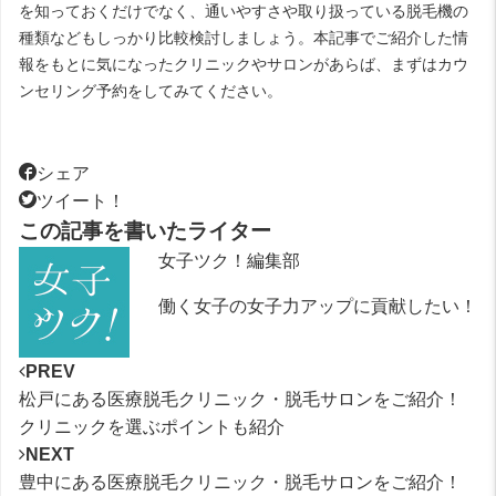
を知っておくだけでなく、通いやすさや取り扱っている脱毛機の
種類などもしっかり比較検討しましょう。本記事でご紹介した情
報をもとに気になったクリニックやサロンがあらば、まずはカウ
ンセリング予約をしてみてください。
シェア
ツイート！
この記事を書いたライター
女子ツク！編集部
働く女子の女子力アップに貢献したい！
PREV
松戸にある医療脱毛クリニック・脱毛サロンをご紹介！
クリニックを選ぶポイントも紹介
NEXT
豊中にある医療脱毛クリニック・脱毛サロンをご紹介！