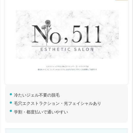
冷たいジェル不要の脱毛
毛穴エクストラクション・光フェイシャルあり
学割・都度払いで通いやすい