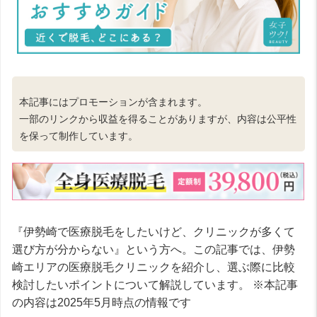
本記事にはプロモーションが含まれます。
一部のリンクから収益を得ることがありますが、内容は公平性
を保って制作しています。
『伊勢崎で医療脱毛をしたいけど、クリニックが多くて
選び方が分からない』という方へ。この記事では、伊勢
崎エリアの医療脱毛クリニックを紹介し、選ぶ際に比較
検討したいポイントについて解説しています。 ※本記事
の内容は2025年5月時点の情報です