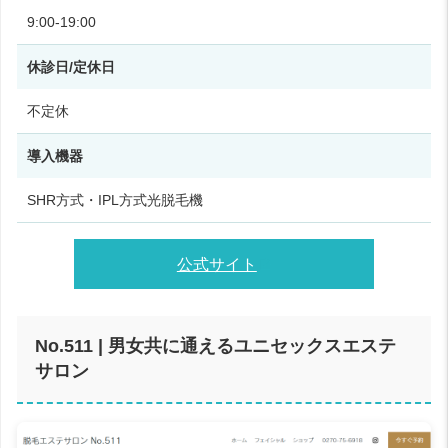
9:00‑19:00
休診日/定休日
不定休
導入機器
SHR方式・IPL方式光脱毛機
公式サイト
No.511 | 男女共に通えるユニセックスエステ
サロン