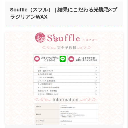
Souffle（スフル） | 結果にこだわる光脱毛×ブ
ラジリアンWAX