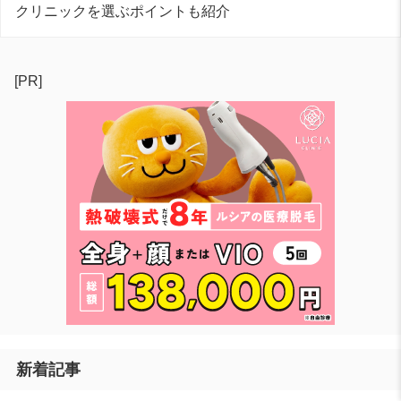
クリニックを選ぶポイントも紹介
[PR]
新着記事