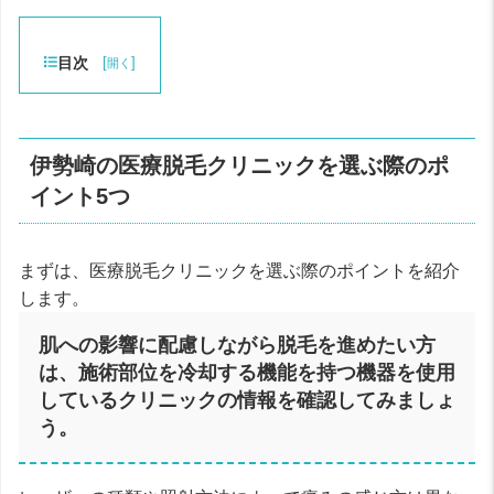
目次
[
]
開く
伊勢崎の医療脱毛クリニックを選ぶ際のポ
イント5つ
まずは、医療脱毛クリニックを選ぶ際のポイントを紹介
します。
肌への影響に配慮しながら脱毛を進めたい方
は、施術部位を冷却する機能を持つ機器を使用
しているクリニックの情報を確認してみましょ
う。