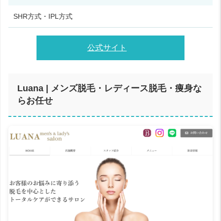
SHR方式・IPL方式
公式サイト
Luana | メンズ脱毛・レディース脱毛・痩身な
らお任せ