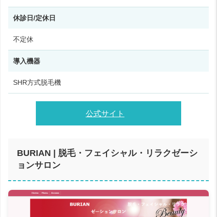
休診日/定休日
不定休
導入機器
SHR方式脱毛機
公式サイト
BURIAN | 脱毛・フェイシャル・リラクゼーシ
ョンサロン