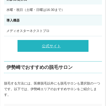
水曜・祝日（土曜・日曜は16:30まで）
導入機器
メディオスターネクストプロ
公式サイト
伊勢崎でおすすめの脱毛サロン
脱毛する方法には、医療脱毛以外にも脱毛サロンも選択肢の一つ
です。以下では、伊勢崎エリアのおすすめサロンをご紹介しま
す。