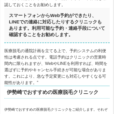
認しておくことをお勧めします。
スマートフォンからWeb予約ができたり、
LINEでの連絡に対応したりするクリニックも
あります。利用可能な予約・連絡手段について
確認することをお勧めします。
医療脱毛の通院計画を立てる上で、予約システムの利便
性は考慮される点です。電話予約はクリニックの営業時
間内に限られますが、WebやLINEを利用すれば、時間を
選ばずに予約やキャンセル手続きが可能な場合がありま
す。これにより、急な予定変更にも対応しやすくなる可
能性があります。”
伊勢崎でおすすめの医療脱毛クリニック
伊勢崎でおすすめの医療脱毛クリニックをご紹介します。それぞ