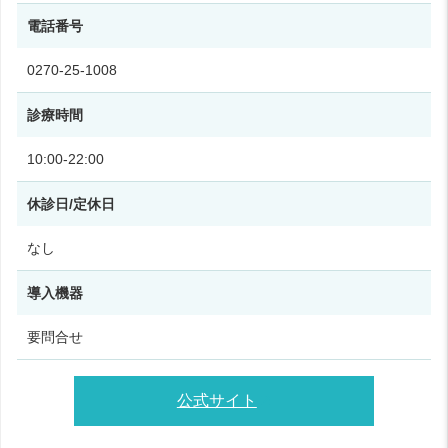
電話番号
0270‑25‑1008
診療時間
10:00‑22:00
休診日/定休日
なし
導入機器
要問合せ
公式サイト