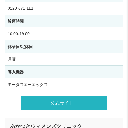
0120-671-112
診療時間
10:00‑19:00
休診日/定休日
月曜
導入機器
モータスエーエックス
公式サイト
あかつきウィメンズクリニック