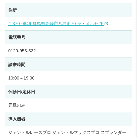
住所
〒370-0849 群馬県高崎市八島町70 ラ・メルセ2F
電話番号
0120-955-522
診療時間
10:00～19:00
休診日/定休日
元旦のみ
導入機器
ジェントルレーズプロ ジェントルマックスプロ スプレンダー