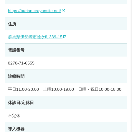
https://burian.crayonsite.net/
住所
群馬県伊勢崎市除ケ町339‑15
電話番号
0270‑71‑6555
診療時間
平日11:00‑20:00 土曜10:00‑19:00 日曜・祝日10:00‑18:00
休診日/定休日
不定休
導入機器