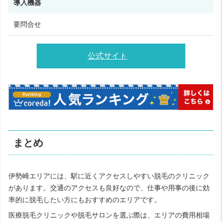
導入機器
要問合せ
公式サイト
まとめ
伊勢崎エリアには、駅に近くアクセスしやすい脱毛のクリニック
があります。交通のアクセスも良好なので、仕事や用事の後に効
率的に脱毛したい方にもおすすめのエリアです。
医療脱毛クリニックや脱毛サロンを選ぶ際は、エリアの費用相場