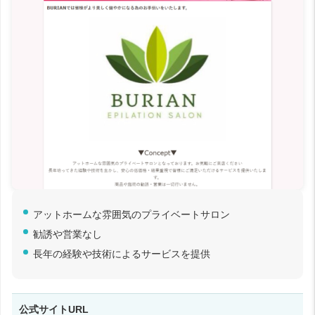
アットホームな雰囲気のプライベートサロン
勧誘や営業なし
長年の経験や技術によるサービスを提供
公式サイトURL