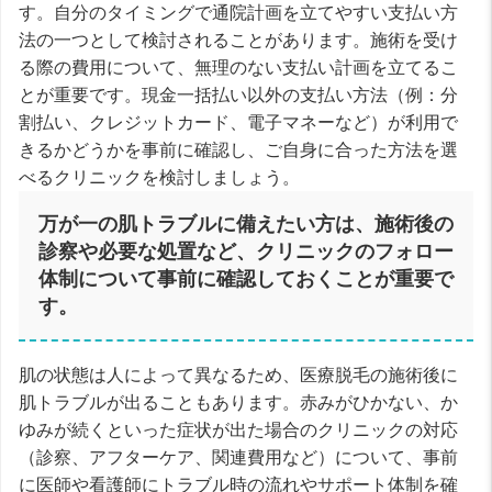
す。自分のタイミングで通院計画を立てやすい支払い方
法の一つとして検討されることがあります。施術を受け
る際の費用について、無理のない支払い計画を立てるこ
とが重要です。現金一括払い以外の支払い方法（例：分
割払い、クレジットカード、電子マネーなど）が利用で
きるかどうかを事前に確認し、ご自身に合った方法を選
べるクリニックを検討しましょう。
万が一の肌トラブルに備えたい方は、施術後の
診察や必要な処置など、クリニックのフォロー
体制について事前に確認しておくことが重要で
す。
肌の状態は人によって異なるため、医療脱毛の施術後に
肌トラブルが出ることもあります。赤みがひかない、か
ゆみが続くといった症状が出た場合のクリニックの対応
（診察、アフターケア、関連費用など）について、事前
に医師や看護師にトラブル時の流れやサポート体制を確