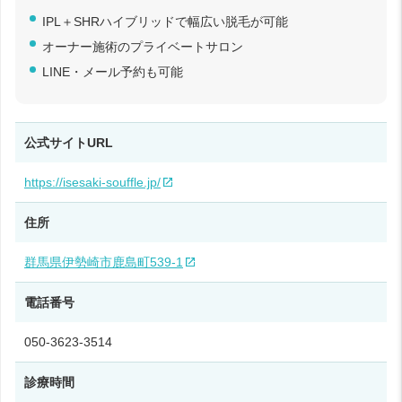
IPL＋SHRハイブリッドで幅広い脱毛が可能
オーナー施術のプライベートサロン
LINE・メール予約も可能
公式サイトURL
https://isesaki-souffle.jp/
住所
群馬県伊勢崎市鹿島町539‑1
電話番号
050‑3623‑3514
診療時間