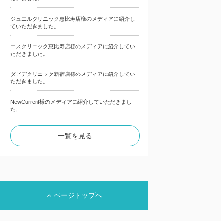
ジュエルクリニック恵比寿店様のメディアに紹介し
ていただきました。
エスクリニック恵比寿店様のメディアに紹介してい
ただきました。
ダビデクリニック新宿店様のメディアに紹介してい
ただきました。
NewCurrent様のメディアに紹介していただきまし
た。
一覧を見る
ページトップへ