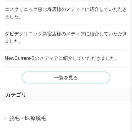
エスクリニック恵比寿店様のメディアに紹介していただき
ました。
ダビデクリニック新宿店様のメディアに紹介していただき
ました。
NewCurrent様のメディアに紹介していただきました。
一覧を見る
カテゴリ
脱毛・医療脱毛