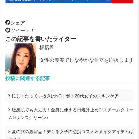
シェア
ツイート！
この記事を書いたライター
板橋希
女性の優美でしなやかな自立を応援します
投稿に関連する記事
忙しくたって手抜きはNG！働く20代女子のスキンケア
敏感肌でも大丈夫！全身に使える日焼け止め♡スチームクリー
ム®サンスクリーン♪
夏の旅の必需品！デキる女子の必携コスメ＆メイクアイテムは