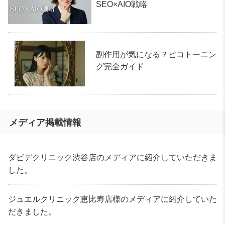
SEO×AIO戦略
副作用が気になる？ピコトーニン
グ完全ガイド
メディア掲載情報
ダビデクリニック渋谷店のメディアに紹介していただきま
した。
ジュエルクリニック恵比寿店様のメディアに紹介していた
だきました。