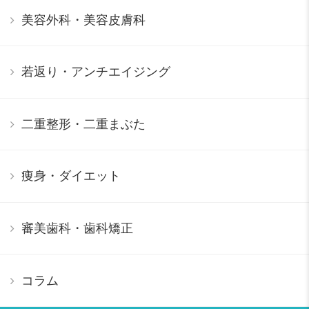
美容外科・美容皮膚科
若返り・アンチエイジング
二重整形・二重まぶた
痩身・ダイエット
審美歯科・歯科矯正
コラム