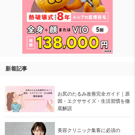
新着記事
お尻のたるみ改善完全ガイド｜原
因・エクササイズ・生活習慣を徹
底解説
美容クリニック集客に必須の