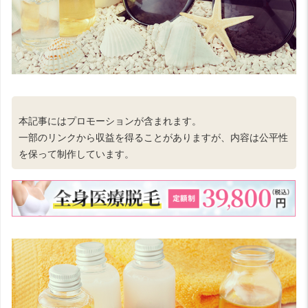
本記事にはプロモーションが含まれます。
一部のリンクから収益を得ることがありますが、内容は公平性
を保って制作しています。