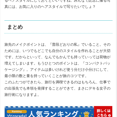
るヘアスタイルにしておくといいですね。みんなで記念に撮る写
真には、お気に入りのヘアスタイルで写りたいでしょ？
まとめ
旅先のメイクポイントは、『普段どおりの私』でいること。その
ためには、いつでもどこでも自分のスタイルを作れることが大切
です。だからといって、なんでもかんでも持っていっては荷物が
増えてしまいます。もうひとつのポイントは、『コンパクトパッ
ケージング』。アイテムは多いけれど使う分だけ小分けにして、
最小限の数と量を持っていくことが旅のコツです。
このふたつができたら、旅行を満喫できるのはもちろん、仕事で
の出張先でも本領を発揮することができて、まさにデキる女子の
旅行術になりますよ。