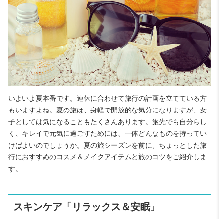
いよいよ夏本番です。連休に合わせて旅行の計画を立てている方
もいますよね。夏の旅は、身軽で開放的な気分になりますが、女
子としては気になることもたくさんあります。旅先でも自分らし
く、キレイで元気に過ごすためには、一体どんなものを持ってい
けばよいのでしょうか。夏の旅シーズンを前に、ちょっとした旅
行におすすめのコスメ＆メイクアイテムと旅のコツをご紹介しま
す。
スキンケア「リラックス＆安眠」