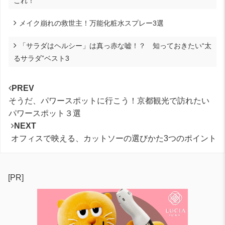
これ！
メイク崩れの救世主！万能化粧水スプレー3選
「サラダはヘルシー」は真っ赤な嘘！？ 知っておきたい“太
るサラダ”ベスト3
PREV
そうだ、パワースポットに行こう！京都観光で訪れたい
パワースポット３選
NEXT
オフィスで映える、カットソーの選びかた3つのポイント
[PR]