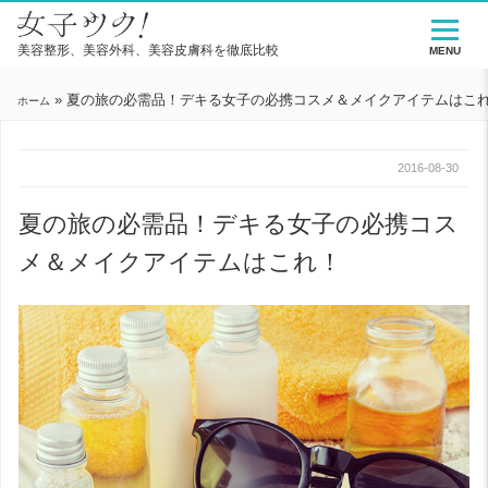
美容整形、美容外科、美容皮膚科を徹底比較
MENU
»
夏の旅の必需品！デキる女子の必携コスメ＆メイクアイテムはこ
ホーム
2016-08-30
夏の旅の必需品！デキる女子の必携コス
メ＆メイクアイテムはこれ！