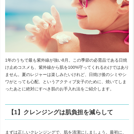
1年のうちで最も紫外線が強い8月。この季節の必需品である日焼
け止めコスメも、紫外線から肌を100%守ってくれるわけではあり
ません。夏のレジャーは楽しみたいけれど、日焼け後のシミやシ
ワがとっても心配、というアクティブ女子のために、焼いてしま
ったあとに絶対にすべき肌のお手入れ法をご紹介します。
【1】クレンジングは肌負担を減らして
まずは正しいクレンジングで、肌を清潔にしましょう。最初に、