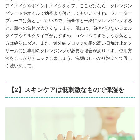
アイメイクやポイントメイクをオフ。ここだけなら、クレンジン
グシートやオイルで効率よく落としてもいいですね。ウォーター
プルーフは落としづらいので、顔全体と一緒にクレンジングする
と、肌への負担が大きくなります。肌には、負担が少ないジェル
タイプやミルクタイプがおすすめ。ゴシゴシこするような落とし
方は絶対にダメ。また、紫外線ブロック効果の高い日焼け止めク
リームには専用のクレンジングが必要な場合があります。使用方
法をしっかりチェックしましょう。洗顔はしっかり泡立てて優し
く洗い流して。
【2】スキンケアは低刺激なもので保湿を