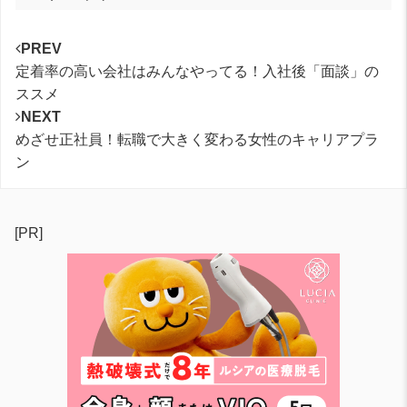
PREV
定着率の高い会社はみんなやってる！入社後「面談」の
ススメ
NEXT
めざせ正社員！転職で大きく変わる女性のキャリアプラ
ン
[PR]