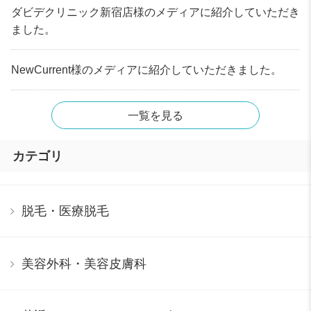
ダビデクリニック新宿店様のメディアに紹介していただき
ました。
NewCurrent様のメディアに紹介していただきました。
一覧を見る
カテゴリ
脱毛・医療脱毛
美容外科・美容皮膚科