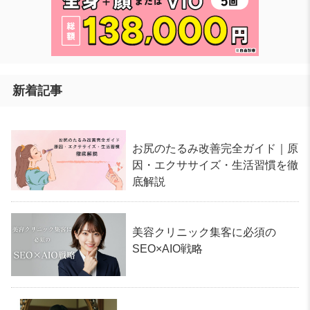
新着記事
お尻のたるみ改善完全ガイド｜原
因・エクササイズ・生活習慣を徹
底解説
美容クリニック集客に必須の
SEO×AIO戦略