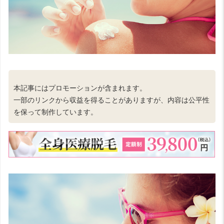
本記事にはプロモーションが含まれます。
一部のリンクから収益を得ることがありますが、内容は公平性
を保って制作しています。