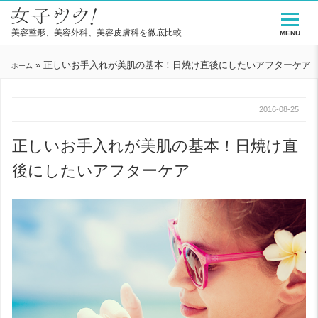
美容整形、美容外科、美容皮膚科を徹底比較
MENU
»
正しいお手入れが美肌の基本！日焼け直後にしたいアフターケア
ホーム
2016-08-25
正しいお手入れが美肌の基本！日焼け直
後にしたいアフターケア