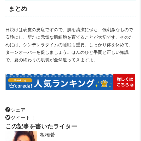
まとめ
日焼けは表皮の炎症ですので、肌を清潔に保ち、低刺激なもので
安静にし、新たに元気な肌細胞を育てることが大切です。そのた
めには、シンデレラタイムの睡眠も重要。しっかり体を休めて、
ターンオーバーを促しましょう。ほんのひと手間と正しい知識
で、夏の終わりの肌質が全然違ってきますよ。
シェア
ツイート！
この記事を書いたライター
板橋希