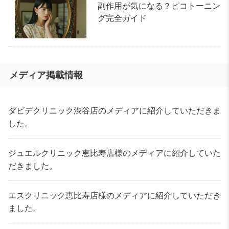
副作用が気になる？ピコトーニン
グ完全ガイド
メディア掲載情報
ダビデクリニック渋谷店のメディアに紹介していただきま
した。
ジュエルクリニック恵比寿店様のメディアに紹介していた
だきました。
エスクリニック恵比寿店様のメディアに紹介していただき
ました。