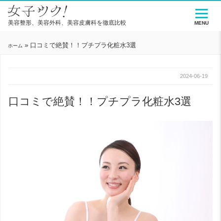
美容整形、美容外科、美容皮膚科を徹底比較
MENU
»
口コミで絶賛！！プチプラ化粧水3選
ホーム
2024-06-19
口コミで絶賛！！プチプラ化粧水3選