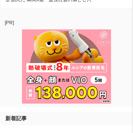
[PR]
新着記事