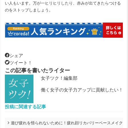
い人もいます。万が一ヒリヒリしたり、赤みが出てきたらつける
のをストップしましょう。
シェア
ツイート！
この記事を書いたライター
女子ツク！編集部
働く女子の女子力アップに貢献したい！
投稿に関連する記事
遊び疲れを悟られないために！疲れ顔リカバリーベースメイク