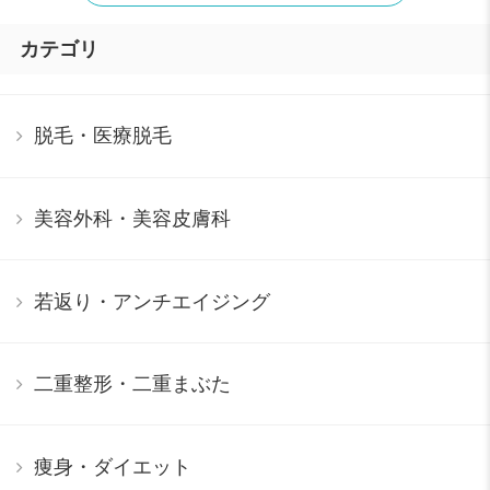
カテゴリ
脱毛・医療脱毛
美容外科・美容皮膚科
若返り・アンチエイジング
二重整形・二重まぶた
痩身・ダイエット