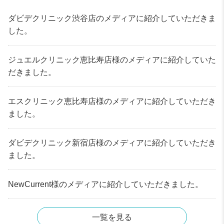
ダビデクリニック渋谷店のメディアに紹介していただきま
した。
ジュエルクリニック恵比寿店様のメディアに紹介していた
だきました。
エスクリニック恵比寿店様のメディアに紹介していただき
ました。
ダビデクリニック新宿店様のメディアに紹介していただき
ました。
NewCurrent様のメディアに紹介していただきました。
一覧を見る