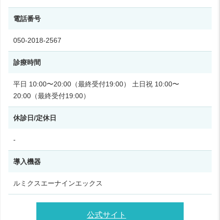
電話番号
050-2018-2567
診療時間
平日 10:00〜20:00（最終受付19:00） 土日祝 10:00〜
20:00（最終受付19:00）
休診日/定休日
-
導入機器
ルミクスエーナインエックス
公式サイト