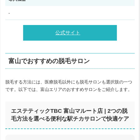
-
公式サイト
富山でおすすめの脱毛サロン
脱毛する方法には、医療脱毛以外にも脱毛サロンも選択肢の一つ
です。以下では、富山エリアのおすすめサロンをご紹介します。
エステティックTBC 富山マルート店 | 2つの脱
毛方法を選べる便利な駅チカサロンで快適ケア