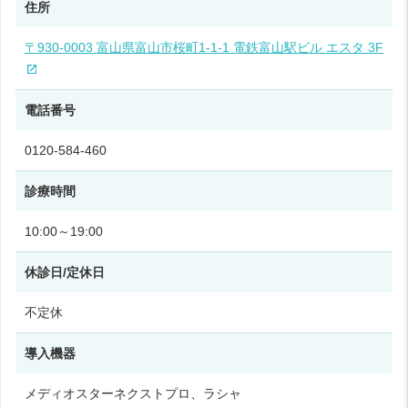
住所
〒930-0003 富山県富山市桜町1-1-1 電鉄富山駅ビル エスタ 3F
電話番号
0120-584-460
診療時間
10:00～19:00
休診日/定休日
不定休
導入機器
メディオスターネクストプロ、ラシャ