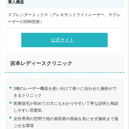
導入機器
スプレンダーエックス（アレキサンドライトレーザー、ヤグレ
ーザーの同時照射）
公式サイト
吉本レディースクリニック
3種のレーザー機器を使い分けて個々に合わせた施術がで
きるクリニック
医療脱毛が初めての方にもわかりやすい丁寧な説明と相談
しやすい雰囲気
女性専用の空間で他の来院者の視線を気にせず施術まで過
ごせる環境