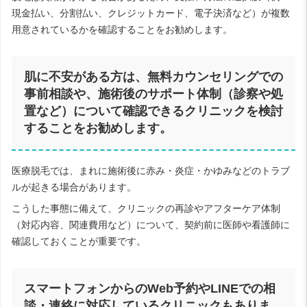
現金払い、分割払い、クレジットカード、電子決済など）が複数
用意されているかを確認することをお勧めします。
肌に不安がある方は、無料カウンセリングでの
事前相談や、施術後のサポート体制（診察や処
置など）について確認できるクリニックを検討
することをお勧めします。
医療脱毛では、まれに施術後に赤み・炎症・かゆみなどのトラブ
ルが起きる場合があります。
こうした事態に備えて、クリニックの再診やアフターケア体制
（対応内容、関連費用など）について、契約前に医師や看護師に
確認しておくことが重要です。
スマートフォンからのWeb予約やLINEでの相
談・連絡に対応しているクリニックもありま