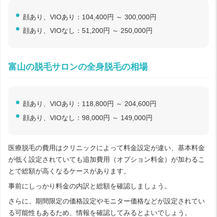
顔あり、VIOあり：104,400円 ～ 300,000円
顔あり、VIOなし：51,200円 ～ 250,000円
富山の脱毛サロンの全身脱毛の相場
顔あり、VIOあり：118,800円 ～ 204,600円
顔あり、VIOなし：98,000円 ～ 149,000円
医療脱毛の費用はクリニックによって料金設定が違い、基本料金
が低く設定されていても追加費用（オプション料金）が加わるこ
とで総額が高くなるケースがあります。
事前にしっかり料金の内訳と総額を確認しましょう。
さらに、期間限定の価格設定やモニター価格などが設定されてい
る可能性もあるため、情報を確認してみるとよいでしょう。