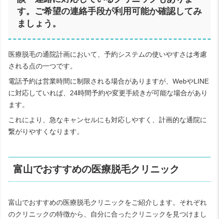
す。ご希望の連絡手段が利用可能か確認してみ
ましょう。
医療脱毛の通院計画において、予約システムの使いやすさは考慮
される点の一つです。
電話予約は営業時間に制限される場合がありますが、WebやLINE
に対応していれば、24時間予約や変更手続きが可能な場合があり
ます。
これにより、急なキャンセルにも対応しやすく、計画的な通院に
繋がりやすくなります。
富山でおすすめの医療脱毛クリニック
富山でおすすめの医療脱毛クリニックをご紹介します。それぞれ
のクリニックの特徴から、自分に合ったクリニックを見つけまし