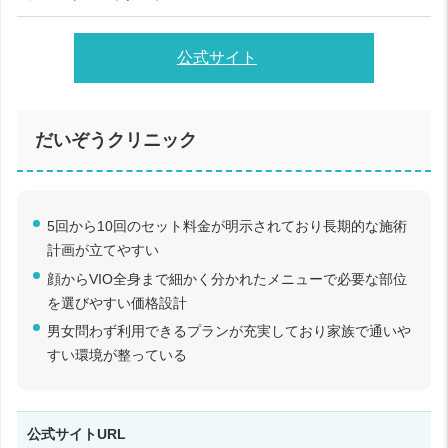
公式サイト
だいぞうクリニック
5回から10回のセット料金が明示されており長期的な施術
計画が立てやすい
顔からVIO全身まで細かく分かれたメニューで必要な部位
を選びやすい価格設計
男女問わず利用できるプランが充実しており家族で通いや
すい環境が整っている
公式サイトURL