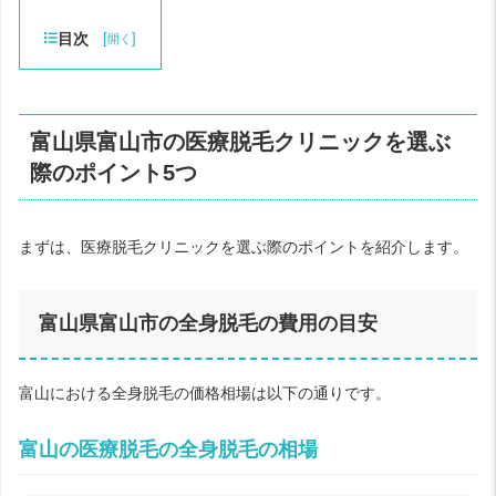
目次
[
]
開く
富山県富山市の医療脱毛クリニックを選ぶ
際のポイント5つ
まずは、医療脱毛クリニックを選ぶ際のポイントを紹介します。
富山県富山市の全身脱毛の費用の目安
富山における全身脱毛の価格相場は以下の通りです。
富山の医療脱毛の全身脱毛の相場