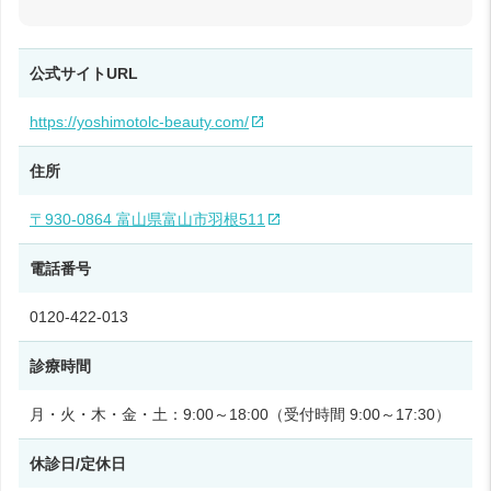
公式サイトURL
https://yoshimotolc-beauty.com/
住所
〒930-0864 富山県富山市羽根511
電話番号
0120-422-013
診療時間
月・火・木・金・土：9:00～18:00（受付時間 9:00～17:30）
休診日/定休日