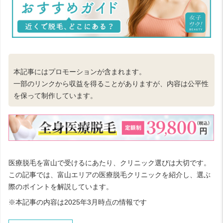
本記事にはプロモーションが含まれます。
一部のリンクから収益を得ることがありますが、内容は公平性
を保って制作しています。
医療脱毛を富山で受けるにあたり、クリニック選びは大切です。
この記事では、富山エリアの医療脱毛クリニックを紹介し、選ぶ
際のポイントを解説しています。
※本記事の内容は2025年3月時点の情報です