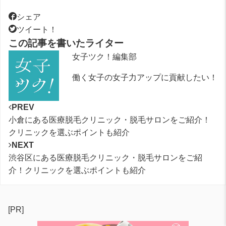
シェア
ツイート！
この記事を書いたライター
女子ツク！編集部
働く女子の女子力アップに貢献したい！
PREV
小倉にある医療脱毛クリニック・脱毛サロンをご紹介！
クリニックを選ぶポイントも紹介
NEXT
渋谷区にある医療脱毛クリニック・脱毛サロンをご紹
介！クリニックを選ぶポイントも紹介
[PR]