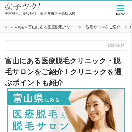
美容整形、美容外科、美容皮膚科を徹底比較
MENU
»
»
富山にある医療脱毛クリニック・脱毛サロンをご紹介！クリ
ホーム
脱毛
2025-09-17
富山にある医療脱毛クリニック・脱
毛サロンをご紹介！クリニックを選
ぶポイントも紹介