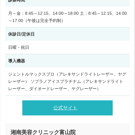
月～金：8:45～12:15、14:00～18:00 土：8:45～12:15、14:00
～17:00（午後は完全予約制）
休診日/定休日
日曜・祝日
導入機器
ジェントルマックスプロ（アレキサンドライトレーザー、ヤグ
レーザー） ソプラノアイスプラチナム（アレキサンドライト
レーザー、ダイオードレーザー、ヤグレーザー）
公式サイト
湘南美容クリニック富山院