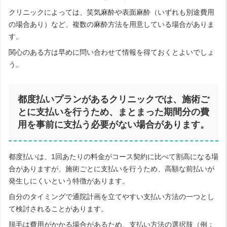
クリニックによっては、笑気麻酔や表面麻酔（いずれも別途費用
の場合あり）など、複数の麻酔方法を用意している場合がありま
す。
関心のある方は早めに問い合わせて情報を得ておくとよいでしょ
う。
都度払いプランがあるクリニックでは、施術ご
とに支払いを行うため、まとまった期間分の費
用を事前に支払う必要がない場合があります。
都度払いは、1回あたりの料金がコース契約に比べて割高になる場
合がありますが、施術ごとに支払いを行うため、高額な前払いが
発生しにくいという特徴があります。
自分のタイミングで通院計画を立てやすい支払い方法の一つとし
て検討されることがあります。
脱毛は費用がかかる場合があるため、支払い方法の選択肢（例：