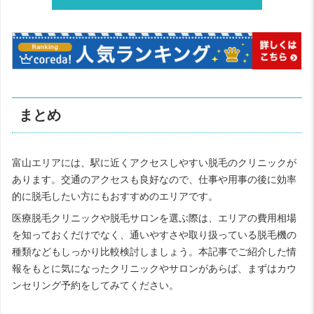
まとめ
富山エリアには、駅に近くアクセスしやすい脱毛のクリニックが
あります。交通のアクセスも良好なので、仕事や用事の後に効率
的に脱毛したい方にもおすすめのエリアです。
医療脱毛クリニックや脱毛サロンを選ぶ際は、エリアの費用相場
を知っておくだけでなく、通いやすさや取り扱っている脱毛機の
種類などもしっかり比較検討しましょう。本記事でご紹介した情
報をもとに気になったクリニックやサロンがあらば、まずはカウ
ンセリング予約をしてみてください。