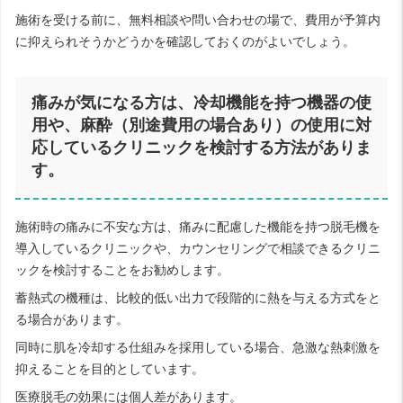
施術を受ける前に、無料相談や問い合わせの場で、費用が予算内
に抑えられそうかどうかを確認しておくのがよいでしょう。
痛みが気になる方は、冷却機能を持つ機器の使
用や、麻酔（別途費用の場合あり）の使用に対
応しているクリニックを検討する方法がありま
す。
施術時の痛みに不安な方は、痛みに配慮した機能を持つ脱毛機を
導入しているクリニックや、カウンセリングで相談できるクリニ
ックを検討することをお勧めします。
蓄熱式の機種は、比較的低い出力で段階的に熱を与える方式をと
る場合があります。
同時に肌を冷却する仕組みを採用している場合、急激な熱刺激を
抑えることを目的としています。
医療脱毛の効果には個人差があります。