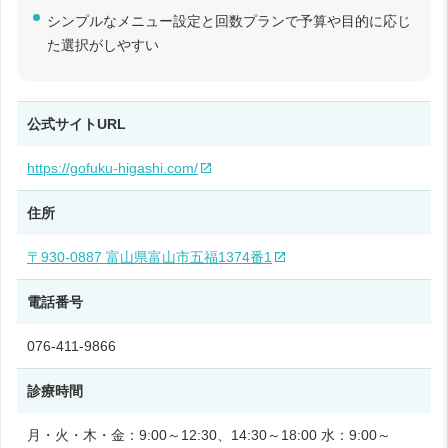
シンプルなメニュー設定と回数プランで予算や目的に応じ
た選択がしやすい
公式サイトURL
https://gofuku-higashi.com/
住所
〒930-0887 富山県富山市五福1374番1
電話番号
076-411-9866
診療時間
月・火・木・金：9:00～12:30、14:30～18:00 水：9:00～