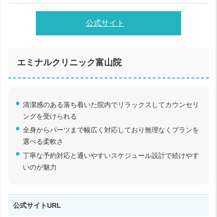
公式サイト
エミナルクリニック富山院
清潔感のある落ち着いた院内でリラックスしてカウンセリ
ングを受けられる
全身からパーツまで幅広く対応しており無理なくプランを
選べる柔軟さ
丁寧な予約対応と通いやすいスケジュール設計で続けやす
いのが魅力
公式サイトURL