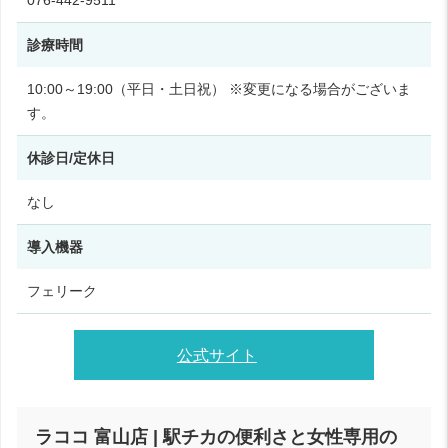
076-442-9511
診療時間
10:00～19:00（平日・土日祝） ※変更になる場合がございま
す。
休診日/定休日
なし
導入機器
フェリーク
公式サイト
ラココ 富山店 | 駅チカの便利さと女性専用の