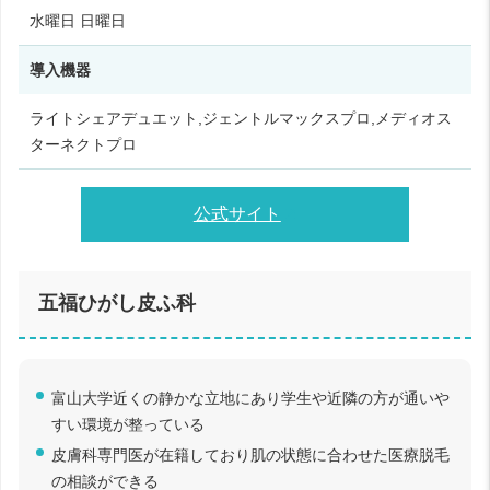
水曜日 日曜日
導入機器
ライトシェアデュエット,ジェントルマックスプロ,メディオス
ターネクトプロ
公式サイト
五福ひがし皮ふ科
富山大学近くの静かな立地にあり学生や近隣の方が通いや
すい環境が整っている
皮膚科専門医が在籍しており肌の状態に合わせた医療脱毛
の相談ができる