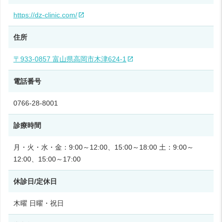
https://dz-clinic.com/
住所
〒933-0857 富山県高岡市木津624-1
電話番号
0766-28-8001
診療時間
月・火・水・金：9:00～12:00、15:00～18:00 土：9:00～
12:00、15:00～17:00
休診日/定休日
木曜 日曜・祝日