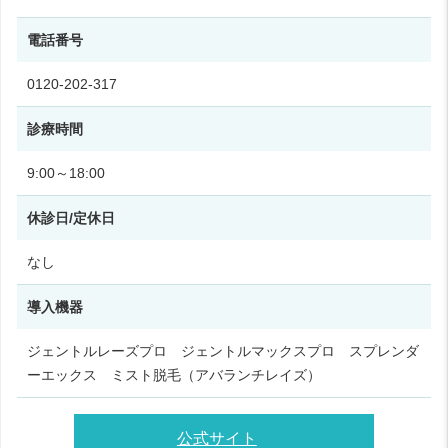
電話番号
0120-202-317
診療時間
9:00～18:00
休診日/定休日
なし
導入機器
ジェントルレーズプロ ジェントルマックスプロ スプレンダ
ーエックス ミスト脱毛（アバランチレイズ）
公式サイト