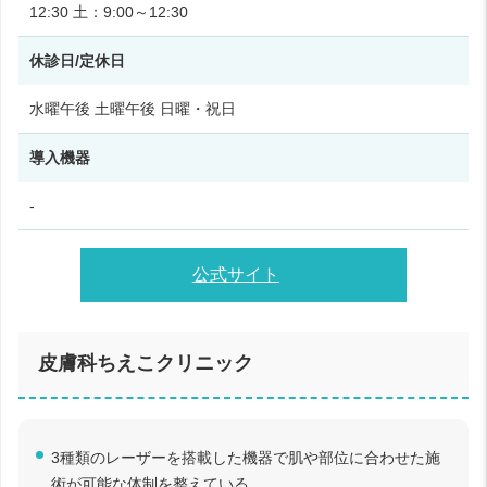
12:30 土：9:00～12:30
休診日/定休日
水曜午後 土曜午後 日曜・祝日
導入機器
-
公式サイト
皮膚科ちえこクリニック
3種類のレーザーを搭載した機器で肌や部位に合わせた施
術が可能な体制を整えている